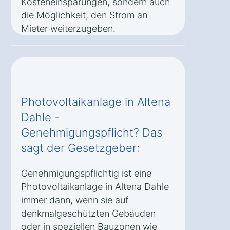
Kosteneinsparungen, sondern auch
die Möglichkeit, den Strom an
Mieter weiterzugeben.
Photovoltaikanlage in Altena
Dahle -
Genehmigungspflicht? Das
sagt der Gesetzgeber:
Genehmigungspflichtig ist eine
Photovoltaikanlage in Altena Dahle
immer dann, wenn sie auf
denkmalgeschützten Gebäuden
oder in speziellen Bauzonen wie