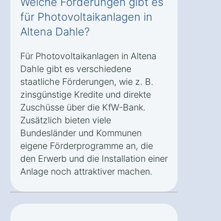
Welche Förderungen gibt es
für Photovoltaikanlagen in
Altena Dahle?
Für Photovoltaikanlagen in Altena
Dahle gibt es verschiedene
staatliche Förderungen, wie z. B.
zinsgünstige Kredite und direkte
Zuschüsse über die KfW-Bank.
Zusätzlich bieten viele
Bundesländer und Kommunen
eigene Förderprogramme an, die
den Erwerb und die Installation einer
Anlage noch attraktiver machen.