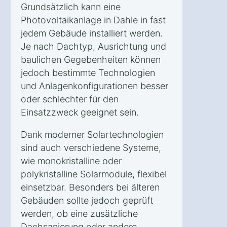
Grundsätzlich kann eine
Photovoltaikanlage in Dahle in fast
jedem Gebäude installiert werden.
Je nach Dachtyp, Ausrichtung und
baulichen Gegebenheiten können
jedoch bestimmte Technologien
und Anlagenkonfigurationen besser
oder schlechter für den
Einsatzzweck geeignet sein.
Dank moderner Solartechnologien
sind auch verschiedene Systeme,
wie monokristalline oder
polykristalline Solarmodule, flexibel
einsetzbar. Besonders bei älteren
Gebäuden sollte jedoch geprüft
werden, ob eine zusätzliche
Dachsanierung oder andere