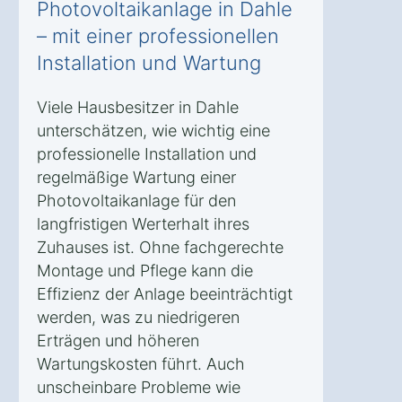
Photovoltaikanlage in Dahle
– mit einer professionellen
Installation und Wartung
Viele Hausbesitzer in Dahle
unterschätzen, wie wichtig eine
professionelle Installation und
regelmäßige Wartung einer
Photovoltaikanlage für den
langfristigen Werterhalt ihres
Zuhauses ist. Ohne fachgerechte
Montage und Pflege kann die
Effizienz der Anlage beeinträchtigt
werden, was zu niedrigeren
Erträgen und höheren
Wartungskosten führt. Auch
unscheinbare Probleme wie