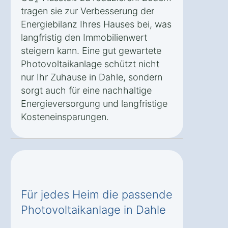
tragen sie zur Verbesserung der
Energiebilanz Ihres Hauses bei, was
langfristig den Immobilienwert
steigern kann. Eine gut gewartete
Photovoltaikanlage schützt nicht
nur Ihr Zuhause in Dahle, sondern
sorgt auch für eine nachhaltige
Energieversorgung und langfristige
Kosteneinsparungen.
Für jedes Heim die passende
Photovoltaikanlage in Dahle