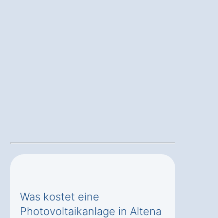
Was kostet eine
Photovoltaikanlage in Altena