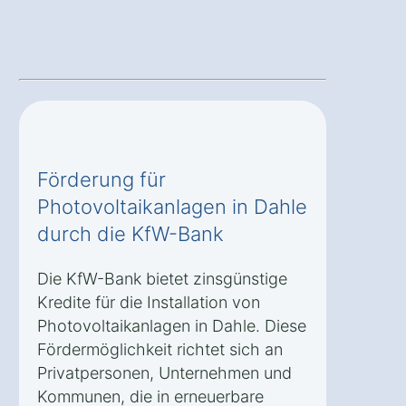
Förderung für
Photovoltaikanlagen in Dahle
durch die KfW-Bank
Die KfW-Bank bietet zinsgünstige
Kredite für die Installation von
Photovoltaikanlagen in Dahle. Diese
Fördermöglichkeit richtet sich an
Privatpersonen, Unternehmen und
Kommunen, die in erneuerbare