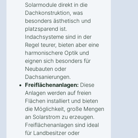
Solarmodule direkt in die
Dachkonstruktion, was
besonders ästhetisch und
platzsparend ist.
Indachsysteme sind in der
Regel teurer, bieten aber eine
harmonischere Optik und
eignen sich besonders für
Neubauten oder
Dachsanierungen.
Freiflächenanlagen:
Diese
Anlagen werden auf freien
Flächen installiert und bieten
die Möglichkeit, große Mengen
an Solarstrom zu erzeugen.
Freiflächenanlagen sind ideal
für Landbesitzer oder