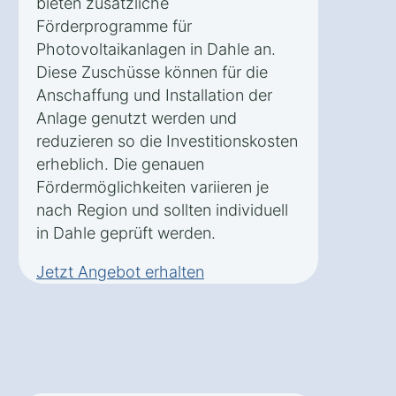
bieten zusätzliche
Förderprogramme für
Photovoltaikanlagen in Dahle an.
Diese Zuschüsse können für die
Anschaffung und Installation der
Anlage genutzt werden und
reduzieren so die Investitionskosten
erheblich. Die genauen
Fördermöglichkeiten variieren je
nach Region und sollten individuell
in Dahle geprüft werden.
Jetzt Angebot erhalten