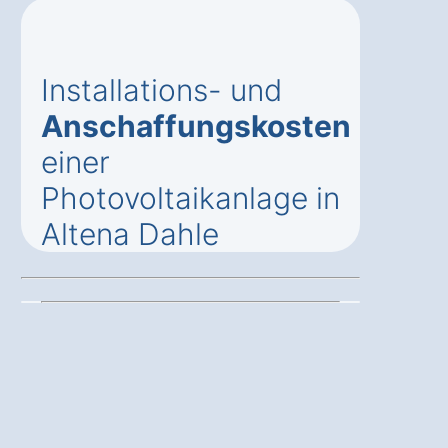
Installations- und
Anschaffungskosten
einer
Photovoltaikanlage in
Altena Dahle