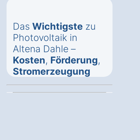
Das
Wichtigste
zu
Photovoltaik in
Altena Dahle –
Kosten
,
Förderung
,
Stromerzeugung