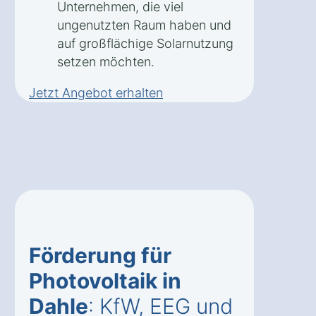
Unternehmen, die viel
ungenutzten Raum haben und
auf großflächige Solarnutzung
setzen möchten.
Jetzt Angebot erhalten
Förderung für
Photovoltaik in
Dahle
: KfW, EEG und