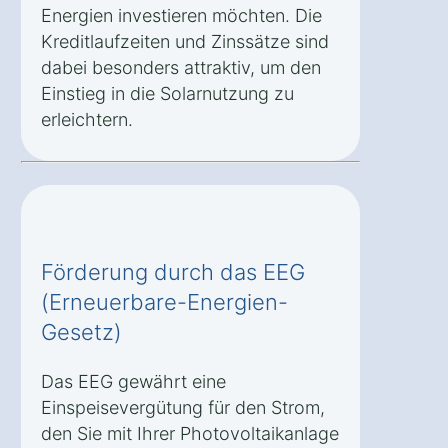
Energien investieren möchten. Die
Kreditlaufzeiten und Zinssätze sind
dabei besonders attraktiv, um den
Einstieg in die Solarnutzung zu
erleichtern.
Förderung durch das EEG
(Erneuerbare-Energien-
Gesetz)
Das EEG gewährt eine
Einspeisevergütung für den Strom,
den Sie mit Ihrer Photovoltaikanlage