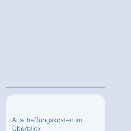
Anschaffungskosten im
Überblick