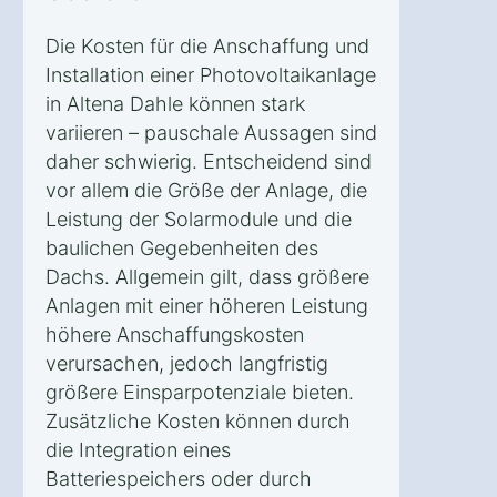
Die Kosten für die Anschaffung und
Installation einer Photovoltaikanlage
in Altena Dahle können stark
variieren – pauschale Aussagen sind
daher schwierig. Entscheidend sind
vor allem die Größe der Anlage, die
Leistung der Solarmodule und die
baulichen Gegebenheiten des
Dachs. Allgemein gilt, dass größere
Anlagen mit einer höheren Leistung
höhere Anschaffungskosten
verursachen, jedoch langfristig
größere Einsparpotenziale bieten.
Zusätzliche Kosten können durch
die Integration eines
Batteriespeichers oder durch