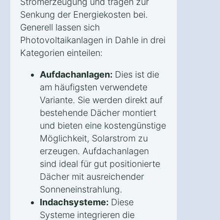
Stromerzeugung und tragen zur
Senkung der Energiekosten bei.
Generell lassen sich
Photovoltaikanlagen in Dahle in drei
Kategorien einteilen:
Aufdachanlagen:
Dies ist die
am häufigsten verwendete
Variante. Sie werden direkt auf
bestehende Dächer montiert
und bieten eine kostengünstige
Möglichkeit, Solarstrom zu
erzeugen. Aufdachanlagen
sind ideal für gut positionierte
Dächer mit ausreichender
Sonneneinstrahlung.
Indachsysteme:
Diese
Systeme integrieren die