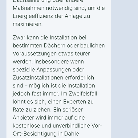
Maßnahmen notwendig sind, um die
Energieeffizienz der Anlage zu
maximieren.
Zwar kann die Installation bei
bestimmten Dächern oder baulichen
Voraussetzungen etwas teurer
werden, insbesondere wenn
spezielle Anpassungen oder
Zusatzinstallationen erforderlich
sind – möglich ist die Installation
jedoch fast immer. Im Zweifelsfall
lohnt es sich, einen Experten zu
Rate zu ziehen. Ein seriöser
Anbieter wird immer auf eine
kostenlose und unverbindliche Vor-
Ort-Besichtigung in Dahle