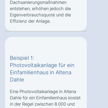
Dachsanierungsmaßnahmen
entstehen, erhöhen jedoch die
Eigenverbrauchsquote und die
Effizienz der Anlage.
Beispiel 1:
Photovoltaikanlage für ein
Einfamilienhaus in Altena
Dahle
Eine Photovoltaikanlage in Altena
Dahle für ein Einfamilienhaus kostet
in der Regel zwischen 8.000 und