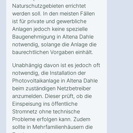
Naturschutzgebieten errichtet
werden soll. In den meisten Fällen
ist für private und gewerbliche
Anlagen jedoch keine spezielle
Baugenehmigung in Altena Dahle
notwendig, solange die Anlage die
baurechtlichen Vorgaben einhält.
Unabhängig davon ist es jedoch oft
notwendig, die Installation der
Photovoltaikanlage in Altena Dahle
beim zuständigen Netzbetreiber
anzumelden. Dieser prüft, ob die
Einspeisung ins öffentliche
Stromnetz ohne technische
Probleme erfolgen kann. Zudem
sollte in Mehrfamilienhäusern die