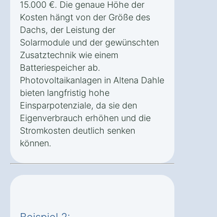
15.000 €. Die genaue Höhe der
Kosten hängt von der Größe des
Dachs, der Leistung der
Solarmodule und der gewünschten
Zusatztechnik wie einem
Batteriespeicher ab.
Photovoltaikanlagen in Altena Dahle
bieten langfristig hohe
Einsparpotenziale, da sie den
Eigenverbrauch erhöhen und die
Stromkosten deutlich senken
können.
Beispiel 2: