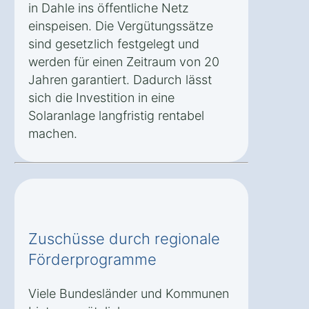
in Dahle ins öffentliche Netz
einspeisen. Die Vergütungssätze
sind gesetzlich festgelegt und
werden für einen Zeitraum von 20
Jahren garantiert. Dadurch lässt
sich die Investition in eine
Solaranlage langfristig rentabel
machen.
Zuschüsse durch regionale
Förderprogramme
Viele Bundesländer und Kommunen