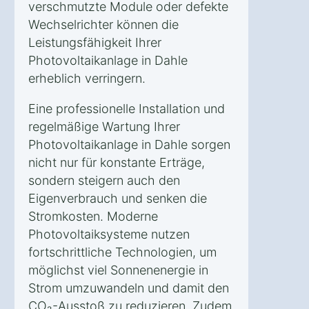
verschmutzte Module oder defekte
Wechselrichter können die
Leistungsfähigkeit Ihrer
Photovoltaikanlage in Dahle
erheblich verringern.
Eine professionelle Installation und
regelmäßige Wartung Ihrer
Photovoltaikanlage in Dahle sorgen
nicht nur für konstante Erträge,
sondern steigern auch den
Eigenverbrauch und senken die
Stromkosten. Moderne
Photovoltaiksysteme nutzen
fortschrittliche Technologien, um
möglichst viel Sonnenenergie in
Strom umzuwandeln und damit den
CO₂-Ausstoß zu reduzieren. Zudem