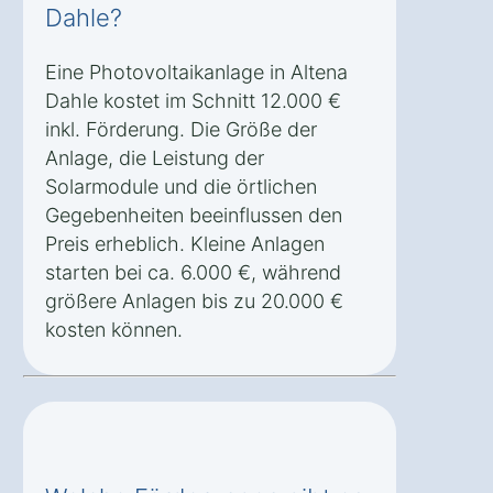
Dahle?
Eine Photovoltaikanlage in Altena
Dahle kostet im Schnitt 12.000 €
inkl. Förderung. Die Größe der
Anlage, die Leistung der
Solarmodule und die örtlichen
Gegebenheiten beeinflussen den
Preis erheblich. Kleine Anlagen
starten bei ca. 6.000 €, während
größere Anlagen bis zu 20.000 €
kosten können.