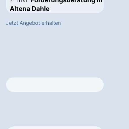
✅ Inkl.
Förderungsberatung in
Altena Dahle
Jetzt Angebot erhalten