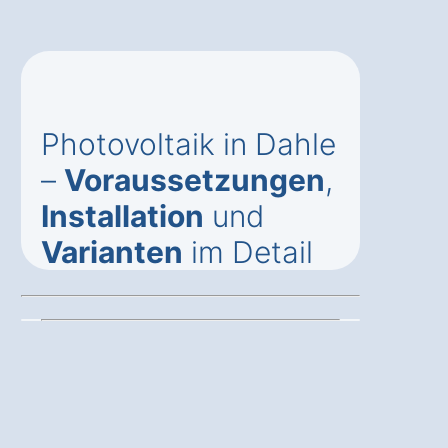
Photovoltaik in Dahle
–
Voraussetzungen
,
Installation
und
Varianten
im Detail