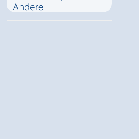
Andere