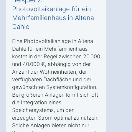
Photovoltaikanlage für ein
Mehrfamilienhaus in Altena
Dahle
Eine Photovoltaikanlage in Altena
Dahle für ein Mehrfamilienhaus
kostet in der Regel zwischen 20.000
und 40.000 €, abhängig von der
Anzahl der Wohneinheiten, der
verfügbaren Dachfläche und der
gewünschten Systemkonfiguration.
Bei größeren Anlagen lohnt sich oft
die Integration eines
Speichersystems, um den
erzeugten Strom optimal zu nutzen.
Solche Anlagen bieten nicht nur