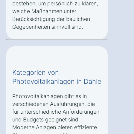
bestehen, um persönlich zu klären,
welche Maßnahmen unter
Berücksichtigung der baulichen
Gegebenheiten sinnvoll sind.
Kategorien von
Photovoltaikanlagen in Dahle
Photovoltaikanlagen gibt es in
verschiedenen Ausführungen, die
für unterschiedliche Anforderungen
und Budgets geeignet sind.
Moderne Anlagen bieten effiziente