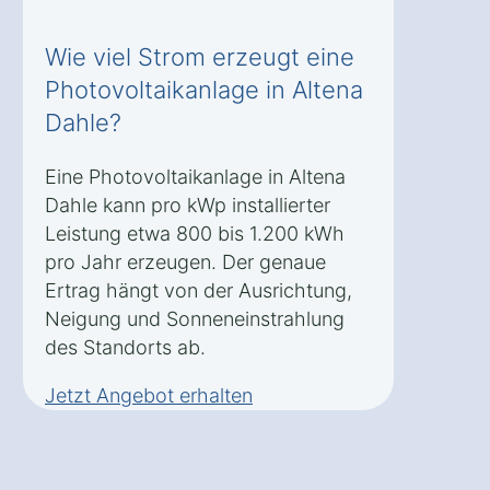
Wie viel Strom erzeugt eine
Photovoltaikanlage in Altena
Dahle?
Eine Photovoltaikanlage in Altena
Dahle kann pro kWp installierter
Leistung etwa 800 bis 1.200 kWh
pro Jahr erzeugen. Der genaue
Ertrag hängt von der Ausrichtung,
Neigung und Sonneneinstrahlung
des Standorts ab.
Jetzt Angebot erhalten