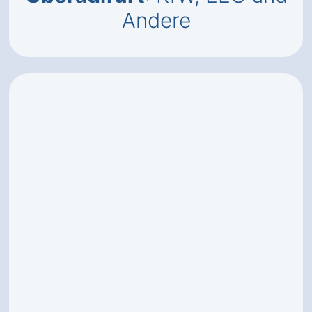
Andere