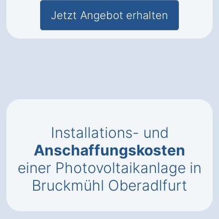
Jetzt Angebot erhalten
Installations- und
Anschaffungskosten
einer Photovoltaikanlage in
Bruckmühl Oberadlfurt