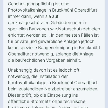
Genehmigungspflichtig ist eine
Photovoltaikanlage in Bruckmühl Oberadlfurt
immer dann, wenn sie auf
denkmalgeschützten Gebäuden oder in
speziellen Bauzonen wie Naturschutzgebieten
errichtet werden soll. In den meisten Fällen ist
für private und gewerbliche Anlagen jedoch
keine spezielle Baugenehmigung in Bruckmühl
Oberadlfurt notwendig, solange die Anlage
die baurechtlichen Vorgaben einhält.
Unabhängig davon ist es jedoch oft
notwendig, die Installation der
Photovoltaikanlage in Bruckmühl Oberadlfurt
beim zuständigen Netzbetreiber anzumelden.
Dieser prüft, ob die Einspeisung ins
öffentliche Stromnetz ohne technische
Probleme erfolgen kann. Zudem sollte in