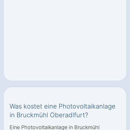
Was kostet eine Photovoltaikanlage
in Bruckmühl Oberadlfurt?
Eine Photovoltaikanlage in Bruckmühl