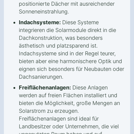
positionierte Dächer mit ausreichender
Sonneneinstrahlung.
Indachsysteme:
Diese Systeme
integrieren die Solarmodule direkt in die
Dachkonstruktion, was besonders
ästhetisch und platzsparend ist.
Indachsysteme sind in der Regel teurer,
bieten aber eine harmonischere Optik und
eignen sich besonders für Neubauten oder
Dachsanierungen.
Freiflächenanlagen:
Diese Anlagen
werden auf freien Flächen installiert und
bieten die Möglichkeit, große Mengen an
Solarstrom zu erzeugen.
Freiflächenanlagen sind ideal für
Landbesitzer oder Unternehmen, die viel