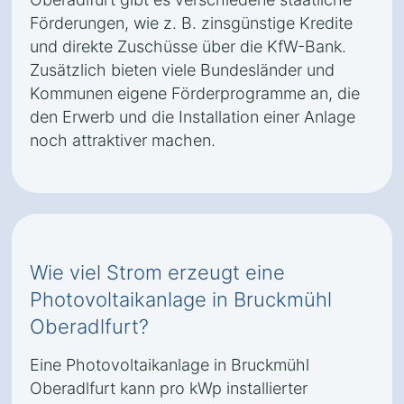
Förderungen, wie z. B. zinsgünstige Kredite
und direkte Zuschüsse über die KfW-Bank.
Zusätzlich bieten viele Bundesländer und
Kommunen eigene Förderprogramme an, die
den Erwerb und die Installation einer Anlage
noch attraktiver machen.
Wie viel Strom erzeugt eine
Photovoltaikanlage in Bruckmühl
Oberadlfurt?
Eine Photovoltaikanlage in Bruckmühl
Oberadlfurt kann pro kWp installierter