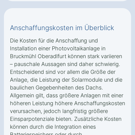
Anschaffungskosten im Überblick
Die Kosten für die Anschaffung und
Installation einer Photovoltaikanlage in
Bruckmühl Oberadlfurt können stark variieren
– pauschale Aussagen sind daher schwierig.
Entscheidend sind vor allem die Größe der
Anlage, die Leistung der Solarmodule und die
baulichen Gegebenheiten des Dachs.
Allgemein gilt, dass größere Anlagen mit einer
höheren Leistung höhere Anschaffungskosten
verursachen, jedoch langfristig größere
Einsparpotenziale bieten. Zusätzliche Kosten
können durch die Integration eines
Batteriespeichers oder durch