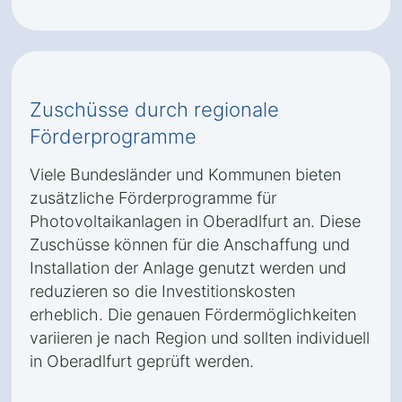
Zuschüsse durch regionale
Förderprogramme
Viele Bundesländer und Kommunen bieten
zusätzliche Förderprogramme für
Photovoltaikanlagen in Oberadlfurt an. Diese
Zuschüsse können für die Anschaffung und
Installation der Anlage genutzt werden und
reduzieren so die Investitionskosten
erheblich. Die genauen Fördermöglichkeiten
variieren je nach Region und sollten individuell
in Oberadlfurt geprüft werden.