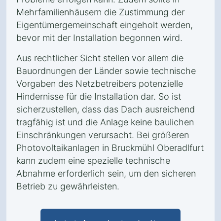
Mehrfamilienhäusern die Zustimmung der
Eigentümergemeinschaft eingeholt werden,
bevor mit der Installation begonnen wird.
Aus rechtlicher Sicht stellen vor allem die
Bauordnungen der Länder sowie technische
Vorgaben des Netzbetreibers potenzielle
Hindernisse für die Installation dar. So ist
sicherzustellen, dass das Dach ausreichend
tragfähig ist und die Anlage keine baulichen
Einschränkungen verursacht. Bei größeren
Photovoltaikanlagen in Bruckmühl Oberadlfurt
kann zudem eine spezielle technische
Abnahme erforderlich sein, um den sicheren
Betrieb zu gewährleisten.