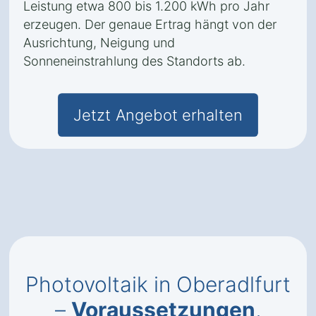
Leistung etwa 800 bis 1.200 kWh pro Jahr
erzeugen. Der genaue Ertrag hängt von der
Ausrichtung, Neigung und
Sonneneinstrahlung des Standorts ab.
Jetzt Angebot erhalten
Photovoltaik in Oberadlfurt
–
Voraussetzungen
,