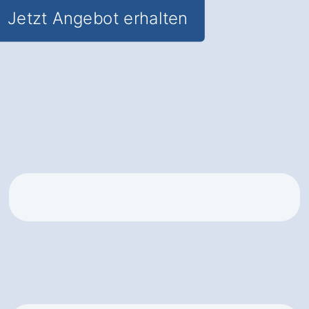
Jetzt Angebot erhalten