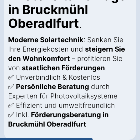
in Bruckmühl
Oberadlfurt
.
Moderne Solartechnik
: Senken Sie
Ihre Energiekosten und
steigern Sie
den Wohnkomfort
– profitieren Sie
von
staatlichen Förderungen
.
✅ Unverbindlich & Kostenlos
✅
Persönliche Beratung
durch
Experten für Photovoltaiksysteme
✅ Effizient und umweltfreundlich
✅ Inkl.
Förderungsberatung in
Bruckmühl Oberadlfurt