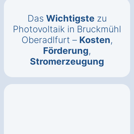
Das
Wichtigste
zu
Photovoltaik in Bruckmühl
Oberadlfurt –
Kosten
,
Förderung
,
Stromerzeugung