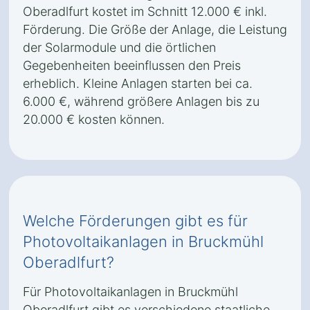
Oberadlfurt kostet im Schnitt 12.000 € inkl.
Förderung. Die Größe der Anlage, die Leistung
der Solarmodule und die örtlichen
Gegebenheiten beeinflussen den Preis
erheblich. Kleine Anlagen starten bei ca.
6.000 €, während größere Anlagen bis zu
20.000 € kosten können.
Welche Förderungen gibt es für
Photovoltaikanlagen in Bruckmühl
Oberadlfurt?
Für Photovoltaikanlagen in Bruckmühl
Oberadlfurt gibt es verschiedene staatliche