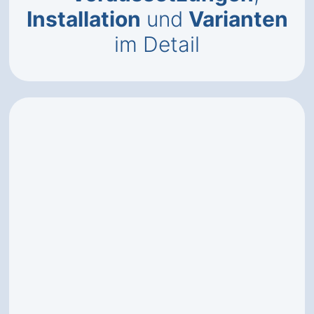
Installation
und
Varianten
im Detail