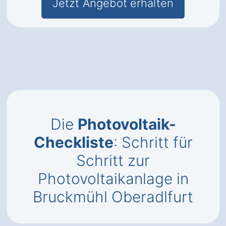
Jetzt Angebot erhalten
Die
Photovoltaik-
Checkliste
: Schritt für
Schritt zur
Photovoltaikanlage in
Bruckmühl Oberadlfurt