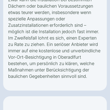
Dächern oder baulichen Voraussetzungen
etwas teurer werden, insbesondere wenn
spezielle Anpassungen oder
Zusatzinstallationen erforderlich sind –
möglich ist die Installation jedoch fast immer.
Im Zweifelsfall lohnt es sich, einen Experten
zu Rate zu ziehen. Ein seriöser Anbieter wird
immer auf eine kostenlose und unverbindliche
Vor-Ort-Besichtigung in Oberadlfurt
bestehen, um persönlich zu klären, welche
Maßnahmen unter Berücksichtigung der
baulichen Gegebenheiten sinnvoll sind.