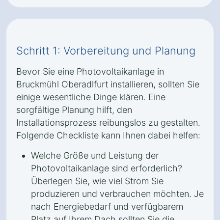
Schritt 1: Vorbereitung und Planung
Bevor Sie eine Photovoltaikanlage in
Bruckmühl Oberadlfurt installieren, sollten Sie
einige wesentliche Dinge klären. Eine
sorgfältige Planung hilft, den
Installationsprozess reibungslos zu gestalten.
Folgende Checkliste kann Ihnen dabei helfen:
Welche Größe und Leistung der
Photovoltaikanlage sind erforderlich?
Überlegen Sie, wie viel Strom Sie
produzieren und verbrauchen möchten. Je
nach Energiebedarf und verfügbarem
Platz auf Ihrem Dach sollten Sie die