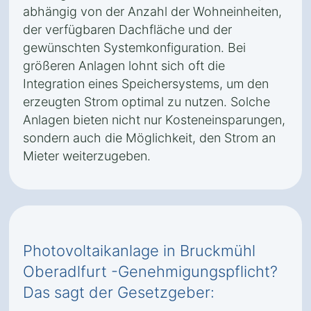
abhängig von der Anzahl der Wohneinheiten,
der verfügbaren Dachfläche und der
gewünschten Systemkonfiguration. Bei
größeren Anlagen lohnt sich oft die
Integration eines Speichersystems, um den
erzeugten Strom optimal zu nutzen. Solche
Anlagen bieten nicht nur Kosteneinsparungen,
sondern auch die Möglichkeit, den Strom an
Mieter weiterzugeben.
Photovoltaikanlage in Bruckmühl
Oberadlfurt -Genehmigungspflicht?
Das sagt der Gesetzgeber: