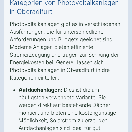
Kategorien von Photovoltaikanlagen
in Oberadlfurt
Photovoltaikanlagen gibt es in verschiedenen
Ausführungen, die für unterschiedliche
Anforderungen und Budgets geeignet sind.
Moderne Anlagen bieten effiziente
Stromerzeugung und tragen zur Senkung der
Energiekosten bei. Generell lassen sich
Photovoltaikanlagen in Oberadlfurt in drei
Kategorien einteilen:
Aufdachanlagen:
Dies ist die am
häufigsten verwendete Variante. Sie
werden direkt auf bestehende Dächer
montiert und bieten eine kostengünstige
Möglichkeit, Solarstrom zu erzeugen.
Aufdachanlagen sind ideal für gut