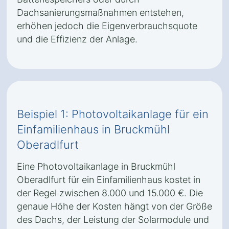
Dachsanierungsmaßnahmen entstehen,
erhöhen jedoch die Eigenverbrauchsquote
und die Effizienz der Anlage.
Beispiel 1: Photovoltaikanlage für ein
Einfamilienhaus in Bruckmühl
Oberadlfurt
Eine Photovoltaikanlage in Bruckmühl
Oberadlfurt für ein Einfamilienhaus kostet in
der Regel zwischen 8.000 und 15.000 €. Die
genaue Höhe der Kosten hängt von der Größe
des Dachs, der Leistung der Solarmodule und