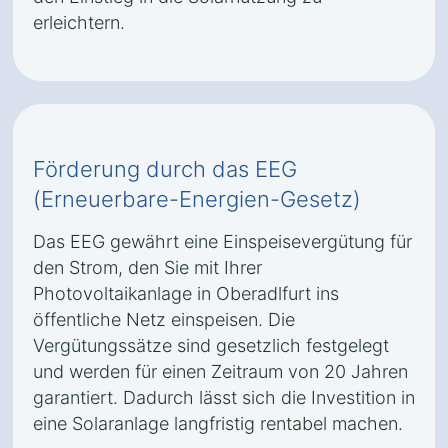
erleichtern.
Förderung durch das EEG
(Erneuerbare-Energien-Gesetz)
Das EEG gewährt eine Einspeisevergütung für
den Strom, den Sie mit Ihrer
Photovoltaikanlage in Oberadlfurt ins
öffentliche Netz einspeisen. Die
Vergütungssätze sind gesetzlich festgelegt
und werden für einen Zeitraum von 20 Jahren
garantiert. Dadurch lässt sich die Investition in
eine Solaranlage langfristig rentabel machen.