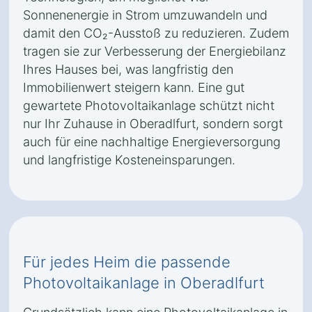
Sonnenenergie in Strom umzuwandeln und
damit den CO₂-Ausstoß zu reduzieren. Zudem
tragen sie zur Verbesserung der Energiebilanz
Ihres Hauses bei, was langfristig den
Immobilienwert steigern kann. Eine gut
gewartete Photovoltaikanlage schützt nicht
nur Ihr Zuhause in Oberadlfurt, sondern sorgt
auch für eine nachhaltige Energieversorgung
und langfristige Kosteneinsparungen.
Für jedes Heim die passende
Photovoltaikanlage in Oberadlfurt