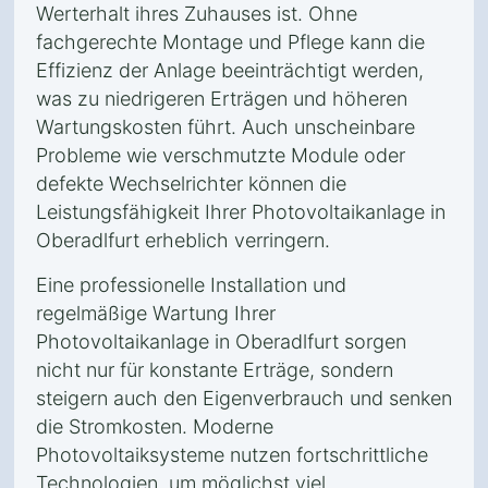
Werterhalt ihres Zuhauses ist. Ohne
fachgerechte Montage und Pflege kann die
Effizienz der Anlage beeinträchtigt werden,
was zu niedrigeren Erträgen und höheren
Wartungskosten führt. Auch unscheinbare
Probleme wie verschmutzte Module oder
defekte Wechselrichter können die
Leistungsfähigkeit Ihrer Photovoltaikanlage in
Oberadlfurt erheblich verringern.
Eine professionelle Installation und
regelmäßige Wartung Ihrer
Photovoltaikanlage in Oberadlfurt sorgen
nicht nur für konstante Erträge, sondern
steigern auch den Eigenverbrauch und senken
die Stromkosten. Moderne
Photovoltaiksysteme nutzen fortschrittliche
Technologien, um möglichst viel