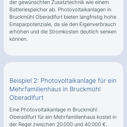
der gewünschten Zusatztechnik wie einem
Batteriespeicher ab. Photovoltaikanlagen in
Bruckmühl Oberadlfurt bieten langfristig hohe
Einsparpotenziale, da sie den Eigenverbrauch
erhöhen und die Stromkosten deutlich senken
können.
Beispiel 2: Photovoltaikanlage für ein
Mehrfamilienhaus in Bruckmühl
Oberadlfurt
Eine Photovoltaikanlage in Bruckmühl
Oberadlfurt für ein Mehrfamilienhaus kostet in
der Regel zwischen 20.000 und 40.000 €,