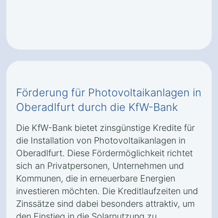
Förderung für Photovoltaikanlagen in
Oberadlfurt durch die KfW-Bank
Die KfW-Bank bietet zinsgünstige Kredite für
die Installation von Photovoltaikanlagen in
Oberadlfurt. Diese Fördermöglichkeit richtet
sich an Privatpersonen, Unternehmen und
Kommunen, die in erneuerbare Energien
investieren möchten. Die Kreditlaufzeiten und
Zinssätze sind dabei besonders attraktiv, um
den Einstieg in die Solarnutzung zu