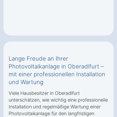
Lange Freude an Ihrer
Photovoltaikanlage in Oberadlfurt –
mit einer professionellen Installation
und Wartung
Viele Hausbesitzer in Oberadlfurt
unterschätzen, wie wichtig eine professionelle
Installation und regelmäßige Wartung einer
Photovoltaikanlage für den langfristigen