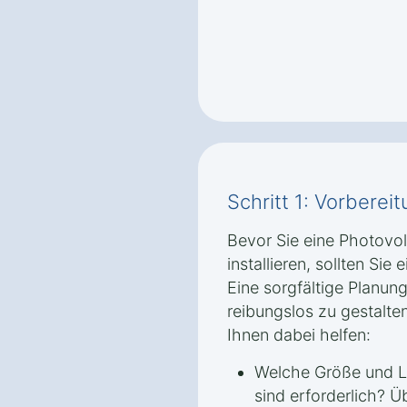
Schritt 1: Vorbere
Bevor Sie eine Photovol
installieren, sollten Sie
Eine sorgfältige Planung
reibungslos zu gestalte
Ihnen dabei helfen:
Welche Größe und Le
sind erforderlich? Ü