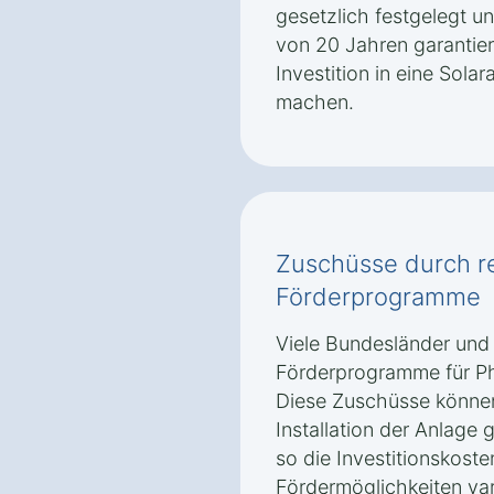
gesetzlich festgelegt u
von 20 Jahren garantier
Investition in eine Solar
machen.
Zuschüsse durch r
Förderprogramme
Viele Bundesländer und
Förderprogramme für Pho
Diese Zuschüsse können
Installation der Anlage
so die Investitionskost
Fördermöglichkeiten var