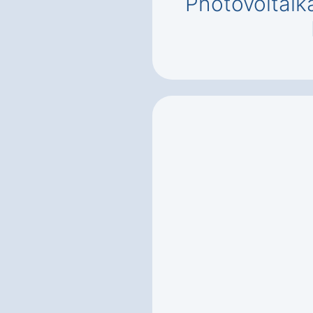
Photovoltaik