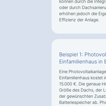
können durch die Integr
oder durch Dachsanier
erhöhen jedoch die Eig
Effizienz der Anlage.
Beispiel 1: Photovol
Einfamilienhaus in 
Eine Photovoltaikanlage 
Einfamilienhaus kostet 
15.000 €. Die genaue H
Größe des Dachs, der L
der gewünschten Zusatz
Batteriespeicher ab. Ph