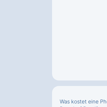
Was kostet eine Ph