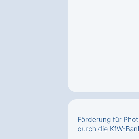
Förderung für Phot
durch die KfW-Ban