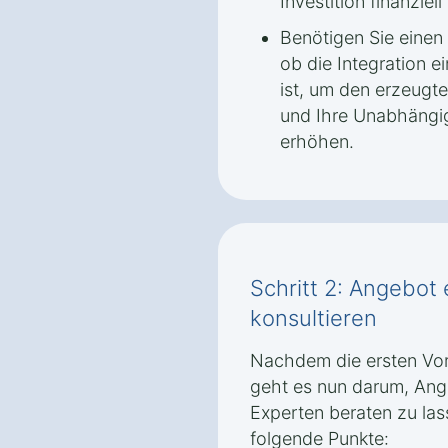
Investition finanziell 
Benötigen Sie einen 
ob die Integration e
ist, um den erzeugte
und Ihre Unabhängi
erhöhen.
Schritt 2: Angebot
konsultieren
Nachdem die ersten Vor
geht es nun darum, Ang
Experten beraten zu las
folgende Punkte: