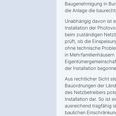
Baugenehmigung in Burg
die Anlage die baurecht
Unabhängig davon ist e
Installation der Photovo
beim zuständigen Netzb
prüft, ob die Einspeisun
ohne technische Proble
in Mehrfamilienhäusern
Eigentümergemeinschaft
der Installation begonne
Aus rechtlicher Sicht ste
Bauordnungen der Länd
des Netzbetreibers poten
Installation dar. So ist
ausreichend tragfähig i
baulichen Einschränkun