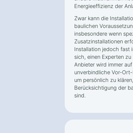
Energieeffizienz der An
Zwar kann die Installat
baulichen Voraussetzun
insbesondere wenn spe
Zusatzinstallationen erfo
Installation jedoch fast 
sich, einen Experten zu 
Anbieter wird immer auf
unverbindliche Vor-Ort-
um persönlich zu kläre
Berücksichtigung der b
sind.