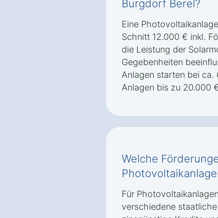
Burgdorf Berel?
Eine Photovoltaikanlage
Schnitt 12.000 € inkl. 
die Leistung der Solarm
Gegebenheiten beeinflus
Anlagen starten bei ca.
Anlagen bis zu 20.000 
Welche Förderungen
Photovoltaikanlage
Für Photovoltaikanlagen
verschiedene staatliche