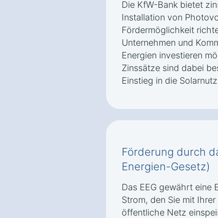
Die KfW-Bank bietet zin
Installation von Photovo
Fördermöglichkeit richt
Unternehmen und Kommu
Energien investieren mö
Zinssätze sind dabei be
Einstieg in die Solarnut
Förderung durch d
Energien-Gesetz)
Das EEG gewährt eine E
Strom, den Sie mit Ihrer
öffentliche Netz einspe