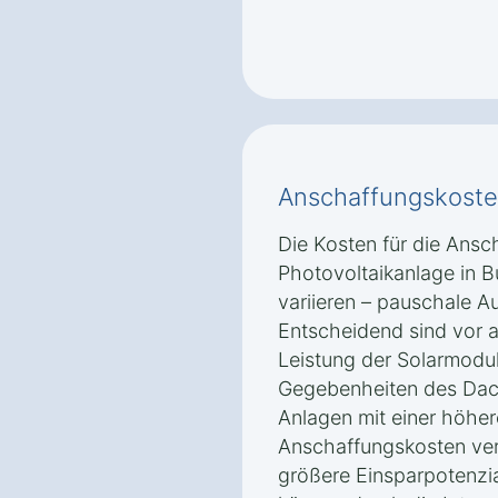
Anschaffungskoste
Die Kosten für die Ansch
Photovoltaikanlage in B
variieren – pauschale A
Entscheidend sind vor a
Leistung der Solarmodul
Gegebenheiten des Dach
Anlagen mit einer höhe
Anschaffungskosten veru
größere Einsparpotenzia