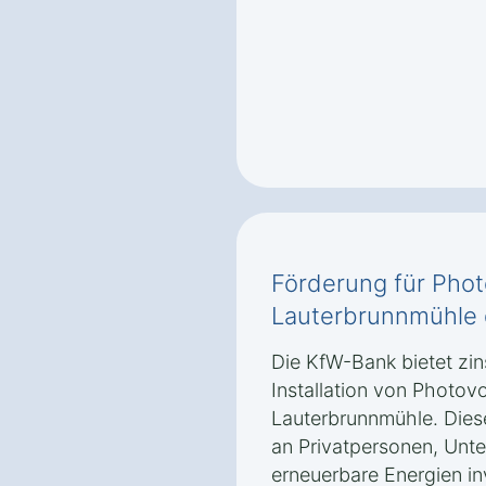
Förderung für Phot
Lauterbrunnmühle 
Die KfW-Bank bietet zin
Installation von Photovo
Lauterbrunnmühle. Diese
an Privatpersonen, Unt
erneuerbare Energien in