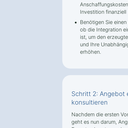
Anschaffungskosten
Investition finanziell 
Benötigen Sie einen 
ob die Integration e
ist, um den erzeugte
und Ihre Unabhängi
erhöhen.
Schritt 2: Angebot
konsultieren
Nachdem die ersten Vor
geht es nun darum, Ang