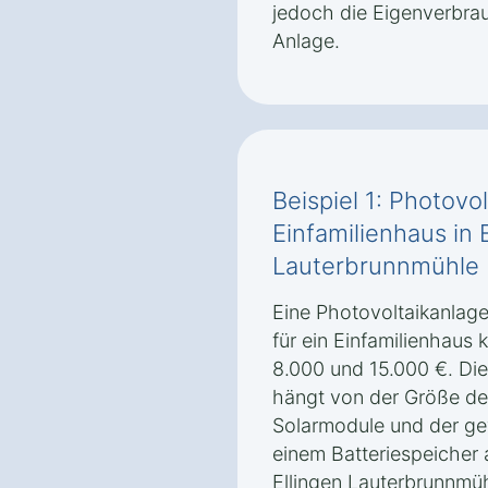
jedoch die Eigenverbrau
Anlage.
Beispiel 1: Photovol
Einfamilienhaus in 
Lauterbrunnmühle
Eine Photovoltaikanlage
für ein Einfamilienhaus 
8.000 und 15.000 €. Di
hängt von der Größe de
Solarmodule und der ge
einem Batteriespeicher 
Ellingen Lauterbrunnmüh