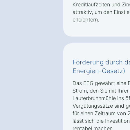
Kreditlaufzeiten und Zi
attraktiv, um den Einsti
erleichtern.
Förderung durch d
Energien-Gesetz)
Das EEG gewährt eine E
Strom, den Sie mit Ihrer
Lauterbrunnmühle ins öf
Vergütungssätze sind g
für einen Zeitraum von 
lässt sich die Investitio
rentabel machen.