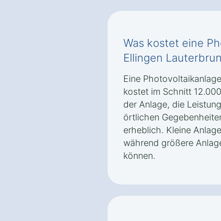
Was kostet eine Ph
Ellingen Lauterbr
Eine Photovoltaikanlage
kostet im Schnitt 12.000
der Anlage, die Leistun
örtlichen Gegebenheiten
erheblich. Kleine Anlage
während größere Anlage
können.