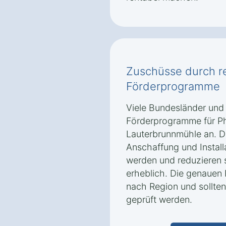
Zuschüsse durch r
Förderprogramme
Viele Bundesländer und
Förderprogramme für Ph
Lauterbrunnmühle an. D
Anschaffung und Install
werden und reduzieren s
erheblich. Die genauen 
nach Region und sollten
geprüft werden.