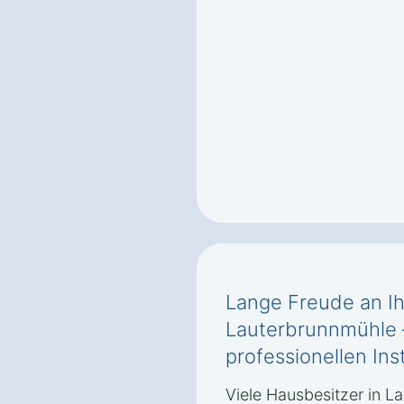
Lange Freude an Ih
Lauterbrunnmühle –
professionellen Ins
Viele Hausbesitzer in L