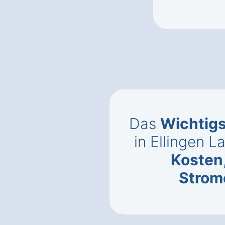
Das
Wichtig
in Ellingen 
Kosten
Strom