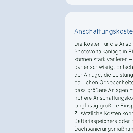
Anschaffungskoste
Die Kosten für die Ansch
Photovoltaikanlage in E
können stark variieren 
daher schwierig. Entsch
der Anlage, die Leistun
baulichen Gegebenheiten
dass größere Anlagen m
höhere Anschaffungsko
langfristig größere Eins
Zusätzliche Kosten könn
Batteriespeichers oder 
Dachsanierungsmaßnah