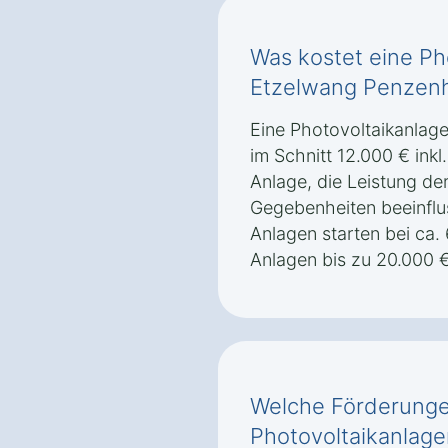
Was kostet eine Ph
Etzelwang Penzen
Eine Photovoltaikanlag
im Schnitt 12.000 € inkl
Anlage, die Leistung de
Gegebenheiten beeinflus
Anlagen starten bei ca.
Anlagen bis zu 20.000 
Welche Förderungen
Photovoltaikanlage