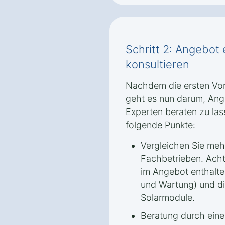
Schritt 2: Angebot
konsultieren
Nachdem die ersten Vor
geht es nun darum, Ang
Experten beraten zu las
folgende Punkte:
Vergleichen Sie me
Fachbetrieben. Achte
im Angebot enthalten
und Wartung) und di
Solarmodule.
Beratung durch eine