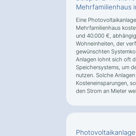
Mehrfamilienhaus 
Eine Photovoltaikanlage
Mehrfamilienhaus koste
und 40.000 €, abhängig
Wohneinheiten, der ver
gewünschten Systemkonf
Anlagen lohnt sich oft d
Speichersystems, um de
nutzen. Solche Anlagen 
Kosteneinsparungen, so
den Strom an Mieter we
Photovoltaikanlage