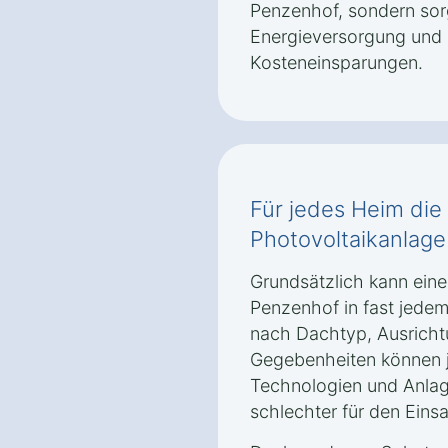
Penzenhof, sondern sorg
Energieversorgung und l
Kosteneinsparungen.
Für jedes Heim di
Photovoltaikanlage
Grundsätzlich kann eine
Penzenhof in fast jedem
nach Dachtyp, Ausricht
Gegebenheiten können 
Technologien und Anlag
schlechter für den Eins