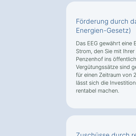
Förderung durch d
Energien-Gesetz)
Das EEG gewährt eine E
Strom, den Sie mit Ihrer
Penzenhof ins öffentlic
Vergütungssätze sind g
für einen Zeitraum von 
lässt sich die Investitio
rentabel machen.
Zuschüsse durch r