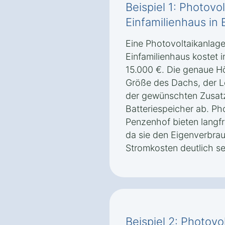
Beispiel 1: Photovol
Einfamilienhaus in
Eine Photovoltaikanlage
Einfamilienhaus kostet 
15.000 €. Die genaue H
Größe des Dachs, der L
der gewünschten Zusatz
Batteriespeicher ab. Ph
Penzenhof bieten langfr
da sie den Eigenverbra
Stromkosten deutlich s
Beispiel 2: Photovo