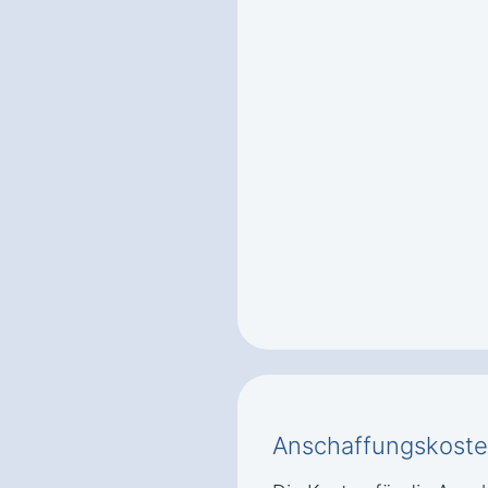
Anschaffungskoste