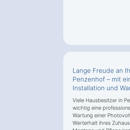
Lange Freude an Ih
Penzenhof – mit ei
Installation und Wa
Viele Hausbesitzer in P
wichtig eine professione
Wartung einer Photovolt
Werterhalt ihres Zuhaus