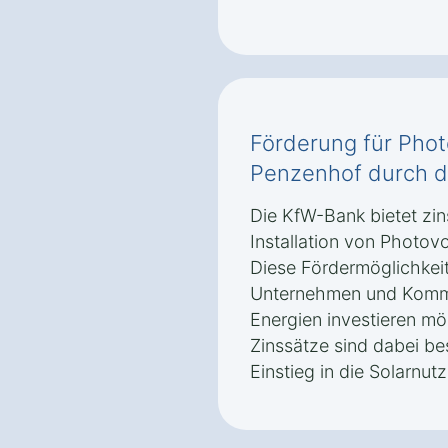
Förderung für Phot
Penzenhof durch d
Die KfW-Bank bietet zin
Installation von Photov
Diese Fördermöglichkeit
Unternehmen und Kommu
Energien investieren mö
Zinssätze sind dabei be
Einstieg in die Solarnut