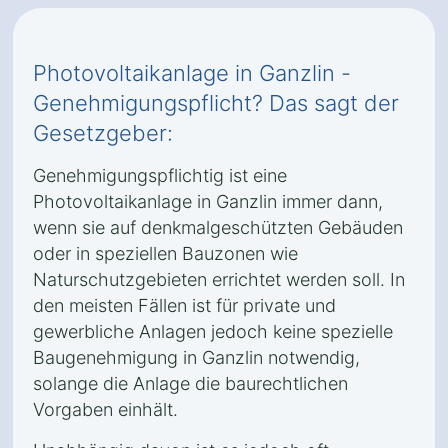
Photovoltaikanlage in Ganzlin -
Genehmigungspflicht? Das sagt der
Gesetzgeber:
Genehmigungspflichtig ist eine
Photovoltaikanlage in Ganzlin immer dann,
wenn sie auf denkmalgeschützten Gebäuden
oder in speziellen Bauzonen wie
Naturschutzgebieten errichtet werden soll. In
den meisten Fällen ist für private und
gewerbliche Anlagen jedoch keine spezielle
Baugenehmigung in Ganzlin notwendig,
solange die Anlage die baurechtlichen
Vorgaben einhält.