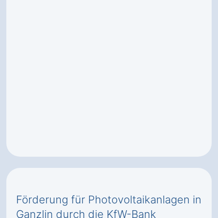
Förderung für Photovoltaikanlagen in
Ganzlin durch die KfW-Bank