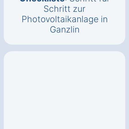
Schritt zur
Photovoltaikanlage in
Ganzlin