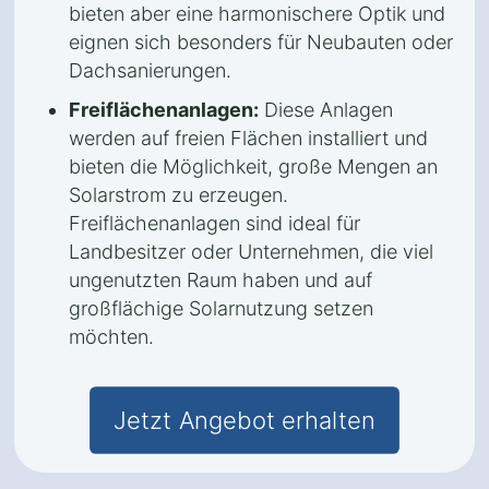
bieten aber eine harmonischere Optik und
eignen sich besonders für Neubauten oder
Dachsanierungen.
Freiflächenanlagen:
Diese Anlagen
werden auf freien Flächen installiert und
bieten die Möglichkeit, große Mengen an
Solarstrom zu erzeugen.
Freiflächenanlagen sind ideal für
Landbesitzer oder Unternehmen, die viel
ungenutzten Raum haben und auf
großflächige Solarnutzung setzen
möchten.
Jetzt Angebot erhalten