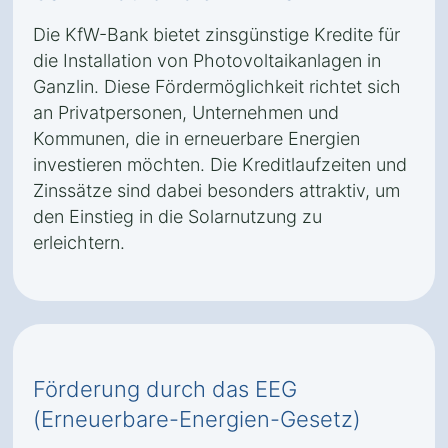
Die KfW-Bank bietet zinsgünstige Kredite für
die Installation von Photovoltaikanlagen in
Ganzlin. Diese Fördermöglichkeit richtet sich
an Privatpersonen, Unternehmen und
Kommunen, die in erneuerbare Energien
investieren möchten. Die Kreditlaufzeiten und
Zinssätze sind dabei besonders attraktiv, um
den Einstieg in die Solarnutzung zu
erleichtern.
Förderung durch das EEG
(Erneuerbare-Energien-Gesetz)