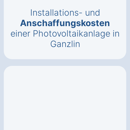
Installations- und
Anschaffungskosten
einer Photovoltaikanlage in
Ganzlin