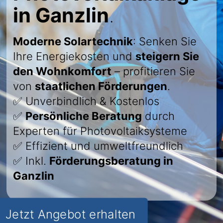
in Ganzlin
.
Moderne Solartechnik
: Senken Sie
Ihre Energiekosten und
steigern Sie
den Wohnkomfort
– profitieren Sie
von
staatlichen Förderungen
.
✅ Unverbindlich & Kostenlos
✅
Persönliche Beratung
durch
Experten für Photovoltaiksysteme
✅ Effizient und umweltfreundlich
✅ Inkl.
Förderungsberatung in
Ganzlin
Jetzt Angebot erhalten