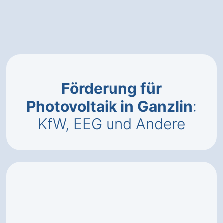
Förderung für
Photovoltaik in Ganzlin
:
KfW, EEG und Andere