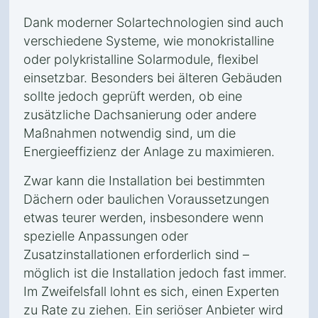
Dank moderner Solartechnologien sind auch
verschiedene Systeme, wie monokristalline
oder polykristalline Solarmodule, flexibel
einsetzbar. Besonders bei älteren Gebäuden
sollte jedoch geprüft werden, ob eine
zusätzliche Dachsanierung oder andere
Maßnahmen notwendig sind, um die
Energieeffizienz der Anlage zu maximieren.
Zwar kann die Installation bei bestimmten
Dächern oder baulichen Voraussetzungen
etwas teurer werden, insbesondere wenn
spezielle Anpassungen oder
Zusatzinstallationen erforderlich sind –
möglich ist die Installation jedoch fast immer.
Im Zweifelsfall lohnt es sich, einen Experten
zu Rate zu ziehen. Ein seriöser Anbieter wird