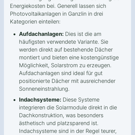
Energiekosten bei. Generell lassen sich
Photovoltaikanlagen in Ganzlin in drei
Kategorien einteilen:
Aufdachanlagen:
Dies ist die am
häufigsten verwendete Variante. Sie
werden direkt auf bestehende Dächer
montiert und bieten eine kostengünstige
Möglichkeit, Solarstrom zu erzeugen.
Aufdachanlagen sind ideal für gut
positionierte Dächer mit ausreichender
Sonneneinstrahlung.
Indachsysteme:
Diese Systeme
integrieren die Solarmodule direkt in die
Dachkonstruktion, was besonders
ästhetisch und platzsparend ist.
Indachsysteme sind in der Regel teurer,