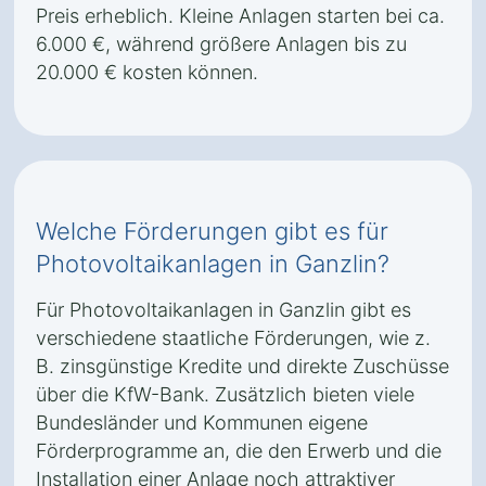
Preis erheblich. Kleine Anlagen starten bei ca.
6.000 €, während größere Anlagen bis zu
20.000 € kosten können.
Welche Förderungen gibt es für
Photovoltaikanlagen in Ganzlin?
Für Photovoltaikanlagen in Ganzlin gibt es
verschiedene staatliche Förderungen, wie z.
B. zinsgünstige Kredite und direkte Zuschüsse
über die KfW-Bank. Zusätzlich bieten viele
Bundesländer und Kommunen eigene
Förderprogramme an, die den Erwerb und die
Installation einer Anlage noch attraktiver