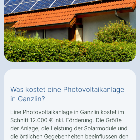
Was kostet eine Photovoltaikanlage
in Ganzlin?
Eine Photovoltaikanlage in Ganzlin kostet im
Schnitt 12.000 € inkl. Förderung. Die Größe
der Anlage, die Leistung der Solarmodule und
die örtlichen Gegebenheiten beeinflussen den