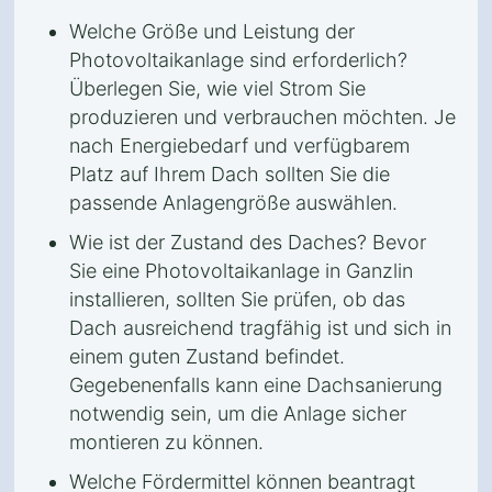
Welche Größe und Leistung der
Photovoltaikanlage sind erforderlich?
Überlegen Sie, wie viel Strom Sie
produzieren und verbrauchen möchten. Je
nach Energiebedarf und verfügbarem
Platz auf Ihrem Dach sollten Sie die
passende Anlagengröße auswählen.
Wie ist der Zustand des Daches? Bevor
Sie eine Photovoltaikanlage in Ganzlin
installieren, sollten Sie prüfen, ob das
Dach ausreichend tragfähig ist und sich in
einem guten Zustand befindet.
Gegebenenfalls kann eine Dachsanierung
notwendig sein, um die Anlage sicher
montieren zu können.
Welche Fördermittel können beantragt