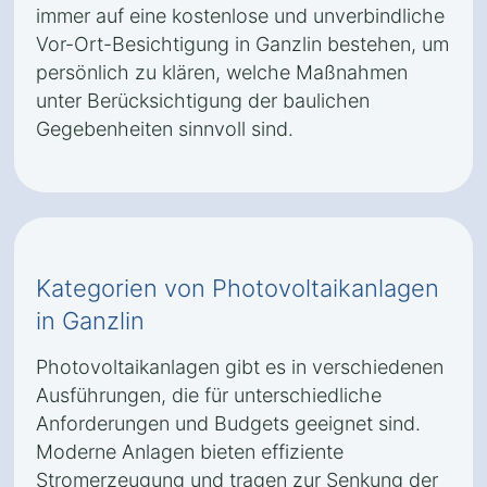
immer auf eine kostenlose und unverbindliche
Vor-Ort-Besichtigung in Ganzlin bestehen, um
persönlich zu klären, welche Maßnahmen
unter Berücksichtigung der baulichen
Gegebenheiten sinnvoll sind.
Kategorien von Photovoltaikanlagen
in Ganzlin
Photovoltaikanlagen gibt es in verschiedenen
Ausführungen, die für unterschiedliche
Anforderungen und Budgets geeignet sind.
Moderne Anlagen bieten effiziente
Stromerzeugung und tragen zur Senkung der