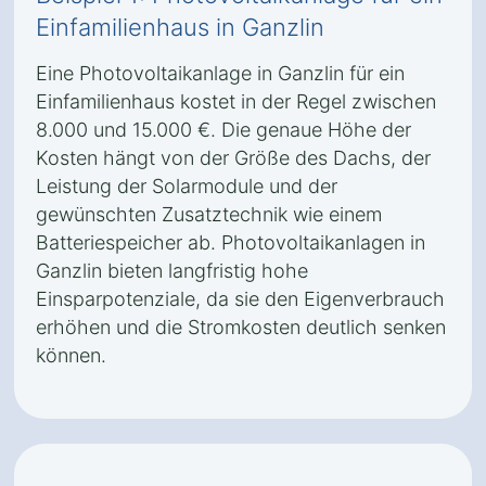
Einfamilienhaus in Ganzlin
Eine Photovoltaikanlage in Ganzlin für ein
Einfamilienhaus kostet in der Regel zwischen
8.000 und 15.000 €. Die genaue Höhe der
Kosten hängt von der Größe des Dachs, der
Leistung der Solarmodule und der
gewünschten Zusatztechnik wie einem
Batteriespeicher ab. Photovoltaikanlagen in
Ganzlin bieten langfristig hohe
Einsparpotenziale, da sie den Eigenverbrauch
erhöhen und die Stromkosten deutlich senken
können.