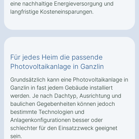
eine nachhaltige Energieversorgung und
langfristige Kosteneinsparungen.
Für jedes Heim die passende
Photovoltaikanlage in Ganzlin
Grundsätzlich kann eine Photovoltaikanlage in
Ganzlin in fast jedem Gebäude installiert
werden. Je nach Dachtyp, Ausrichtung und
baulichen Gegebenheiten können jedoch
bestimmte Technologien und
Anlagenkonfigurationen besser oder
schlechter für den Einsatzzweck geeignet
sein.