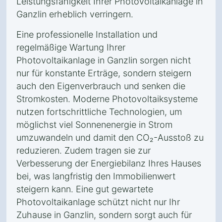
Leistungsfähigkeit Ihrer Photovoltaikanlage in
Ganzlin erheblich verringern.
Eine professionelle Installation und
regelmäßige Wartung Ihrer
Photovoltaikanlage in Ganzlin sorgen nicht
nur für konstante Erträge, sondern steigern
auch den Eigenverbrauch und senken die
Stromkosten. Moderne Photovoltaiksysteme
nutzen fortschrittliche Technologien, um
möglichst viel Sonnenenergie in Strom
umzuwandeln und damit den CO₂-Ausstoß zu
reduzieren. Zudem tragen sie zur
Verbesserung der Energiebilanz Ihres Hauses
bei, was langfristig den Immobilienwert
steigern kann. Eine gut gewartete
Photovoltaikanlage schützt nicht nur Ihr
Zuhause in Ganzlin, sondern sorgt auch für