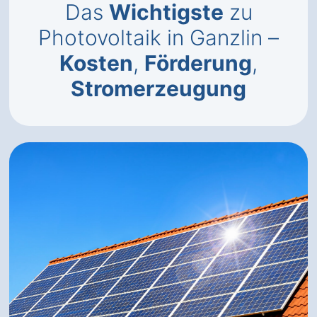
Das
Wichtigste
zu
Photovoltaik in Ganzlin –
Kosten
,
Förderung
,
Stromerzeugung