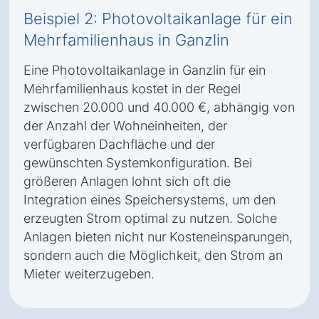
Beispiel 2: Photovoltaikanlage für ein
Mehrfamilienhaus in Ganzlin
Eine Photovoltaikanlage in Ganzlin für ein
Mehrfamilienhaus kostet in der Regel
zwischen 20.000 und 40.000 €, abhängig von
der Anzahl der Wohneinheiten, der
verfügbaren Dachfläche und der
gewünschten Systemkonfiguration. Bei
größeren Anlagen lohnt sich oft die
Integration eines Speichersystems, um den
erzeugten Strom optimal zu nutzen. Solche
Anlagen bieten nicht nur Kosteneinsparungen,
sondern auch die Möglichkeit, den Strom an
Mieter weiterzugeben.