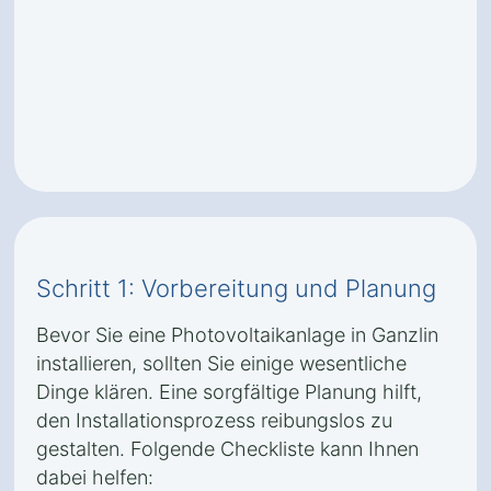
Schritt 1: Vorbereitung und Planung
Bevor Sie eine Photovoltaikanlage in Ganzlin
installieren, sollten Sie einige wesentliche
Dinge klären. Eine sorgfältige Planung hilft,
den Installationsprozess reibungslos zu
gestalten. Folgende Checkliste kann Ihnen
dabei helfen: