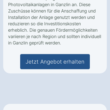
Photovoltaikanlagen in Ganzlin an. Diese
Zuschüsse können für die Anschaffung und
Installation der Anlage genutzt werden und
reduzieren so die Investitionskosten
erheblich. Die genauen Fördermöglichkeiten
variieren je nach Region und sollten individuell
in Ganzlin geprüft werden.
Jetzt Angebot erhalten