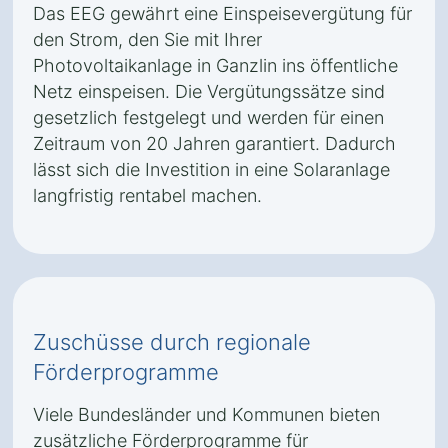
Das EEG gewährt eine Einspeisevergütung für
den Strom, den Sie mit Ihrer
Photovoltaikanlage in Ganzlin ins öffentliche
Netz einspeisen. Die Vergütungssätze sind
gesetzlich festgelegt und werden für einen
Zeitraum von 20 Jahren garantiert. Dadurch
lässt sich die Investition in eine Solaranlage
langfristig rentabel machen.
Zuschüsse durch regionale
Förderprogramme
Viele Bundesländer und Kommunen bieten
zusätzliche Förderprogramme für