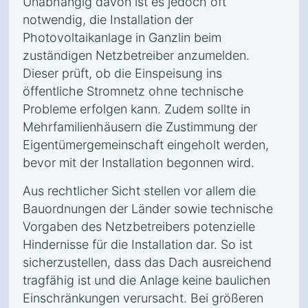
Unabhängig davon ist es jedoch oft
notwendig, die Installation der
Photovoltaikanlage in Ganzlin beim
zuständigen Netzbetreiber anzumelden.
Dieser prüft, ob die Einspeisung ins
öffentliche Stromnetz ohne technische
Probleme erfolgen kann. Zudem sollte in
Mehrfamilienhäusern die Zustimmung der
Eigentümergemeinschaft eingeholt werden,
bevor mit der Installation begonnen wird.
Aus rechtlicher Sicht stellen vor allem die
Bauordnungen der Länder sowie technische
Vorgaben des Netzbetreibers potenzielle
Hindernisse für die Installation dar. So ist
sicherzustellen, dass das Dach ausreichend
tragfähig ist und die Anlage keine baulichen
Einschränkungen verursacht. Bei größeren