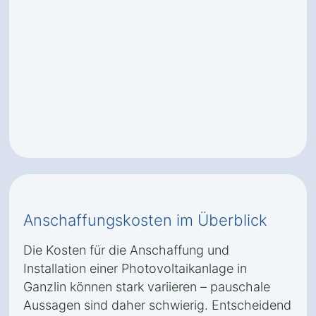
Anschaffungskosten im Überblick
Die Kosten für die Anschaffung und
Installation einer Photovoltaikanlage in
Ganzlin können stark variieren – pauschale
Aussagen sind daher schwierig. Entscheidend