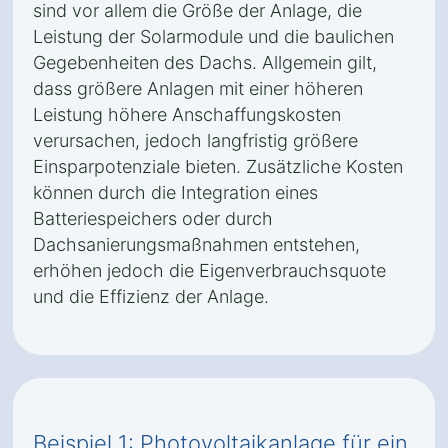
sind vor allem die Größe der Anlage, die
Leistung der Solarmodule und die baulichen
Gegebenheiten des Dachs. Allgemein gilt,
dass größere Anlagen mit einer höheren
Leistung höhere Anschaffungskosten
verursachen, jedoch langfristig größere
Einsparpotenziale bieten. Zusätzliche Kosten
können durch die Integration eines
Batteriespeichers oder durch
Dachsanierungsmaßnahmen entstehen,
erhöhen jedoch die Eigenverbrauchsquote
und die Effizienz der Anlage.
Beispiel 1: Photovoltaikanlage für ein