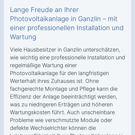
Lange Freude an Ihrer
Photovoltaikanlage in Ganzlin – mit
einer professionellen Installation und
Wartung
Viele Hausbesitzer in Ganzlin unterschätzen,
wie wichtig eine professionelle Installation und
regelmäßige Wartung einer
Photovoltaikanlage für den langfristigen
Werterhalt ihres Zuhauses ist. Ohne
fachgerechte Montage und Pflege kann die
Effizienz der Anlage beeinträchtigt werden,
was zu niedrigeren Erträgen und höheren
Wartungskosten führt. Auch unscheinbare
Probleme wie verschmutzte Module oder
defekte Wechselrichter können die