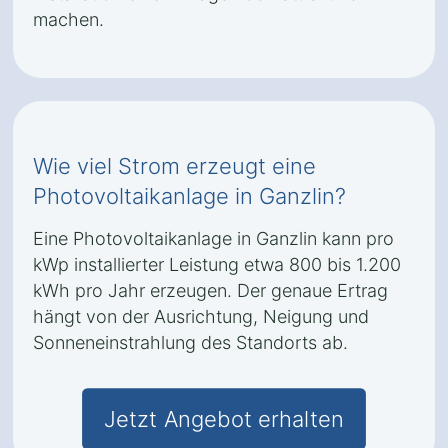
machen.
Wie viel Strom erzeugt eine
Photovoltaikanlage in Ganzlin?
Eine Photovoltaikanlage in Ganzlin kann pro
kWp installierter Leistung etwa 800 bis 1.200
kWh pro Jahr erzeugen. Der genaue Ertrag
hängt von der Ausrichtung, Neigung und
Sonneneinstrahlung des Standorts ab.
Jetzt Angebot erhalten