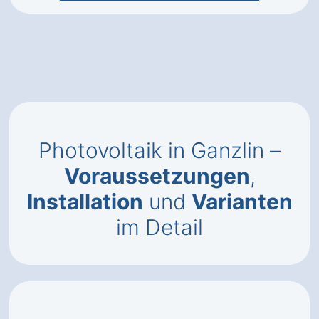
Photovoltaik in Ganzlin –
Voraussetzungen
,
Installation
und
Varianten
im Detail