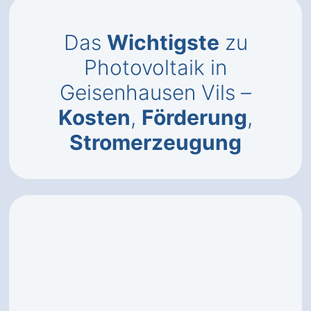
Das
Wichtigste
zu
Photovoltaik in
Geisenhausen Vils –
Kosten
,
Förderung
,
Stromerzeugung