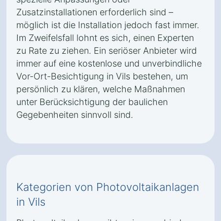
Zusatzinstallationen erforderlich sind –
möglich ist die Installation jedoch fast immer.
Im Zweifelsfall lohnt es sich, einen Experten
zu Rate zu ziehen. Ein seriöser Anbieter wird
immer auf eine kostenlose und unverbindliche
Vor-Ort-Besichtigung in Vils bestehen, um
persönlich zu klären, welche Maßnahmen
unter Berücksichtigung der baulichen
Gegebenheiten sinnvoll sind.
Kategorien von Photovoltaikanlagen
in Vils