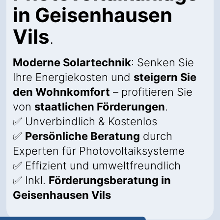
in Geisenhausen
Vils
.
Moderne Solartechnik
: Senken Sie
Ihre Energiekosten und
steigern Sie
den Wohnkomfort
– profitieren Sie
von
staatlichen Förderungen
.
✅ Unverbindlich & Kostenlos
✅
Persönliche Beratung
durch
Experten für Photovoltaiksysteme
✅ Effizient und umweltfreundlich
✅ Inkl.
Förderungsberatung in
Geisenhausen Vils