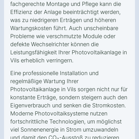
fachgerechte Montage und Pflege kann die
Effizienz der Anlage beeinträchtigt werden,
was zu niedrigeren Erträgen und höheren
Wartungskosten führt. Auch unscheinbare
Probleme wie verschmutzte Module oder
defekte Wechselrichter können die
Leistungsfähigkeit Ihrer Photovoltaikanlage in
Vils erheblich verringern.
Eine professionelle Installation und
regelmäßige Wartung Ihrer
Photovoltaikanlage in Vils sorgen nicht nur für
konstante Erträge, sondern steigern auch den
Eigenverbrauch und senken die Stromkosten.
Moderne Photovoltaiksysteme nutzen
fortschrittliche Technologien, um möglichst
viel Sonnenenergie in Strom umzuwandeln
und damit den CO₂-Ausstoß zu reduzieren.