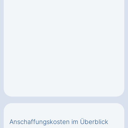
Anschaffungskosten im Überblick