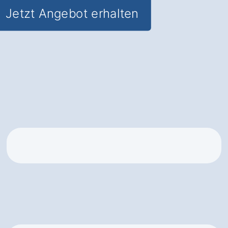
Jetzt Angebot erhalten