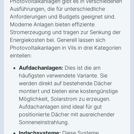
Photovoltaikanlagen gibt es in verschiedenen
Ausführungen, die für unterschiedliche
Anforderungen und Budgets geeignet sind.
Moderne Anlagen bieten effiziente
Stromerzeugung und tragen zur Senkung der
Energiekosten bei. Generell lassen sich
Photovoltaikanlagen in Vils in drei Kategorien
einteilen:
Aufdachanlagen:
Dies ist die am
häufigsten verwendete Variante. Sie
werden direkt auf bestehende Dächer
montiert und bieten eine kostengünstige
Möglichkeit, Solarstrom zu erzeugen.
Aufdachanlagen sind ideal für gut
positionierte Dächer mit ausreichender
Sonneneinstrahlung.
Indachsysteme:
Diese Systeme