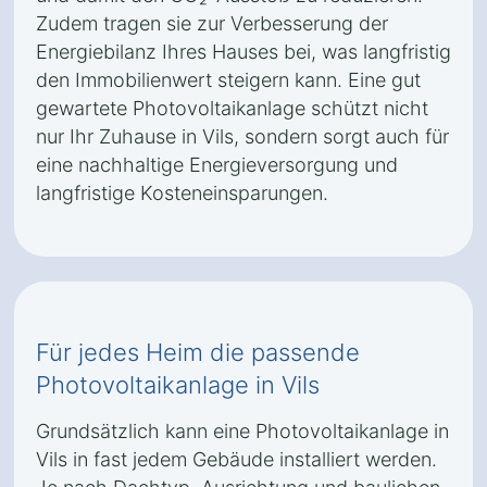
Zudem tragen sie zur Verbesserung der
Energiebilanz Ihres Hauses bei, was langfristig
den Immobilienwert steigern kann. Eine gut
gewartete Photovoltaikanlage schützt nicht
nur Ihr Zuhause in Vils, sondern sorgt auch für
eine nachhaltige Energieversorgung und
langfristige Kosteneinsparungen.
Für jedes Heim die passende
Photovoltaikanlage in Vils
Grundsätzlich kann eine Photovoltaikanlage in
Vils in fast jedem Gebäude installiert werden.