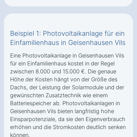
Beispiel 1: Photovoltaikanlage für ein
Einfamilienhaus in Geisenhausen Vils
Eine Photovoltaikanlage in Geisenhausen Vils
für ein Einfamilienhaus kostet in der Regel
zwischen 8.000 und 15.000 €. Die genaue
Höhe der Kosten hängt von der Größe des
Dachs, der Leistung der Solarmodule und der
gewünschten Zusatztechnik wie einem
Batteriespeicher ab. Photovoltaikanlagen in
Geisenhausen Vils bieten langfristig hohe
Einsparpotenziale, da sie den Eigenverbrauch
erhöhen und die Stromkosten deutlich senken
können.