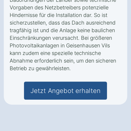
Vorgaben des Netzbetreibers potenzielle
Hindernisse für die Installation dar. So ist
sicherzustellen, dass das Dach ausreichend
tragfähig ist und die Anlage keine baulichen
Einschränkungen verursacht. Bei größeren
Photovoltaikanlagen in Geisenhausen Vils
kann zudem eine spezielle technische
Abnahme erforderlich sein, um den sicheren
Betrieb zu gewährleisten.
Jetzt Angebot erhalten