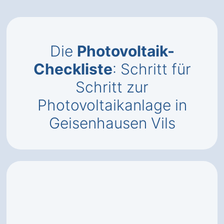
Die
Photovoltaik-
Checkliste
: Schritt für
Schritt zur
Photovoltaikanlage in
Geisenhausen Vils