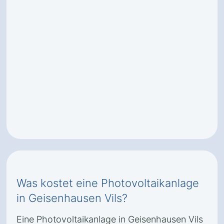
Was kostet eine Photovoltaikanlage
in Geisenhausen Vils?
Eine Photovoltaikanlage in Geisenhausen Vils