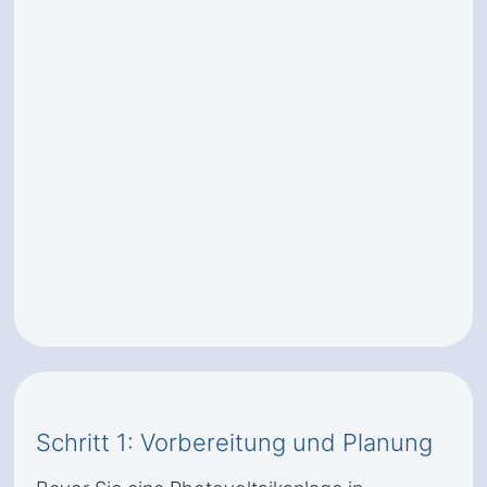
Schritt 1: Vorbereitung und Planung