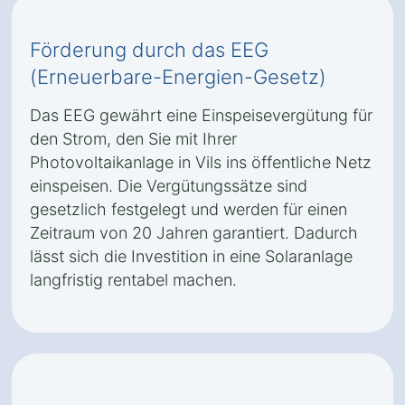
Förderung durch das EEG
(Erneuerbare-Energien-Gesetz)
Das EEG gewährt eine Einspeisevergütung für
den Strom, den Sie mit Ihrer
Photovoltaikanlage in Vils ins öffentliche Netz
einspeisen. Die Vergütungssätze sind
gesetzlich festgelegt und werden für einen
Zeitraum von 20 Jahren garantiert. Dadurch
lässt sich die Investition in eine Solaranlage
langfristig rentabel machen.