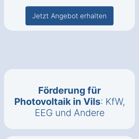
Jetzt Angebot erhalten
Förderung für
Photovoltaik in Vils
: KfW,
EEG und Andere