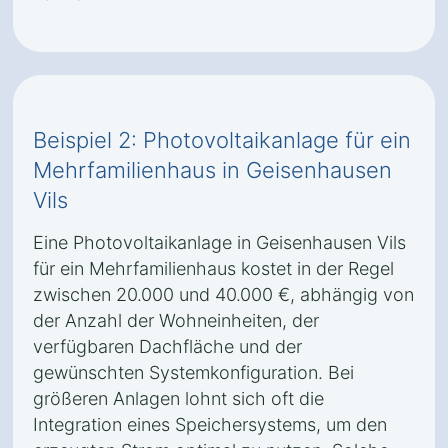
Beispiel 2: Photovoltaikanlage für ein
Mehrfamilienhaus in Geisenhausen
Vils
Eine Photovoltaikanlage in Geisenhausen Vils
für ein Mehrfamilienhaus kostet in der Regel
zwischen 20.000 und 40.000 €, abhängig von
der Anzahl der Wohneinheiten, der
verfügbaren Dachfläche und der
gewünschten Systemkonfiguration. Bei
größeren Anlagen lohnt sich oft die
Integration eines Speichersystems, um den