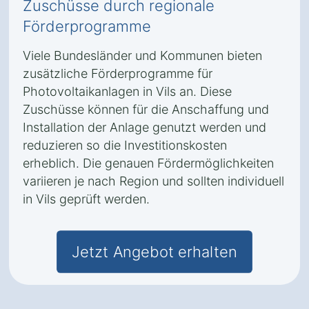
Zuschüsse durch regionale
Förderprogramme
Viele Bundesländer und Kommunen bieten
zusätzliche Förderprogramme für
Photovoltaikanlagen in Vils an. Diese
Zuschüsse können für die Anschaffung und
Installation der Anlage genutzt werden und
reduzieren so die Investitionskosten
erheblich. Die genauen Fördermöglichkeiten
variieren je nach Region und sollten individuell
in Vils geprüft werden.
Jetzt Angebot erhalten