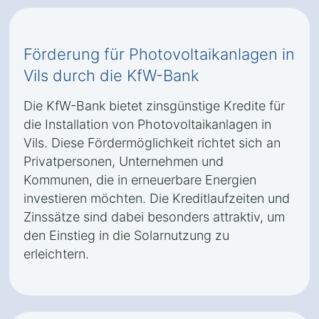
Förderung für Photovoltaikanlagen in
Vils durch die KfW-Bank
Die KfW-Bank bietet zinsgünstige Kredite für
die Installation von Photovoltaikanlagen in
Vils. Diese Fördermöglichkeit richtet sich an
Privatpersonen, Unternehmen und
Kommunen, die in erneuerbare Energien
investieren möchten. Die Kreditlaufzeiten und
Zinssätze sind dabei besonders attraktiv, um
den Einstieg in die Solarnutzung zu
erleichtern.