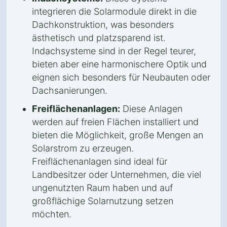
integrieren die Solarmodule direkt in die
Dachkonstruktion, was besonders
ästhetisch und platzsparend ist.
Indachsysteme sind in der Regel teurer,
bieten aber eine harmonischere Optik und
eignen sich besonders für Neubauten oder
Dachsanierungen.
Freiflächenanlagen:
Diese Anlagen
werden auf freien Flächen installiert und
bieten die Möglichkeit, große Mengen an
Solarstrom zu erzeugen.
Freiflächenanlagen sind ideal für
Landbesitzer oder Unternehmen, die viel
ungenutzten Raum haben und auf
großflächige Solarnutzung setzen
möchten.