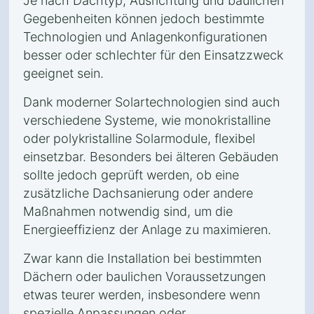
Je nach Dachtyp, Ausrichtung und baulichen
Gegebenheiten können jedoch bestimmte
Technologien und Anlagenkonfigurationen
besser oder schlechter für den Einsatzzweck
geeignet sein.
Dank moderner Solartechnologien sind auch
verschiedene Systeme, wie monokristalline
oder polykristalline Solarmodule, flexibel
einsetzbar. Besonders bei älteren Gebäuden
sollte jedoch geprüft werden, ob eine
zusätzliche Dachsanierung oder andere
Maßnahmen notwendig sind, um die
Energieeffizienz der Anlage zu maximieren.
Zwar kann die Installation bei bestimmten
Dächern oder baulichen Voraussetzungen
etwas teurer werden, insbesondere wenn
spezielle Anpassungen oder