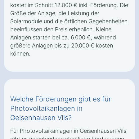
kostet im Schnitt 12.000 € inkl. Förderung. Die
Größe der Anlage, die Leistung der
Solarmodule und die örtlichen Gegebenheiten
beeinflussen den Preis erheblich. Kleine
Anlagen starten bei ca. 6.000 €, während
größere Anlagen bis zu 20.000 € kosten
können.
Welche Förderungen gibt es für
Photovoltaikanlagen in
Geisenhausen Vils?
Für Photovoltaikanlagen in Geisenhausen Vils
gibt es verschiedene staatliche Förderungen,