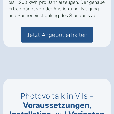
bis 1.200 kWh pro Jahr erzeugen. Der genaue
Ertrag hängt von der Ausrichtung, Neigung
und Sonneneinstrahlung des Standorts ab.
Jetzt Angebot erhalten
Photovoltaik in Vils –
Voraussetzungen
,