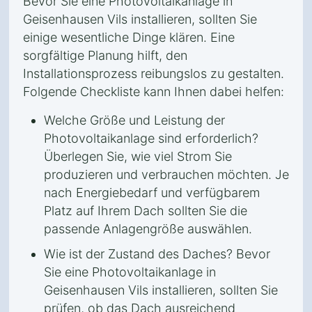
Bevor Sie eine Photovoltaikanlage in
Geisenhausen Vils installieren, sollten Sie
einige wesentliche Dinge klären. Eine
sorgfältige Planung hilft, den
Installationsprozess reibungslos zu gestalten.
Folgende Checkliste kann Ihnen dabei helfen:
Welche Größe und Leistung der
Photovoltaikanlage sind erforderlich?
Überlegen Sie, wie viel Strom Sie
produzieren und verbrauchen möchten. Je
nach Energiebedarf und verfügbarem
Platz auf Ihrem Dach sollten Sie die
passende Anlagengröße auswählen.
Wie ist der Zustand des Daches? Bevor
Sie eine Photovoltaikanlage in
Geisenhausen Vils installieren, sollten Sie
prüfen, ob das Dach ausreichend