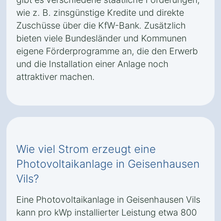
wie z. B. zinsgünstige Kredite und direkte
Zuschüsse über die KfW-Bank. Zusätzlich
bieten viele Bundesländer und Kommunen
eigene Förderprogramme an, die den Erwerb
und die Installation einer Anlage noch
attraktiver machen.
Wie viel Strom erzeugt eine
Photovoltaikanlage in Geisenhausen
Vils?
Eine Photovoltaikanlage in Geisenhausen Vils
kann pro kWp installierter Leistung etwa 800