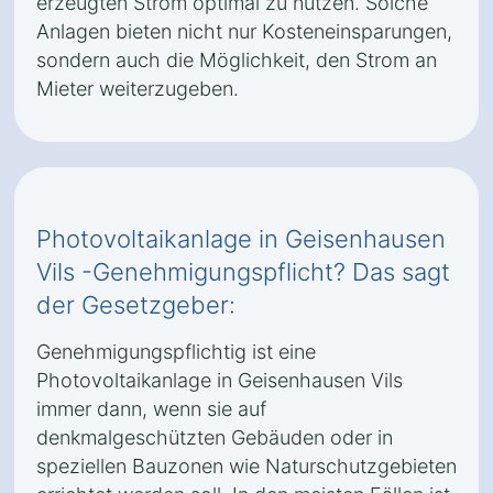
erzeugten Strom optimal zu nutzen. Solche
Anlagen bieten nicht nur Kosteneinsparungen,
sondern auch die Möglichkeit, den Strom an
Mieter weiterzugeben.
Photovoltaikanlage in Geisenhausen
Vils -Genehmigungspflicht? Das sagt
der Gesetzgeber:
Genehmigungspflichtig ist eine
Photovoltaikanlage in Geisenhausen Vils
immer dann, wenn sie auf
denkmalgeschützten Gebäuden oder in
speziellen Bauzonen wie Naturschutzgebieten