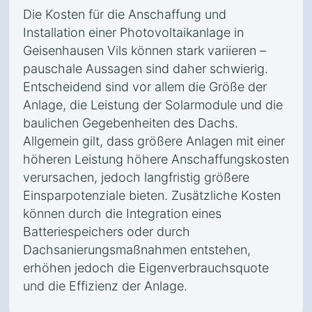
Die Kosten für die Anschaffung und
Installation einer Photovoltaikanlage in
Geisenhausen Vils können stark variieren –
pauschale Aussagen sind daher schwierig.
Entscheidend sind vor allem die Größe der
Anlage, die Leistung der Solarmodule und die
baulichen Gegebenheiten des Dachs.
Allgemein gilt, dass größere Anlagen mit einer
höheren Leistung höhere Anschaffungskosten
verursachen, jedoch langfristig größere
Einsparpotenziale bieten. Zusätzliche Kosten
können durch die Integration eines
Batteriespeichers oder durch
Dachsanierungsmaßnahmen entstehen,
erhöhen jedoch die Eigenverbrauchsquote
und die Effizienz der Anlage.