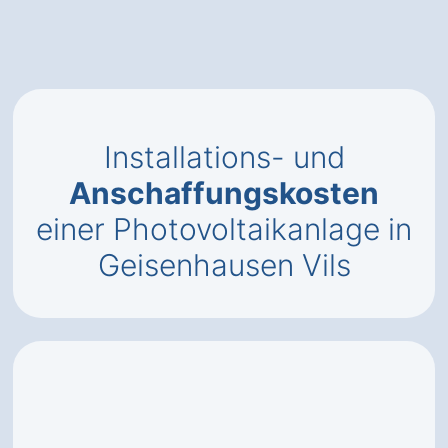
Installations- und
Anschaffungskosten
einer Photovoltaikanlage in
Geisenhausen Vils