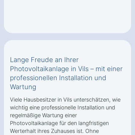
Lange Freude an Ihrer
Photovoltaikanlage in Vils – mit einer
professionellen Installation und
Wartung
Viele Hausbesitzer in Vils unterschätzen, wie
wichtig eine professionelle Installation und
regelmäßige Wartung einer
Photovoltaikanlage für den langfristigen
Werterhalt ihres Zuhauses ist. Ohne