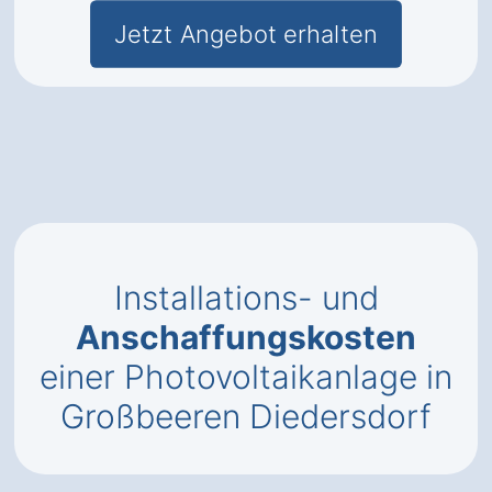
Jetzt Angebot erhalten
Installations- und
Anschaffungskosten
einer Photovoltaikanlage in
Großbeeren Diedersdorf