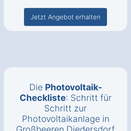
Jetzt Angebot erhalten
Die
Photovoltaik-
Checkliste
: Schritt für
Schritt zur
Photovoltaikanlage in
Großbeeren Diedersdorf