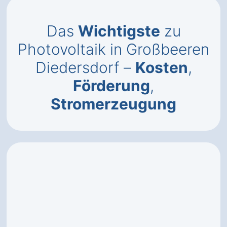
Das
Wichtigste
zu
Photovoltaik in Großbeeren
Diedersdorf –
Kosten
,
Förderung
,
Stromerzeugung