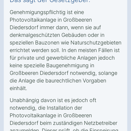
Genehmigungspflichtig ist eine
Photovoltaikanlage in Großbeeren
Diedersdorf immer dann, wenn sie auf
denkmalgeschützten Gebäuden oder in
speziellen Bauzonen wie Naturschutzgebieten
errichtet werden soll. In den meisten Fällen ist
für private und gewerbliche Anlagen jedoch
keine spezielle Baugenehmigung in
Großbeeren Diedersdorf notwendig, solange
die Anlage die baurechtlichen Vorgaben
einhält.
Unabhängig davon ist es jedoch oft
notwendig, die Installation der
Photovoltaikanlage in Großbeeren
Diedersdorf beim zuständigen Netzbetreiber
anzumelden. Dieser prüft, ob die Einspeisung