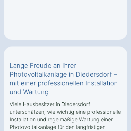
Lange Freude an Ihrer
Photovoltaikanlage in Diedersdorf –
mit einer professionellen Installation
und Wartung
Viele Hausbesitzer in Diedersdorf
unterschätzen, wie wichtig eine professionelle
Installation und regelmäßige Wartung einer
Photovoltaikanlage für den langfristigen