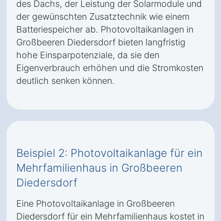
des Dachs, der Leistung der Solarmodule und
der gewünschten Zusatztechnik wie einem
Batteriespeicher ab. Photovoltaikanlagen in
Großbeeren Diedersdorf bieten langfristig
hohe Einsparpotenziale, da sie den
Eigenverbrauch erhöhen und die Stromkosten
deutlich senken können.
Beispiel 2: Photovoltaikanlage für ein
Mehrfamilienhaus in Großbeeren
Diedersdorf
Eine Photovoltaikanlage in Großbeeren
Diedersdorf für ein Mehrfamilienhaus kostet in