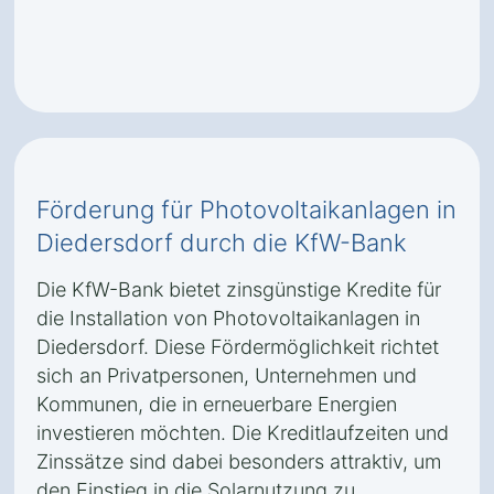
Förderung für Photovoltaikanlagen in
Diedersdorf durch die KfW-Bank
Die KfW-Bank bietet zinsgünstige Kredite für
die Installation von Photovoltaikanlagen in
Diedersdorf. Diese Fördermöglichkeit richtet
sich an Privatpersonen, Unternehmen und
Kommunen, die in erneuerbare Energien
investieren möchten. Die Kreditlaufzeiten und
Zinssätze sind dabei besonders attraktiv, um
den Einstieg in die Solarnutzung zu