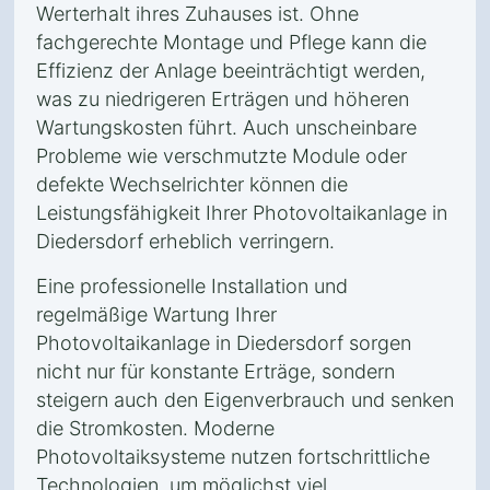
Werterhalt ihres Zuhauses ist. Ohne
fachgerechte Montage und Pflege kann die
Effizienz der Anlage beeinträchtigt werden,
was zu niedrigeren Erträgen und höheren
Wartungskosten führt. Auch unscheinbare
Probleme wie verschmutzte Module oder
defekte Wechselrichter können die
Leistungsfähigkeit Ihrer Photovoltaikanlage in
Diedersdorf erheblich verringern.
Eine professionelle Installation und
regelmäßige Wartung Ihrer
Photovoltaikanlage in Diedersdorf sorgen
nicht nur für konstante Erträge, sondern
steigern auch den Eigenverbrauch und senken
die Stromkosten. Moderne
Photovoltaiksysteme nutzen fortschrittliche
Technologien, um möglichst viel