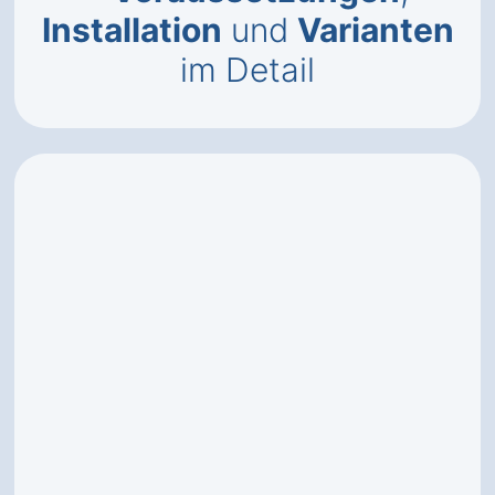
Installation
und
Varianten
im Detail