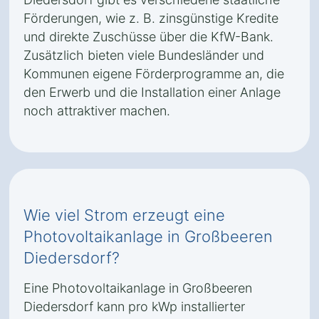
Förderungen, wie z. B. zinsgünstige Kredite
und direkte Zuschüsse über die KfW-Bank.
Zusätzlich bieten viele Bundesländer und
Kommunen eigene Förderprogramme an, die
den Erwerb und die Installation einer Anlage
noch attraktiver machen.
Wie viel Strom erzeugt eine
Photovoltaikanlage in Großbeeren
Diedersdorf?
Eine Photovoltaikanlage in Großbeeren
Diedersdorf kann pro kWp installierter