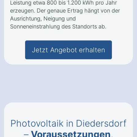
Leistung etwa 800 bis 1.200 kWh pro Jahr
erzeugen. Der genaue Ertrag hängt von der
Ausrichtung, Neigung und
Sonneneinstrahlung des Standorts ab.
Jetzt Angebot erhalten
Photovoltaik in Diedersdorf
–
Voraussetzungen
,