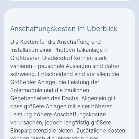
Anschaffungskosten im Überblick
Die Kosten für die Anschaffung und
Installation einer Photovoltaikanlage in
Großbeeren Diedersdorf können stark
variieren – pauschale Aussagen sind daher
schwierig. Entscheidend sind vor allem die
Größe der Anlage, die Leistung der
Solarmodule und die baulichen
Gegebenheiten des Dachs. Allgemein gilt,
dass größere Anlagen mit einer höheren
Leistung höhere Anschaffungskosten
verursachen, jedoch langfristig größere
Einsparpotenziale bieten. Zusätzliche Kosten
können durch die Integration eines