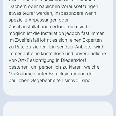
Dächern oder baulichen Voraussetzungen
etwas teurer werden, insbesondere wenn
spezielle Anpassungen oder
Zusatzinstallationen erforderlich sind –
möglich ist die Installation jedoch fast immer.
Im Zweifelsfall lohnt es sich, einen Experten
zu Rate zu ziehen. Ein seriöser Anbieter wird
immer auf eine kostenlose und unverbindliche
Vor-Ort-Besichtigung in Diedersdorf
bestehen, um persönlich zu klären, welche
Maßnahmen unter Berücksichtigung der
baulichen Gegebenheiten sinnvoll sind.