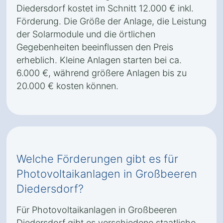
Diedersdorf kostet im Schnitt 12.000 € inkl.
Förderung. Die Größe der Anlage, die Leistung
der Solarmodule und die örtlichen
Gegebenheiten beeinflussen den Preis
erheblich. Kleine Anlagen starten bei ca.
6.000 €, während größere Anlagen bis zu
20.000 € kosten können.
Welche Förderungen gibt es für
Photovoltaikanlagen in Großbeeren
Diedersdorf?
Für Photovoltaikanlagen in Großbeeren
Diedersdorf gibt es verschiedene staatliche