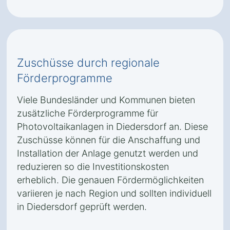
Zuschüsse durch regionale
Förderprogramme
Viele Bundesländer und Kommunen bieten
zusätzliche Förderprogramme für
Photovoltaikanlagen in Diedersdorf an. Diese
Zuschüsse können für die Anschaffung und
Installation der Anlage genutzt werden und
reduzieren so die Investitionskosten
erheblich. Die genauen Fördermöglichkeiten
variieren je nach Region und sollten individuell
in Diedersdorf geprüft werden.