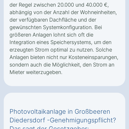
der Regel zwischen 20.000 und 40.000 €,
abhängig von der Anzahl der Wohneinheiten,
der verfügbaren Dachfläche und der
gewünschten Systemkonfiguration. Bei
größeren Anlagen lohnt sich oft die
Integration eines Speichersystems, um den
erzeugten Strom optimal zu nutzen. Solche
Anlagen bieten nicht nur Kosteneinsparungen,
sondern auch die Möglichkeit, den Strom an
Mieter weiterzugeben.
Photovoltaikanlage in Großbeeren
Diedersdorf -Genehmigungspflicht?
Das sagt der Gesetzgeber: