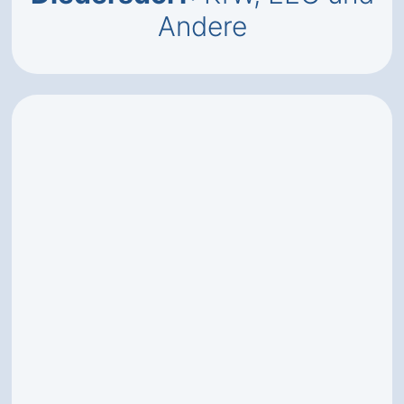
Andere