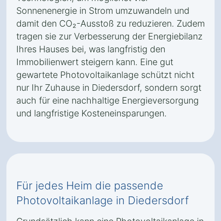
Sonnenenergie in Strom umzuwandeln und
damit den CO₂-Ausstoß zu reduzieren. Zudem
tragen sie zur Verbesserung der Energiebilanz
Ihres Hauses bei, was langfristig den
Immobilienwert steigern kann. Eine gut
gewartete Photovoltaikanlage schützt nicht
nur Ihr Zuhause in Diedersdorf, sondern sorgt
auch für eine nachhaltige Energieversorgung
und langfristige Kosteneinsparungen.
Für jedes Heim die passende
Photovoltaikanlage in Diedersdorf