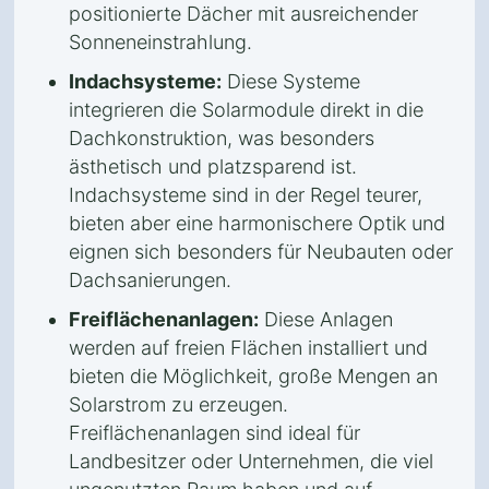
positionierte Dächer mit ausreichender
Sonneneinstrahlung.
Indachsysteme:
Diese Systeme
integrieren die Solarmodule direkt in die
Dachkonstruktion, was besonders
ästhetisch und platzsparend ist.
Indachsysteme sind in der Regel teurer,
bieten aber eine harmonischere Optik und
eignen sich besonders für Neubauten oder
Dachsanierungen.
Freiflächenanlagen:
Diese Anlagen
werden auf freien Flächen installiert und
bieten die Möglichkeit, große Mengen an
Solarstrom zu erzeugen.
Freiflächenanlagen sind ideal für
Landbesitzer oder Unternehmen, die viel