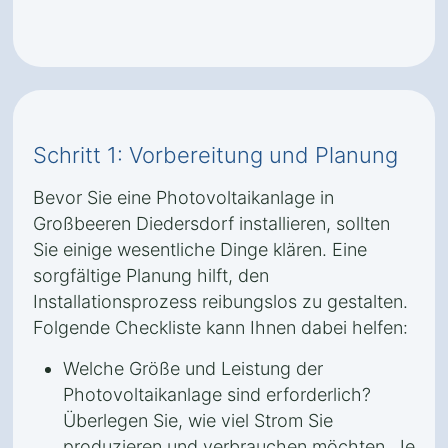
Schritt 1: Vorbereitung und Planung
Bevor Sie eine Photovoltaikanlage in
Großbeeren Diedersdorf installieren, sollten
Sie einige wesentliche Dinge klären. Eine
sorgfältige Planung hilft, den
Installationsprozess reibungslos zu gestalten.
Folgende Checkliste kann Ihnen dabei helfen:
Welche Größe und Leistung der
Photovoltaikanlage sind erforderlich?
Überlegen Sie, wie viel Strom Sie
produzieren und verbrauchen möchten. Je