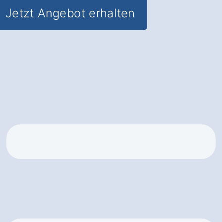
Jetzt Angebot erhalten