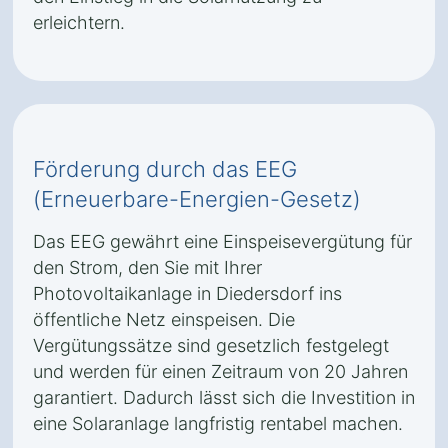
erleichtern.
Förderung durch das EEG
(Erneuerbare-Energien-Gesetz)
Das EEG gewährt eine Einspeisevergütung für
den Strom, den Sie mit Ihrer
Photovoltaikanlage in Diedersdorf ins
öffentliche Netz einspeisen. Die
Vergütungssätze sind gesetzlich festgelegt
und werden für einen Zeitraum von 20 Jahren
garantiert. Dadurch lässt sich die Investition in
eine Solaranlage langfristig rentabel machen.