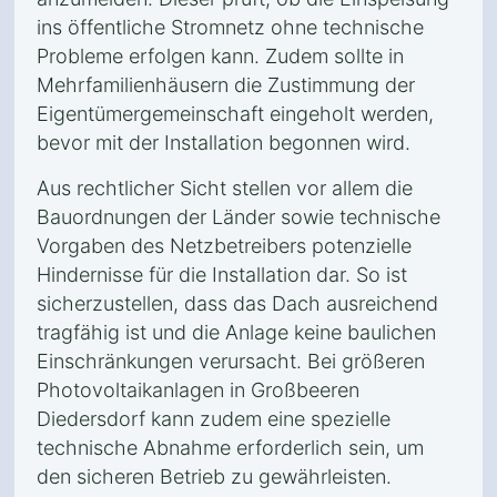
ins öffentliche Stromnetz ohne technische
Probleme erfolgen kann. Zudem sollte in
Mehrfamilienhäusern die Zustimmung der
Eigentümergemeinschaft eingeholt werden,
bevor mit der Installation begonnen wird.
Aus rechtlicher Sicht stellen vor allem die
Bauordnungen der Länder sowie technische
Vorgaben des Netzbetreibers potenzielle
Hindernisse für die Installation dar. So ist
sicherzustellen, dass das Dach ausreichend
tragfähig ist und die Anlage keine baulichen
Einschränkungen verursacht. Bei größeren
Photovoltaikanlagen in Großbeeren
Diedersdorf kann zudem eine spezielle
technische Abnahme erforderlich sein, um
den sicheren Betrieb zu gewährleisten.