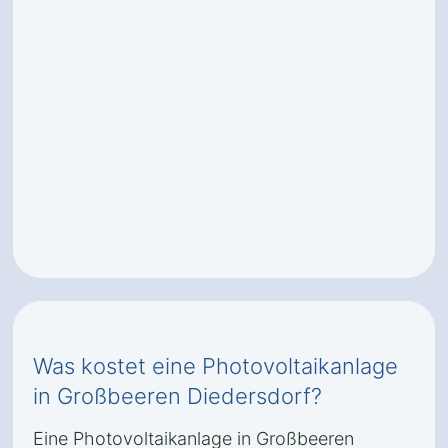
Was kostet eine Photovoltaikanlage
in Großbeeren Diedersdorf?
Eine Photovoltaikanlage in Großbeeren