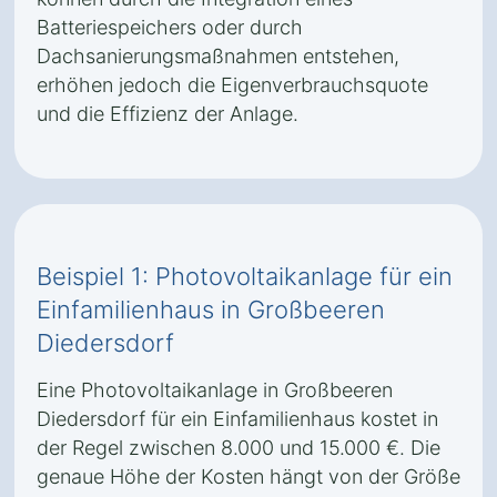
Batteriespeichers oder durch
Dachsanierungsmaßnahmen entstehen,
erhöhen jedoch die Eigenverbrauchsquote
und die Effizienz der Anlage.
Beispiel 1: Photovoltaikanlage für ein
Einfamilienhaus in Großbeeren
Diedersdorf
Eine Photovoltaikanlage in Großbeeren
Diedersdorf für ein Einfamilienhaus kostet in
der Regel zwischen 8.000 und 15.000 €. Die
genaue Höhe der Kosten hängt von der Größe