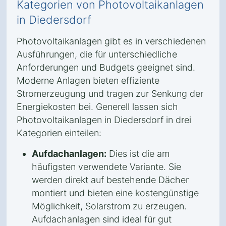
Kategorien von Photovoltaikanlagen
in Diedersdorf
Photovoltaikanlagen gibt es in verschiedenen
Ausführungen, die für unterschiedliche
Anforderungen und Budgets geeignet sind.
Moderne Anlagen bieten effiziente
Stromerzeugung und tragen zur Senkung der
Energiekosten bei. Generell lassen sich
Photovoltaikanlagen in Diedersdorf in drei
Kategorien einteilen:
Aufdachanlagen:
Dies ist die am
häufigsten verwendete Variante. Sie
werden direkt auf bestehende Dächer
montiert und bieten eine kostengünstige
Möglichkeit, Solarstrom zu erzeugen.
Aufdachanlagen sind ideal für gut