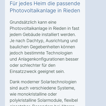
Für jedes Heim die passende
Photovoltaikanlage in Rieden
Grundsätzlich kann eine
Photovoltaikanlage in Rieden in fast
jedem Gebäude installiert werden.
Je nach Dachtyp, Ausrichtung und
baulichen Gegebenheiten können
jedoch bestimmte Technologien
und Anlagenkonfigurationen besser
oder schlechter für den
Einsatzzweck geeignet sein.
Dank moderner Solartechnologien
sind auch verschiedene Systeme,
wie monokristalline oder
polykristalline Solarmodule, flexibel