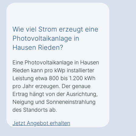
Wie viel Strom erzeugt eine
Photovoltaikanlage in
Hausen Rieden?
Eine Photovoltaikanlage in Hausen
Rieden kann pro kWp installierter
Leistung etwa 800 bis 1.200 kWh
pro Jahr erzeugen. Der genaue
Ertrag hängt von der Ausrichtung,
Neigung und Sonneneinstrahlung
des Standorts ab.
Jetzt Angebot erhalten