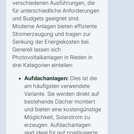
verschiedenen Ausführungen, die
für unterschiedliche Anforderungen
und Budgets geeignet sind.
Moderne Anlagen bieten effiziente
Stromerzeugung und tragen zur
Senkung der Energiekosten bei.
Generell lassen sich
Photovoltaikanlagen in Rieden in
drei Kategorien einteilen:
Aufdachanlagen:
Dies ist die
am häufigsten verwendete
Variante. Sie werden direkt auf
bestehende Dächer montiert
und bieten eine kostengünstige
Möglichkeit, Solarstrom zu
erzeugen. Aufdachanlagen
sind ideal für gut positionierte