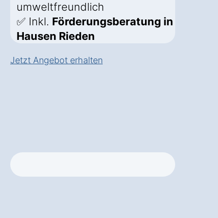
umweltfreundlich
✅ Inkl.
Förderungsberatung in
Hausen Rieden
Jetzt Angebot erhalten