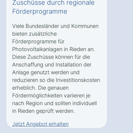
Zuschüsse durch regionale
Förderprogramme
Viele Bundesländer und Kommunen
bieten zusätzliche
Förderprogramme für
Photovoltaikanlagen in Rieden an.
Diese Zuschüsse können für die
Anschaffung und Installation der
Anlage genutzt werden und
reduzieren so die Investitionskosten
erheblich. Die genauen
Fördermöglichkeiten variieren je
nach Region und sollten individuell
in Rieden geprüft werden.
Jetzt Angebot erhalten