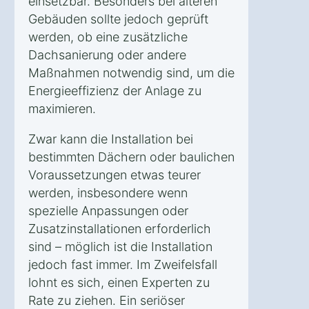
einsetzbar. Besonders bei älteren
Gebäuden sollte jedoch geprüft
werden, ob eine zusätzliche
Dachsanierung oder andere
Maßnahmen notwendig sind, um die
Energieeffizienz der Anlage zu
maximieren.
Zwar kann die Installation bei
bestimmten Dächern oder baulichen
Voraussetzungen etwas teurer
werden, insbesondere wenn
spezielle Anpassungen oder
Zusatzinstallationen erforderlich
sind – möglich ist die Installation
jedoch fast immer. Im Zweifelsfall
lohnt es sich, einen Experten zu
Rate zu ziehen. Ein seriöser