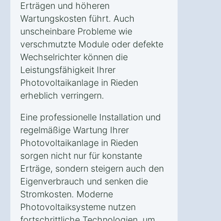
Erträgen und höheren
Wartungskosten führt. Auch
unscheinbare Probleme wie
verschmutzte Module oder defekte
Wechselrichter können die
Leistungsfähigkeit Ihrer
Photovoltaikanlage in Rieden
erheblich verringern.
Eine professionelle Installation und
regelmäßige Wartung Ihrer
Photovoltaikanlage in Rieden
sorgen nicht nur für konstante
Erträge, sondern steigern auch den
Eigenverbrauch und senken die
Stromkosten. Moderne
Photovoltaiksysteme nutzen
fortschrittliche Technologien, um