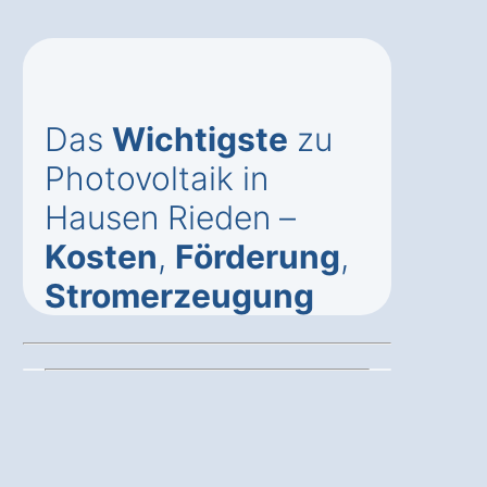
Das
Wichtigste
zu
Photovoltaik in
Hausen Rieden –
Kosten
,
Förderung
,
Stromerzeugung