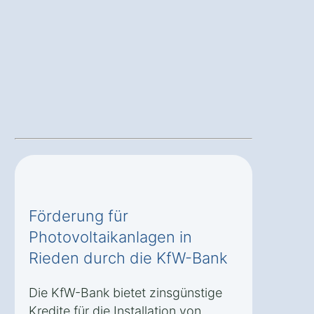
Förderung für
Photovoltaikanlagen in
Rieden durch die KfW-Bank
Die KfW-Bank bietet zinsgünstige
Kredite für die Installation von