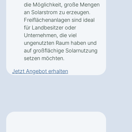
die Möglichkeit, große Mengen
an Solarstrom zu erzeugen.
Freiflächenanlagen sind ideal
für Landbesitzer oder
Unternehmen, die viel
ungenutzten Raum haben und
auf großflächige Solarnutzung
setzen möchten.
Jetzt Angebot erhalten