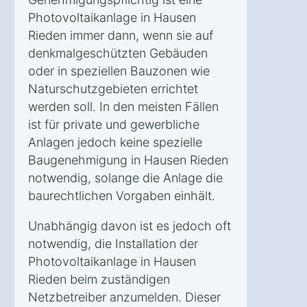
Photovoltaikanlage in Hausen
Rieden immer dann, wenn sie auf
denkmalgeschützten Gebäuden
oder in speziellen Bauzonen wie
Naturschutzgebieten errichtet
werden soll. In den meisten Fällen
ist für private und gewerbliche
Anlagen jedoch keine spezielle
Baugenehmigung in Hausen Rieden
notwendig, solange die Anlage die
baurechtlichen Vorgaben einhält.
Unabhängig davon ist es jedoch oft
notwendig, die Installation der
Photovoltaikanlage in Hausen
Rieden beim zuständigen
Netzbetreiber anzumelden. Dieser