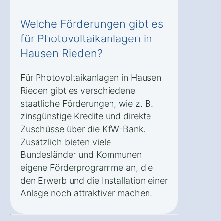
Welche Förderungen gibt es
für Photovoltaikanlagen in
Hausen Rieden?
Für Photovoltaikanlagen in Hausen
Rieden gibt es verschiedene
staatliche Förderungen, wie z. B.
zinsgünstige Kredite und direkte
Zuschüsse über die KfW-Bank.
Zusätzlich bieten viele
Bundesländer und Kommunen
eigene Förderprogramme an, die
den Erwerb und die Installation einer
Anlage noch attraktiver machen.