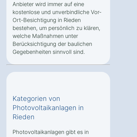
Anbieter wird immer auf eine
kostenlose und unverbindliche Vor-
Ort-Besichtigung in Rieden
bestehen, um persönlich zu klären,
welche Maßnahmen unter
Berücksichtigung der baulichen
Gegebenheiten sinnvoll sind.
Kategorien von
Photovoltaikanlagen in
Rieden
Photovoltaikanlagen gibt es in