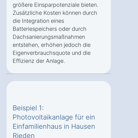
größere Einsparpotenziale bieten.
Zusätzliche Kosten können durch
die Integration eines
Batteriespeichers oder durch
Dachsanierungsmaßnahmen
entstehen, erhöhen jedoch die
Eigenverbrauchsquote und die
Effizienz der Anlage.
Beispiel 1:
Photovoltaikanlage für ein
Einfamilienhaus in Hausen
Rieden