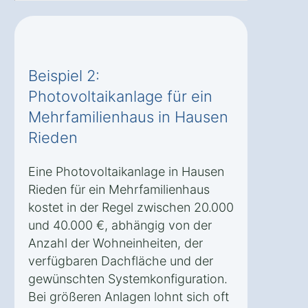
Beispiel 2:
Photovoltaikanlage für ein
Mehrfamilienhaus in Hausen
Rieden
Eine Photovoltaikanlage in Hausen
Rieden für ein Mehrfamilienhaus
kostet in der Regel zwischen 20.000
und 40.000 €, abhängig von der
Anzahl der Wohneinheiten, der
verfügbaren Dachfläche und der
gewünschten Systemkonfiguration.
Bei größeren Anlagen lohnt sich oft