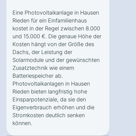
Eine Photovoltaikanlage in Hausen
Rieden für ein Einfamilienhaus
kostet in der Regel zwischen 8.000
und 15.000 €. Die genaue Höhe der
Kosten hängt von der Größe des
Dachs, der Leistung der
Solarmodule und der gewünschten
Zusatztechnik wie einem
Batteriespeicher ab.
Photovoltaikanlagen in Hausen
Rieden bieten langfristig hohe
Einsparpotenziale, da sie den
Eigenverbrauch erhöhen und die
Stromkosten deutlich senken
können.