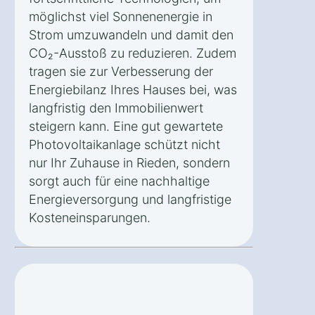
möglichst viel Sonnenenergie in
Strom umzuwandeln und damit den
CO₂-Ausstoß zu reduzieren. Zudem
tragen sie zur Verbesserung der
Energiebilanz Ihres Hauses bei, was
langfristig den Immobilienwert
steigern kann. Eine gut gewartete
Photovoltaikanlage schützt nicht
nur Ihr Zuhause in Rieden, sondern
sorgt auch für eine nachhaltige
Energieversorgung und langfristige
Kosteneinsparungen.