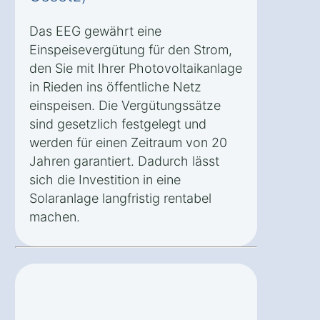
Das EEG gewährt eine
Einspeisevergütung für den Strom,
den Sie mit Ihrer Photovoltaikanlage
in Rieden ins öffentliche Netz
einspeisen. Die Vergütungssätze
sind gesetzlich festgelegt und
werden für einen Zeitraum von 20
Jahren garantiert. Dadurch lässt
sich die Investition in eine
Solaranlage langfristig rentabel
machen.