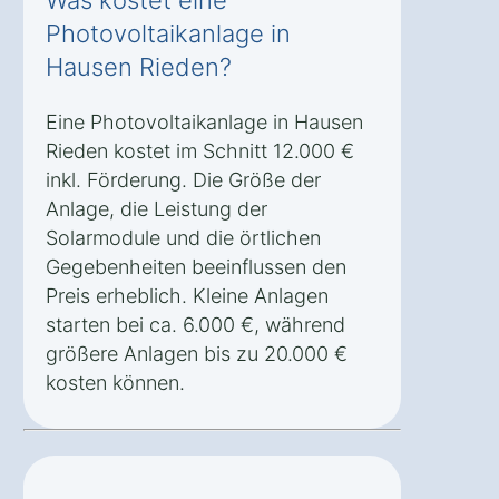
Was kostet eine
Photovoltaikanlage in
Hausen Rieden?
Eine Photovoltaikanlage in Hausen
Rieden kostet im Schnitt 12.000 €
inkl. Förderung. Die Größe der
Anlage, die Leistung der
Solarmodule und die örtlichen
Gegebenheiten beeinflussen den
Preis erheblich. Kleine Anlagen
starten bei ca. 6.000 €, während
größere Anlagen bis zu 20.000 €
kosten können.