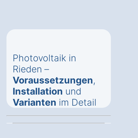
Photovoltaik in
Rieden –
Voraussetzungen
,
Installation
und
Varianten
im Detail