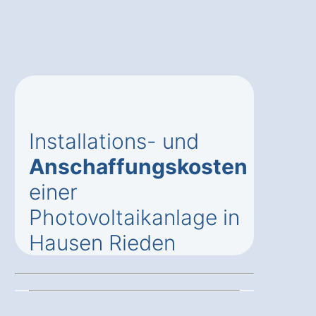
Installations- und
Anschaffungskosten
einer
Photovoltaikanlage in
Hausen Rieden