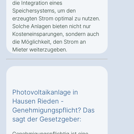
die Integration eines
Speichersystems, um den
erzeugten Strom optimal zu nutzen.
Solche Anlagen bieten nicht nur
Kosteneinsparungen, sondern auch
die Möglichkeit, den Strom an
Mieter weiterzugeben.
Photovoltaikanlage in
Hausen Rieden -
Genehmigungspflicht? Das
sagt der Gesetzgeber:
Genehmigungspflichtig ist eine