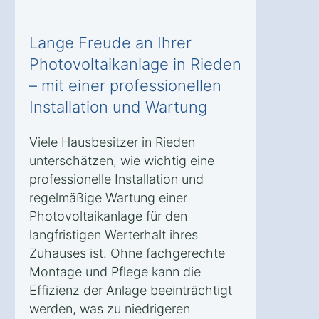
Lange Freude an Ihrer
Photovoltaikanlage in Rieden
– mit einer professionellen
Installation und Wartung
Viele Hausbesitzer in Rieden
unterschätzen, wie wichtig eine
professionelle Installation und
regelmäßige Wartung einer
Photovoltaikanlage für den
langfristigen Werterhalt ihres
Zuhauses ist. Ohne fachgerechte
Montage und Pflege kann die
Effizienz der Anlage beeinträchtigt
werden, was zu niedrigeren