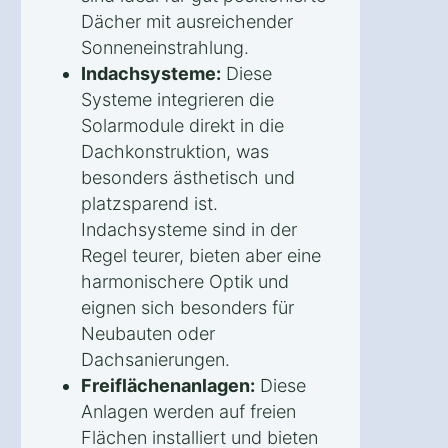
Dächer mit ausreichender
Sonneneinstrahlung.
Indachsysteme:
Diese
Systeme integrieren die
Solarmodule direkt in die
Dachkonstruktion, was
besonders ästhetisch und
platzsparend ist.
Indachsysteme sind in der
Regel teurer, bieten aber eine
harmonischere Optik und
eignen sich besonders für
Neubauten oder
Dachsanierungen.
Freiflächenanlagen:
Diese
Anlagen werden auf freien
Flächen installiert und bieten