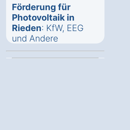
Förderung für
Photovoltaik in
Rieden
: KfW, EEG
und Andere