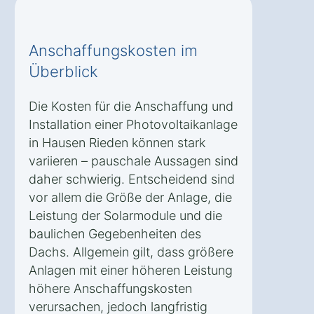
Anschaffungskosten im
Überblick
Die Kosten für die Anschaffung und
Installation einer Photovoltaikanlage
in Hausen Rieden können stark
variieren – pauschale Aussagen sind
daher schwierig. Entscheidend sind
vor allem die Größe der Anlage, die
Leistung der Solarmodule und die
baulichen Gegebenheiten des
Dachs. Allgemein gilt, dass größere
Anlagen mit einer höheren Leistung
höhere Anschaffungskosten
verursachen, jedoch langfristig