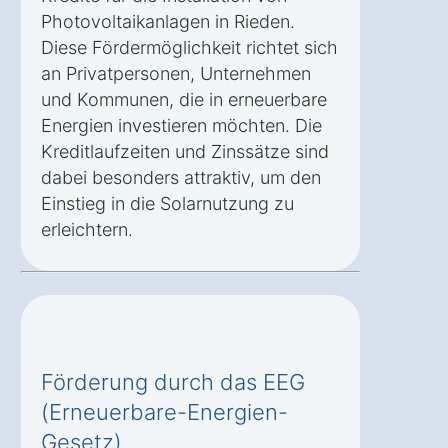
Photovoltaikanlagen in Rieden.
Diese Fördermöglichkeit richtet sich
an Privatpersonen, Unternehmen
und Kommunen, die in erneuerbare
Energien investieren möchten. Die
Kreditlaufzeiten und Zinssätze sind
dabei besonders attraktiv, um den
Einstieg in die Solarnutzung zu
erleichtern.
Förderung durch das EEG
(Erneuerbare-Energien-
Gesetz)