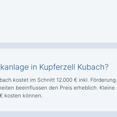
ikanlage in Kupferzell Kubach?
bach kostet im Schnitt 12.000 € inkl. Förderung
iten beeinflussen den Preis erheblich. Kleine A
 € kosten können.