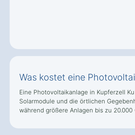
Was kostet eine Photovolta
Eine Photovoltaikanlage in Kupferzell Ku
Solarmodule und die örtlichen Gegebenhe
während größere Anlagen bis zu 20.000