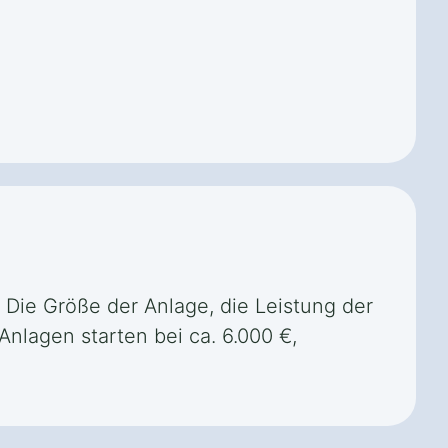
. Die Größe der Anlage, die Leistung der
nlagen starten bei ca. 6.000 €,