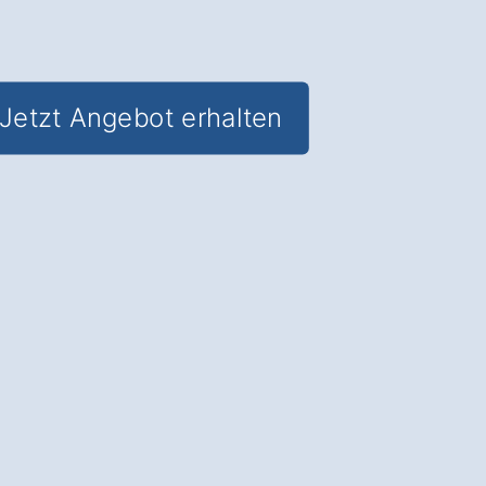
Jetzt Angebot erhalten