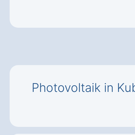
Photovoltaik in K