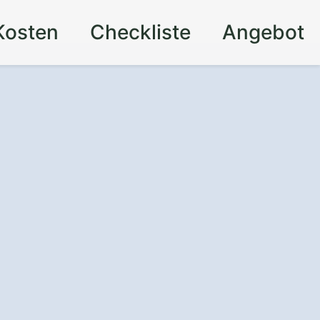
Kosten
Checkliste
Angebot