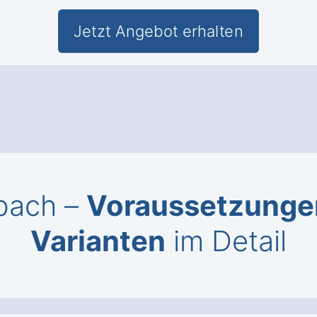
Jetzt Angebot erhalten
ubach –
Voraussetzunge
Varianten
im Detail