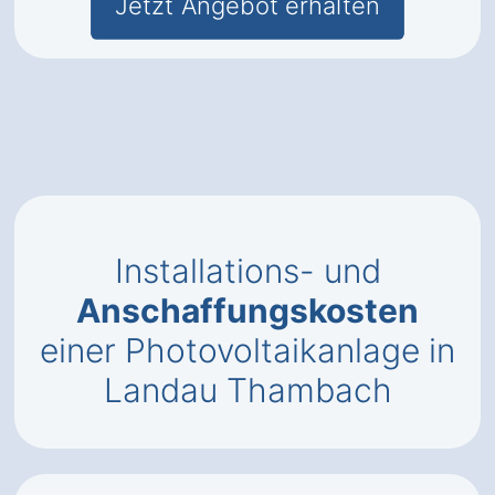
Jetzt Angebot erhalten
Installations- und
Anschaffungskosten
einer Photovoltaikanlage in
Landau Thambach