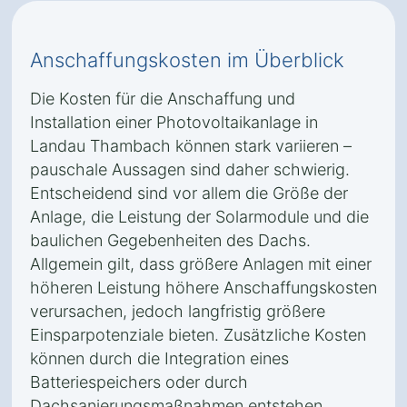
Anschaffungskosten im Überblick
Die Kosten für die Anschaffung und
Installation einer Photovoltaikanlage in
Landau Thambach können stark variieren –
pauschale Aussagen sind daher schwierig.
Entscheidend sind vor allem die Größe der
Anlage, die Leistung der Solarmodule und die
baulichen Gegebenheiten des Dachs.
Allgemein gilt, dass größere Anlagen mit einer
höheren Leistung höhere Anschaffungskosten
verursachen, jedoch langfristig größere
Einsparpotenziale bieten. Zusätzliche Kosten
können durch die Integration eines
Batteriespeichers oder durch
Dachsanierungsmaßnahmen entstehen,