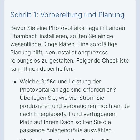
Schritt 1: Vorbereitung und Planung
Bevor Sie eine Photovoltaikanlage in Landau
Thambach installieren, sollten Sie einige
wesentliche Dinge klären. Eine sorgfältige
Planung hilft, den Installationsprozess
reibungslos zu gestalten. Folgende Checkliste
kann Ihnen dabei helfen:
Welche Größe und Leistung der
Photovoltaikanlage sind erforderlich?
Überlegen Sie, wie viel Strom Sie
produzieren und verbrauchen möchten. Je
nach Energiebedarf und verfügbarem
Platz auf Ihrem Dach sollten Sie die
passende Anlagengröße auswählen.