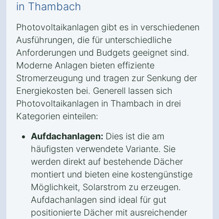
in Thambach
Photovoltaikanlagen gibt es in verschiedenen
Ausführungen, die für unterschiedliche
Anforderungen und Budgets geeignet sind.
Moderne Anlagen bieten effiziente
Stromerzeugung und tragen zur Senkung der
Energiekosten bei. Generell lassen sich
Photovoltaikanlagen in Thambach in drei
Kategorien einteilen:
Aufdachanlagen:
Dies ist die am
häufigsten verwendete Variante. Sie
werden direkt auf bestehende Dächer
montiert und bieten eine kostengünstige
Möglichkeit, Solarstrom zu erzeugen.
Aufdachanlagen sind ideal für gut
positionierte Dächer mit ausreichender