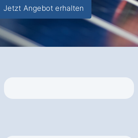
Jetzt Angebot erhalten