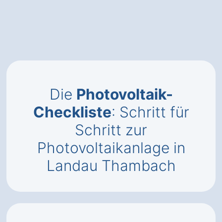
Die
Photovoltaik-
Checkliste
: Schritt für
Schritt zur
Photovoltaikanlage in
Landau Thambach