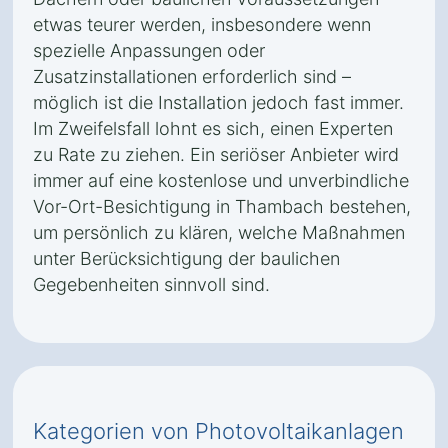
etwas teurer werden, insbesondere wenn
spezielle Anpassungen oder
Zusatzinstallationen erforderlich sind –
möglich ist die Installation jedoch fast immer.
Im Zweifelsfall lohnt es sich, einen Experten
zu Rate zu ziehen. Ein seriöser Anbieter wird
immer auf eine kostenlose und unverbindliche
Vor-Ort-Besichtigung in Thambach bestehen,
um persönlich zu klären, welche Maßnahmen
unter Berücksichtigung der baulichen
Gegebenheiten sinnvoll sind.
Kategorien von Photovoltaikanlagen