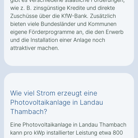
wie z. B. zinsgünstige Kredite und direkte
Zuschüsse über die KfW-Bank. Zusätzlich
bieten viele Bundesländer und Kommunen
eigene Förderprogramme an, die den Erwerb
und die Installation einer Anlage noch
attraktiver machen.
Wie viel Strom erzeugt eine
Photovoltaikanlage in Landau
Thambach?
Eine Photovoltaikanlage in Landau Thambach
kann pro kWp installierter Leistung etwa 800