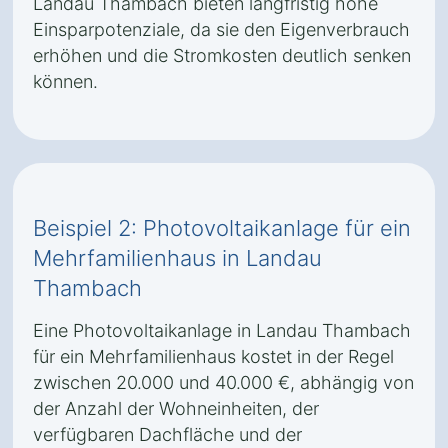
Landau Thambach bieten langfristig hohe
Einsparpotenziale, da sie den Eigenverbrauch
erhöhen und die Stromkosten deutlich senken
können.
Beispiel 2: Photovoltaikanlage für ein
Mehrfamilienhaus in Landau
Thambach
Eine Photovoltaikanlage in Landau Thambach
für ein Mehrfamilienhaus kostet in der Regel
zwischen 20.000 und 40.000 €, abhängig von
der Anzahl der Wohneinheiten, der
verfügbaren Dachfläche und der