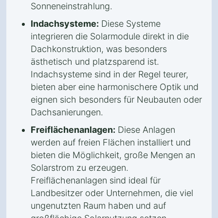
Sonneneinstrahlung.
Indachsysteme:
Diese Systeme
integrieren die Solarmodule direkt in die
Dachkonstruktion, was besonders
ästhetisch und platzsparend ist.
Indachsysteme sind in der Regel teurer,
bieten aber eine harmonischere Optik und
eignen sich besonders für Neubauten oder
Dachsanierungen.
Freiflächenanlagen:
Diese Anlagen
werden auf freien Flächen installiert und
bieten die Möglichkeit, große Mengen an
Solarstrom zu erzeugen.
Freiflächenanlagen sind ideal für
Landbesitzer oder Unternehmen, die viel
ungenutzten Raum haben und auf