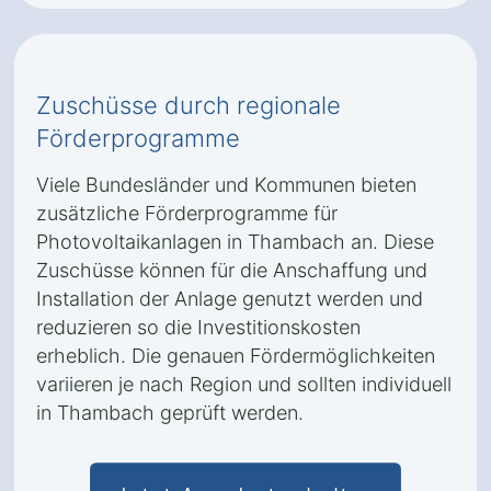
Zuschüsse durch regionale
Förderprogramme
Viele Bundesländer und Kommunen bieten
zusätzliche Förderprogramme für
Photovoltaikanlagen in Thambach an. Diese
Zuschüsse können für die Anschaffung und
Installation der Anlage genutzt werden und
reduzieren so die Investitionskosten
erheblich. Die genauen Fördermöglichkeiten
variieren je nach Region und sollten individuell
in Thambach geprüft werden.