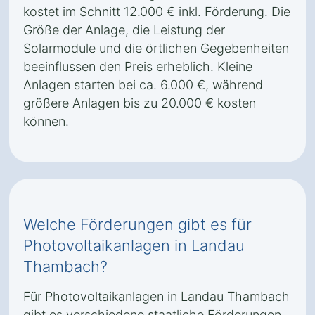
kostet im Schnitt 12.000 € inkl. Förderung. Die
Größe der Anlage, die Leistung der
Solarmodule und die örtlichen Gegebenheiten
beeinflussen den Preis erheblich. Kleine
Anlagen starten bei ca. 6.000 €, während
größere Anlagen bis zu 20.000 € kosten
können.
Welche Förderungen gibt es für
Photovoltaikanlagen in Landau
Thambach?
Für Photovoltaikanlagen in Landau Thambach
gibt es verschiedene staatliche Förderungen,