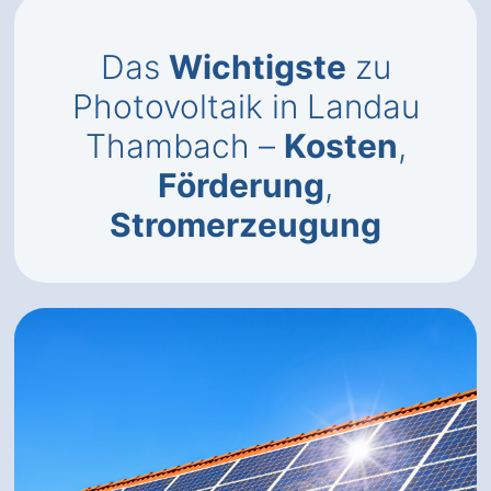
Das
Wichtigste
zu
Photovoltaik in Landau
Thambach –
Kosten
,
Förderung
,
Stromerzeugung