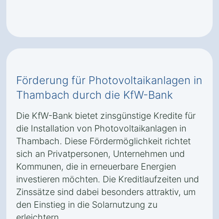
Förderung für Photovoltaikanlagen in
Thambach durch die KfW-Bank
Die KfW-Bank bietet zinsgünstige Kredite für
die Installation von Photovoltaikanlagen in
Thambach. Diese Fördermöglichkeit richtet
sich an Privatpersonen, Unternehmen und
Kommunen, die in erneuerbare Energien
investieren möchten. Die Kreditlaufzeiten und
Zinssätze sind dabei besonders attraktiv, um
den Einstieg in die Solarnutzung zu
erleichtern.