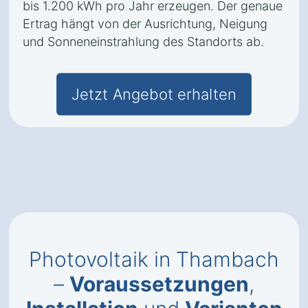
bis 1.200 kWh pro Jahr erzeugen. Der genaue
Ertrag hängt von der Ausrichtung, Neigung
und Sonneneinstrahlung des Standorts ab.
Jetzt Angebot erhalten
Photovoltaik in Thambach
–
Voraussetzungen
,