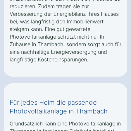
reduzieren. Zudem tragen sie zur
Verbesserung der Energiebilanz Ihres Hauses
bei, was langfristig den Immobilienwert
steigern kann. Eine gut gewartete
Photovoltaikanlage schützt nicht nur Ihr
Zuhause in Thambach, sondern sorgt auch für
eine nachhaltige Energieversorgung und
langfristige Kosteneinsparungen.
Für jedes Heim die passende
Photovoltaikanlage in Thambach
Grundsätzlich kann eine Photovoltaikanlage in