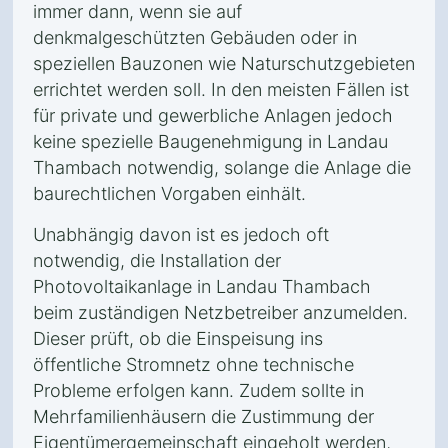
immer dann, wenn sie auf
denkmalgeschützten Gebäuden oder in
speziellen Bauzonen wie Naturschutzgebieten
errichtet werden soll. In den meisten Fällen ist
für private und gewerbliche Anlagen jedoch
keine spezielle Baugenehmigung in Landau
Thambach notwendig, solange die Anlage die
baurechtlichen Vorgaben einhält.
Unabhängig davon ist es jedoch oft
notwendig, die Installation der
Photovoltaikanlage in Landau Thambach
beim zuständigen Netzbetreiber anzumelden.
Dieser prüft, ob die Einspeisung ins
öffentliche Stromnetz ohne technische
Probleme erfolgen kann. Zudem sollte in
Mehrfamilienhäusern die Zustimmung der
Eigentümergemeinschaft eingeholt werden,