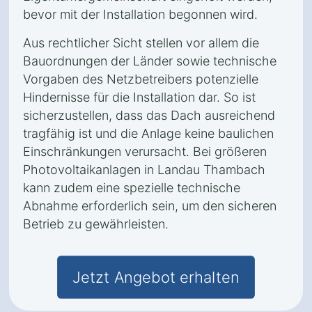
bevor mit der Installation begonnen wird.
Aus rechtlicher Sicht stellen vor allem die
Bauordnungen der Länder sowie technische
Vorgaben des Netzbetreibers potenzielle
Hindernisse für die Installation dar. So ist
sicherzustellen, dass das Dach ausreichend
tragfähig ist und die Anlage keine baulichen
Einschränkungen verursacht. Bei größeren
Photovoltaikanlagen in Landau Thambach
kann zudem eine spezielle technische
Abnahme erforderlich sein, um den sicheren
Betrieb zu gewährleisten.
Jetzt Angebot erhalten