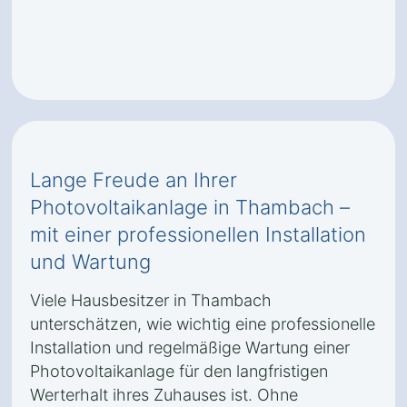
Lange Freude an Ihrer
Photovoltaikanlage in Thambach –
mit einer professionellen Installation
und Wartung
Viele Hausbesitzer in Thambach
unterschätzen, wie wichtig eine professionelle
Installation und regelmäßige Wartung einer
Photovoltaikanlage für den langfristigen
Werterhalt ihres Zuhauses ist. Ohne