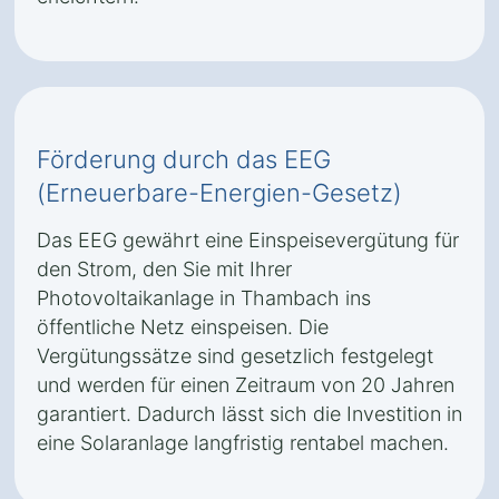
Förderung durch das EEG
(Erneuerbare-Energien-Gesetz)
Das EEG gewährt eine Einspeisevergütung für
den Strom, den Sie mit Ihrer
Photovoltaikanlage in Thambach ins
öffentliche Netz einspeisen. Die
Vergütungssätze sind gesetzlich festgelegt
und werden für einen Zeitraum von 20 Jahren
garantiert. Dadurch lässt sich die Investition in
eine Solaranlage langfristig rentabel machen.