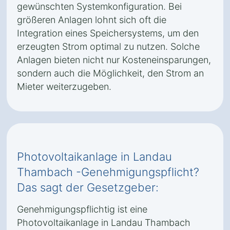
gewünschten Systemkonfiguration. Bei
größeren Anlagen lohnt sich oft die
Integration eines Speichersystems, um den
erzeugten Strom optimal zu nutzen. Solche
Anlagen bieten nicht nur Kosteneinsparungen,
sondern auch die Möglichkeit, den Strom an
Mieter weiterzugeben.
Photovoltaikanlage in Landau
Thambach -Genehmigungspflicht?
Das sagt der Gesetzgeber:
Genehmigungspflichtig ist eine
Photovoltaikanlage in Landau Thambach