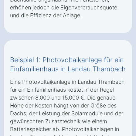
erhöhen jedoch die Eigenverbrauchsquote
und die Effizienz der Anlage.
Beispiel 1: Photovoltaikanlage für ein
Einfamilienhaus in Landau Thambach
Eine Photovoltaikanlage in Landau Thambach
für ein Einfamilienhaus kostet in der Regel
zwischen 8.000 und 15.000 €. Die genaue
Höhe der Kosten hängt von der Größe des
Dachs, der Leistung der Solarmodule und der
gewünschten Zusatztechnik wie einem
Batteriespeicher ab. Photovoltaikanlagen in