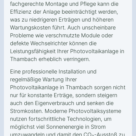
fachgerechte Montage und Pflege kann die
Effizienz der Anlage beeinträchtigt werden,
was zu niedrigeren Erträgen und höheren
Wartungskosten führt. Auch unscheinbare
Probleme wie verschmutzte Module oder
defekte Wechselrichter können die
Leistungsfähigkeit Ihrer Photovoltaikanlage in
Thambach erheblich verringern.
Eine professionelle Installation und
regelmäßige Wartung Ihrer
Photovoltaikanlage in Thambach sorgen nicht
nur für konstante Erträge, sondern steigern
auch den Eigenverbrauch und senken die
Stromkosten. Moderne Photovoltaiksysteme
nutzen fortschrittliche Technologien, um
möglichst viel Sonnenenergie in Strom
umzuwandeln und damit den CO₂-Ausstoß zu