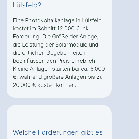
Lülsfeld?
Eine Photovoltaikanlage in Lülsfeld
kostet im Schnitt 12.000 € inkl.
Förderung. Die Größe der Anlage,
die Leistung der Solarmodule und
die örtlichen Gegebenheiten
beeinflussen den Preis erheblich.
Kleine Anlagen starten bei ca. 6.000
€, während größere Anlagen bis zu
20.000 € kosten können.
Welche Förderungen gibt es