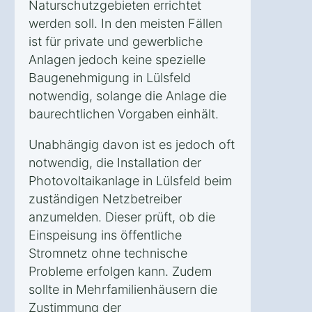
Naturschutzgebieten errichtet
werden soll. In den meisten Fällen
ist für private und gewerbliche
Anlagen jedoch keine spezielle
Baugenehmigung in Lülsfeld
notwendig, solange die Anlage die
baurechtlichen Vorgaben einhält.
Unabhängig davon ist es jedoch oft
notwendig, die Installation der
Photovoltaikanlage in Lülsfeld beim
zuständigen Netzbetreiber
anzumelden. Dieser prüft, ob die
Einspeisung ins öffentliche
Stromnetz ohne technische
Probleme erfolgen kann. Zudem
sollte in Mehrfamilienhäusern die
Zustimmung der