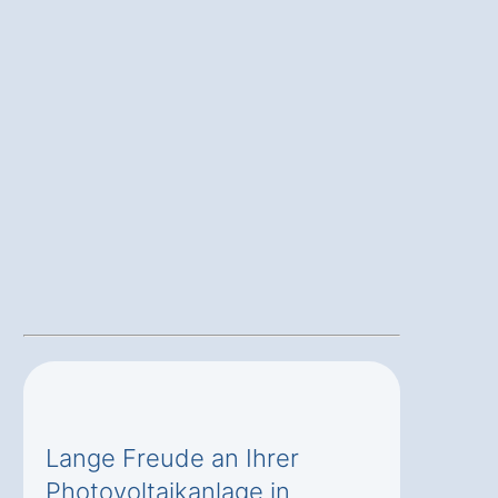
Lange Freude an Ihrer
Photovoltaikanlage in