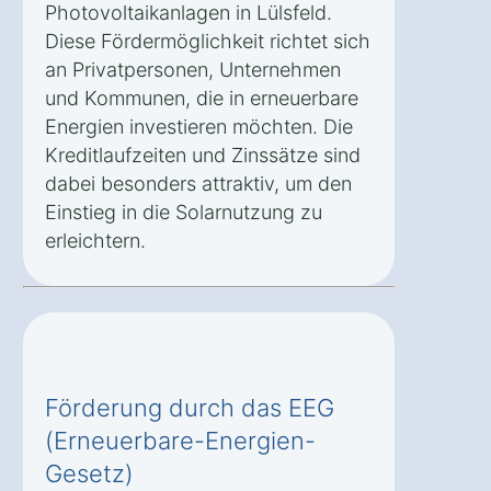
Photovoltaikanlagen in Lülsfeld.
Diese Fördermöglichkeit richtet sich
an Privatpersonen, Unternehmen
und Kommunen, die in erneuerbare
Energien investieren möchten. Die
Kreditlaufzeiten und Zinssätze sind
dabei besonders attraktiv, um den
Einstieg in die Solarnutzung zu
erleichtern.
Förderung durch das EEG
(Erneuerbare-Energien-
Gesetz)