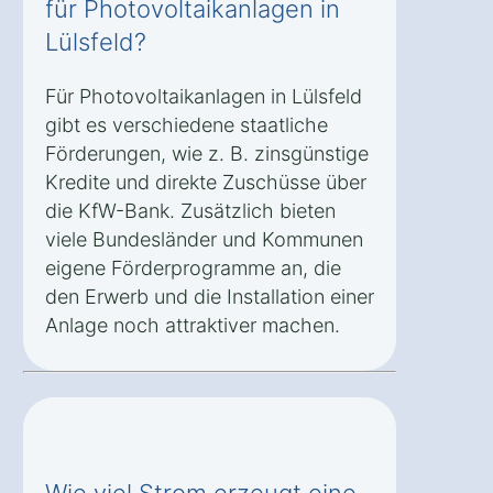
für Photovoltaikanlagen in
Lülsfeld?
Für Photovoltaikanlagen in Lülsfeld
gibt es verschiedene staatliche
Förderungen, wie z. B. zinsgünstige
Kredite und direkte Zuschüsse über
die KfW-Bank. Zusätzlich bieten
viele Bundesländer und Kommunen
eigene Förderprogramme an, die
den Erwerb und die Installation einer
Anlage noch attraktiver machen.