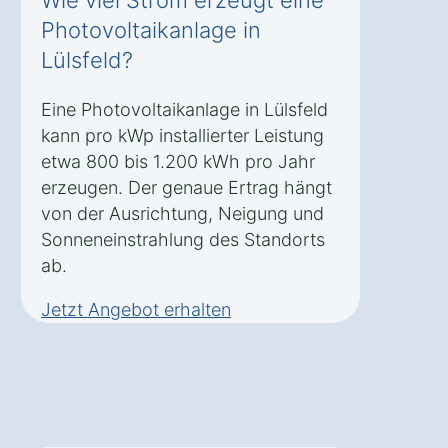
Wie viel Strom erzeugt eine
Photovoltaikanlage in
Lülsfeld?
Eine Photovoltaikanlage in Lülsfeld
kann pro kWp installierter Leistung
etwa 800 bis 1.200 kWh pro Jahr
erzeugen. Der genaue Ertrag hängt
von der Ausrichtung, Neigung und
Sonneneinstrahlung des Standorts
ab.
Jetzt Angebot erhalten