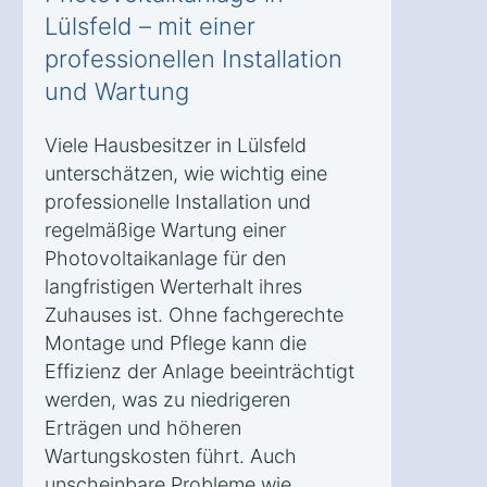
Lülsfeld – mit einer
professionellen Installation
und Wartung
Viele Hausbesitzer in Lülsfeld
unterschätzen, wie wichtig eine
professionelle Installation und
regelmäßige Wartung einer
Photovoltaikanlage für den
langfristigen Werterhalt ihres
Zuhauses ist. Ohne fachgerechte
Montage und Pflege kann die
Effizienz der Anlage beeinträchtigt
werden, was zu niedrigeren
Erträgen und höheren
Wartungskosten führt. Auch
unscheinbare Probleme wie