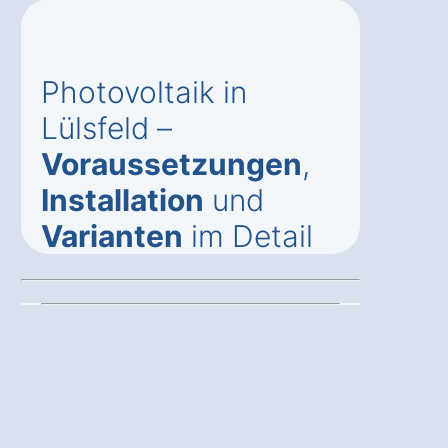
Photovoltaik in
Lülsfeld –
Voraussetzungen
,
Installation
und
Varianten
im Detail