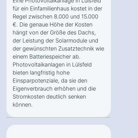
Eine Photovoltaikanlage in Lülsfeld
für ein Einfamilienhaus kostet in der
Regel zwischen 8.000 und 15.000
€. Die genaue Höhe der Kosten
hängt von der Größe des Dachs,
der Leistung der Solarmodule und
der gewünschten Zusatztechnik wie
einem Batteriespeicher ab.
Photovoltaikanlagen in Lülsfeld
bieten langfristig hohe
Einsparpotenziale, da sie den
Eigenverbrauch erhöhen und die
Stromkosten deutlich senken
können.