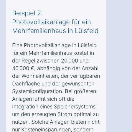
Beispiel 2:
Photovoltaikanlage für ein
Mehrfamilienhaus in Lülsfeld
Eine Photovoltaikanlage in Lülsfeld
für ein Mehrfamilienhaus kostet in
der Regel zwischen 20.000 und
40.000 €, abhängig von der Anzahl
der Wohneinheiten, der verfügbaren
Dachfläche und der gewünschten
Systemkonfiguration. Bei größeren
Anlagen lohnt sich oft die
Integration eines Speichersystems,
um den erzeugten Strom optimal zu
nutzen. Solche Anlagen bieten nicht
nur Kosteneinsparungen, sondern