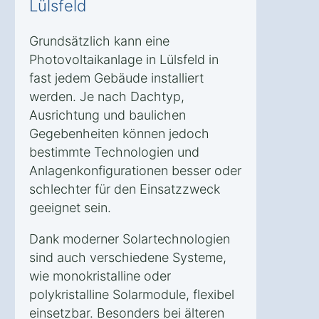
Lülsfeld
Grundsätzlich kann eine
Photovoltaikanlage in Lülsfeld in
fast jedem Gebäude installiert
werden. Je nach Dachtyp,
Ausrichtung und baulichen
Gegebenheiten können jedoch
bestimmte Technologien und
Anlagenkonfigurationen besser oder
schlechter für den Einsatzzweck
geeignet sein.
Dank moderner Solartechnologien
sind auch verschiedene Systeme,
wie monokristalline oder
polykristalline Solarmodule, flexibel
einsetzbar. Besonders bei älteren