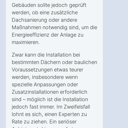
Gebäuden sollte jedoch geprüft
werden, ob eine zusätzliche
Dachsanierung oder andere
Maßnahmen notwendig sind, um die
Energieeffizienz der Anlage zu
maximieren.
Zwar kann die Installation bei
bestimmten Dächern oder baulichen
Voraussetzungen etwas teurer
werden, insbesondere wenn
spezielle Anpassungen oder
Zusatzinstallationen erforderlich
sind – möglich ist die Installation
jedoch fast immer. Im Zweifelsfall
lohnt es sich, einen Experten zu
Rate zu ziehen. Ein seriöser