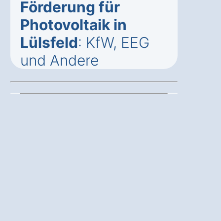
Förderung für
Photovoltaik in
Lülsfeld
: KfW, EEG
und Andere