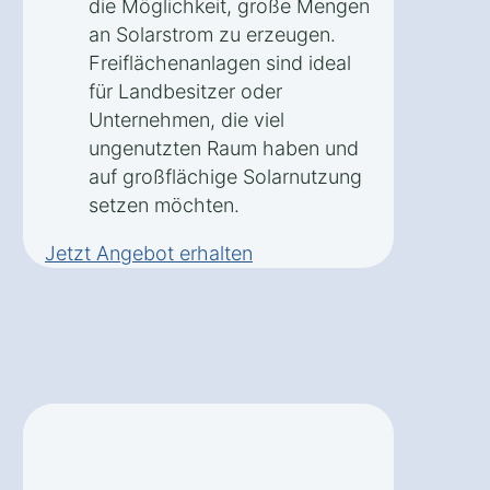
die Möglichkeit, große Mengen
an Solarstrom zu erzeugen.
Freiflächenanlagen sind ideal
für Landbesitzer oder
Unternehmen, die viel
ungenutzten Raum haben und
auf großflächige Solarnutzung
setzen möchten.
Jetzt Angebot erhalten