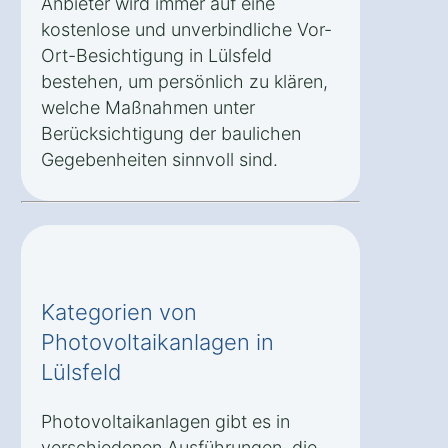
Anbieter wird immer auf eine
kostenlose und unverbindliche Vor-
Ort-Besichtigung in Lülsfeld
bestehen, um persönlich zu klären,
welche Maßnahmen unter
Berücksichtigung der baulichen
Gegebenheiten sinnvoll sind.
Kategorien von
Photovoltaikanlagen in
Lülsfeld
Photovoltaikanlagen gibt es in
verschiedenen Ausführungen, die