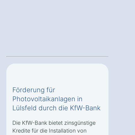
Förderung für
Photovoltaikanlagen in
Lülsfeld durch die KfW-Bank
Die KfW-Bank bietet zinsgünstige
Kredite für die Installation von