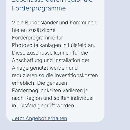
Förderprogramme
Viele Bundesländer und Kommunen
bieten zusätzliche
Förderprogramme für
Photovoltaikanlagen in Lülsfeld an.
Diese Zuschüsse können für die
Anschaffung und Installation der
Anlage genutzt werden und
reduzieren so die Investitionskosten
erheblich. Die genauen
Fördermöglichkeiten variieren je
nach Region und sollten individuell
in Lülsfeld geprüft werden.
Jetzt Angebot erhalten