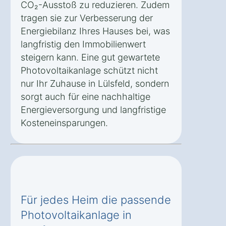
CO₂-Ausstoß zu reduzieren. Zudem
tragen sie zur Verbesserung der
Energiebilanz Ihres Hauses bei, was
langfristig den Immobilienwert
steigern kann. Eine gut gewartete
Photovoltaikanlage schützt nicht
nur Ihr Zuhause in Lülsfeld, sondern
sorgt auch für eine nachhaltige
Energieversorgung und langfristige
Kosteneinsparungen.
Für jedes Heim die passende
Photovoltaikanlage in