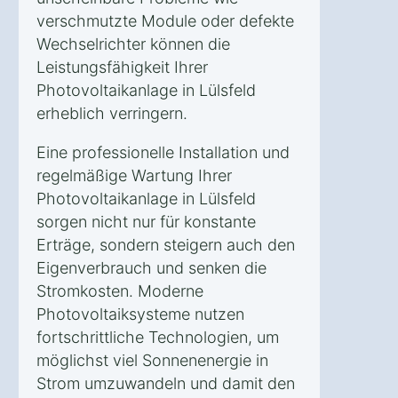
verschmutzte Module oder defekte
Wechselrichter können die
Leistungsfähigkeit Ihrer
Photovoltaikanlage in Lülsfeld
erheblich verringern.
Eine professionelle Installation und
regelmäßige Wartung Ihrer
Photovoltaikanlage in Lülsfeld
sorgen nicht nur für konstante
Erträge, sondern steigern auch den
Eigenverbrauch und senken die
Stromkosten. Moderne
Photovoltaiksysteme nutzen
fortschrittliche Technologien, um
möglichst viel Sonnenenergie in
Strom umzuwandeln und damit den