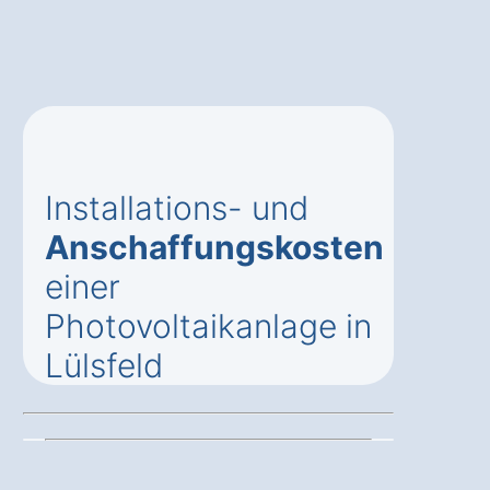
Installations- und
Anschaffungskosten
einer
Photovoltaikanlage in
Lülsfeld