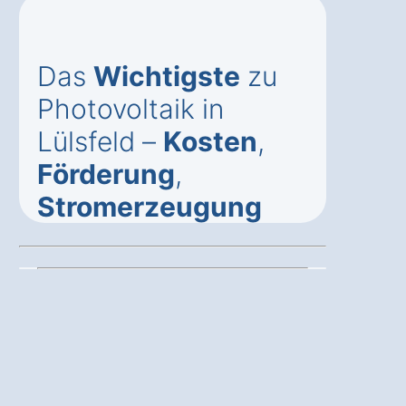
Das
Wichtigste
zu
Photovoltaik in
Lülsfeld –
Kosten
,
Förderung
,
Stromerzeugung