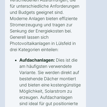
für unterschiedliche Anforderungen
und Budgets geeignet sind.
Moderne Anlagen bieten effiziente
Stromerzeugung und tragen zur
Senkung der Energiekosten bei.
Generell lassen sich
Photovoltaikanlagen in Lülsfeld in
drei Kategorien einteilen:
Aufdachanlagen:
Dies ist die
am häufigsten verwendete
Variante. Sie werden direkt auf
bestehende Dächer montiert
und bieten eine kostengünstige
Möglichkeit, Solarstrom zu
erzeugen. Aufdachanlagen
sind ideal für gut positionierte