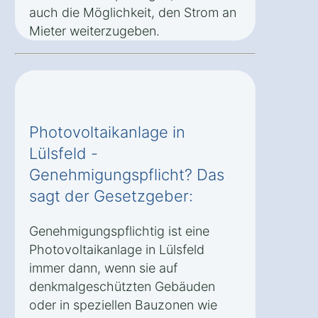
auch die Möglichkeit, den Strom an
Mieter weiterzugeben.
Photovoltaikanlage in
Lülsfeld -
Genehmigungspflicht? Das
sagt der Gesetzgeber:
Genehmigungspflichtig ist eine
Photovoltaikanlage in Lülsfeld
immer dann, wenn sie auf
denkmalgeschützten Gebäuden
oder in speziellen Bauzonen wie