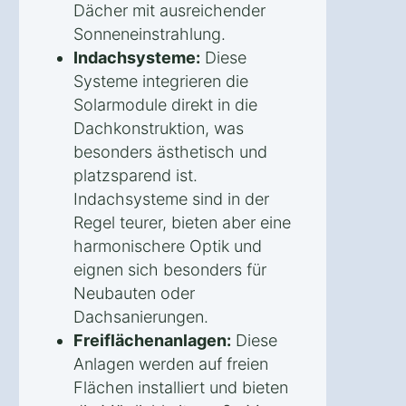
Dächer mit ausreichender
Sonneneinstrahlung.
Indachsysteme:
Diese
Systeme integrieren die
Solarmodule direkt in die
Dachkonstruktion, was
besonders ästhetisch und
platzsparend ist.
Indachsysteme sind in der
Regel teurer, bieten aber eine
harmonischere Optik und
eignen sich besonders für
Neubauten oder
Dachsanierungen.
Freiflächenanlagen:
Diese
Anlagen werden auf freien
Flächen installiert und bieten