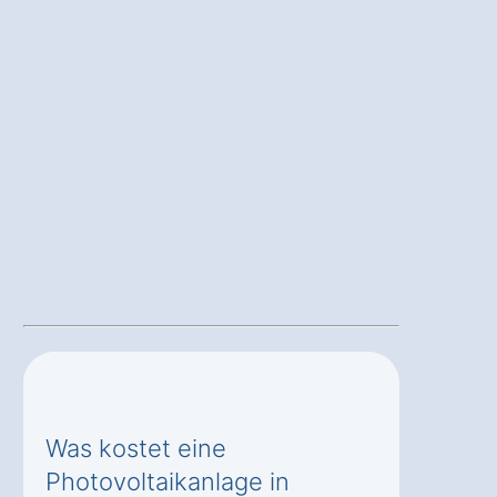
Was kostet eine
Photovoltaikanlage in