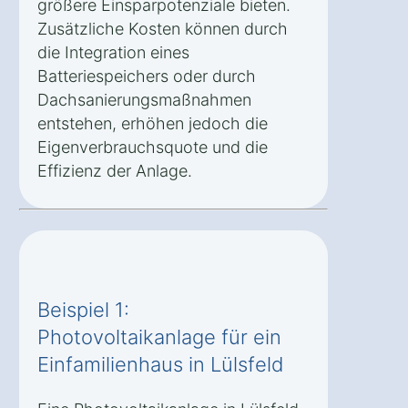
größere Einsparpotenziale bieten.
Zusätzliche Kosten können durch
die Integration eines
Batteriespeichers oder durch
Dachsanierungsmaßnahmen
entstehen, erhöhen jedoch die
Eigenverbrauchsquote und die
Effizienz der Anlage.
Beispiel 1:
Photovoltaikanlage für ein
Einfamilienhaus in Lülsfeld