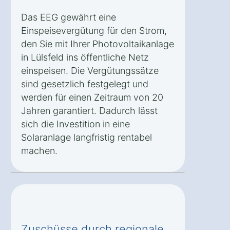
Das EEG gewährt eine
Einspeisevergütung für den Strom,
den Sie mit Ihrer Photovoltaikanlage
in Lülsfeld ins öffentliche Netz
einspeisen. Die Vergütungssätze
sind gesetzlich festgelegt und
werden für einen Zeitraum von 20
Jahren garantiert. Dadurch lässt
sich die Investition in eine
Solaranlage langfristig rentabel
machen.
Zuschüsse durch regionale