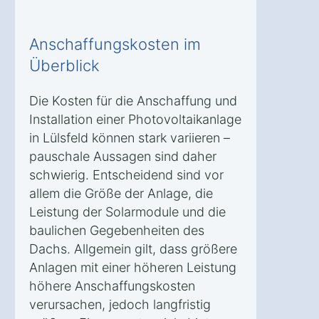
Anschaffungskosten im
Überblick
Die Kosten für die Anschaffung und
Installation einer Photovoltaikanlage
in Lülsfeld können stark variieren –
pauschale Aussagen sind daher
schwierig. Entscheidend sind vor
allem die Größe der Anlage, die
Leistung der Solarmodule und die
baulichen Gegebenheiten des
Dachs. Allgemein gilt, dass größere
Anlagen mit einer höheren Leistung
höhere Anschaffungskosten
verursachen, jedoch langfristig