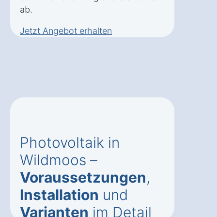
ab.
Jetzt Angebot erhalten
Photovoltaik in
Wildmoos –
Voraussetzungen
,
Installation
und
Varianten
im Detail