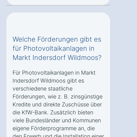
Welche Förderungen gibt es
für Photovoltaikanlagen in
Markt Indersdorf Wildmoos?
Für Photovoltaikanlagen in Markt
Indersdorf Wildmoos gibt es
verschiedene staatliche
Förderungen, wie z. B. zinsgünstige
Kredite und direkte Zuschüsse über
die KfW-Bank. Zusätzlich bieten
viele Bundesländer und Kommunen
eigene Förderprogramme an, die
den Erwerb und die Installation einer