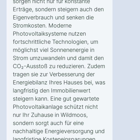
sorgen nicht nur für konstante
Erträge, sondern steigern auch den
Eigenverbrauch und senken die
Stromkosten. Moderne
Photovoltaiksysteme nutzen
fortschrittliche Technologien, um
möglichst viel Sonnenenergie in
Strom umzuwandeln und damit den
CO₂-Ausstoß zu reduzieren. Zudem
tragen sie zur Verbesserung der
Energiebilanz Ihres Hauses bei, was
langfristig den Immobilienwert
steigern kann. Eine gut gewartete
Photovoltaikanlage schützt nicht
nur Ihr Zuhause in Wildmoos,
sondern sorgt auch für eine
nachhaltige Energieversorgung und
langfristige Kosteneinsparungen.