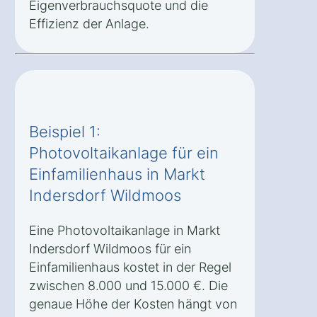
Eigenverbrauchsquote und die
Effizienz der Anlage.
Beispiel 1:
Photovoltaikanlage für ein
Einfamilienhaus in Markt
Indersdorf Wildmoos
Eine Photovoltaikanlage in Markt
Indersdorf Wildmoos für ein
Einfamilienhaus kostet in der Regel
zwischen 8.000 und 15.000 €. Die
genaue Höhe der Kosten hängt von