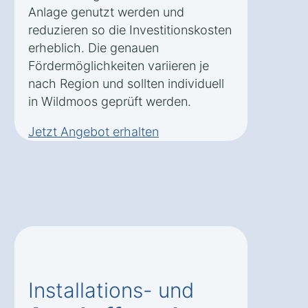
Anlage genutzt werden und
reduzieren so die Investitionskosten
erheblich. Die genauen
Fördermöglichkeiten variieren je
nach Region und sollten individuell
in Wildmoos geprüft werden.
Jetzt Angebot erhalten
Installations- und