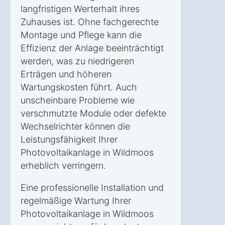
langfristigen Werterhalt ihres
Zuhauses ist. Ohne fachgerechte
Montage und Pflege kann die
Effizienz der Anlage beeinträchtigt
werden, was zu niedrigeren
Erträgen und höheren
Wartungskosten führt. Auch
unscheinbare Probleme wie
verschmutzte Module oder defekte
Wechselrichter können die
Leistungsfähigkeit Ihrer
Photovoltaikanlage in Wildmoos
erheblich verringern.
Eine professionelle Installation und
regelmäßige Wartung Ihrer
Photovoltaikanlage in Wildmoos