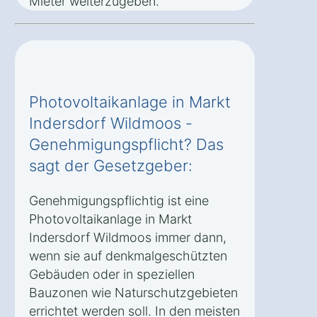
Mieter weiterzugeben.
Photovoltaikanlage in Markt
Indersdorf Wildmoos -
Genehmigungspflicht? Das
sagt der Gesetzgeber:
Genehmigungspflichtig ist eine
Photovoltaikanlage in Markt
Indersdorf Wildmoos immer dann,
wenn sie auf denkmalgeschützten
Gebäuden oder in speziellen
Bauzonen wie Naturschutzgebieten
errichtet werden soll. In den meisten