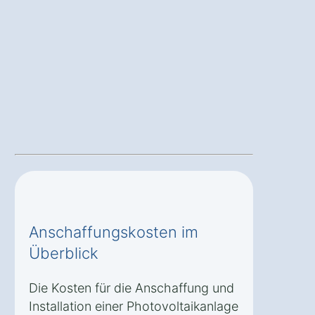
Anschaffungskosten im
Überblick
Die Kosten für die Anschaffung und
Installation einer Photovoltaikanlage