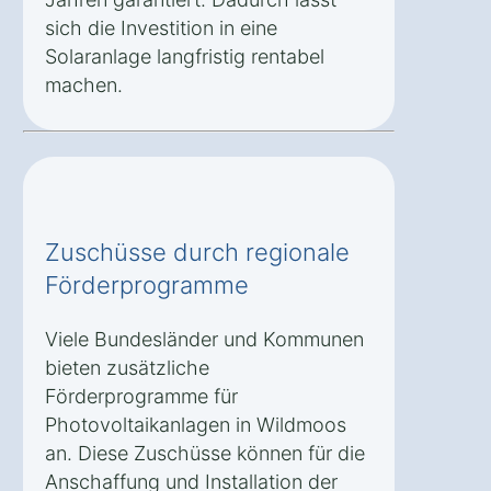
sich die Investition in eine
Solaranlage langfristig rentabel
machen.
Zuschüsse durch regionale
Förderprogramme
Viele Bundesländer und Kommunen
bieten zusätzliche
Förderprogramme für
Photovoltaikanlagen in Wildmoos
an. Diese Zuschüsse können für die
Anschaffung und Installation der