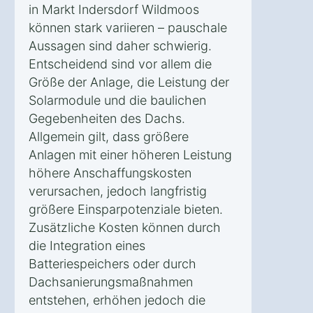
in Markt Indersdorf Wildmoos
können stark variieren – pauschale
Aussagen sind daher schwierig.
Entscheidend sind vor allem die
Größe der Anlage, die Leistung der
Solarmodule und die baulichen
Gegebenheiten des Dachs.
Allgemein gilt, dass größere
Anlagen mit einer höheren Leistung
höhere Anschaffungskosten
verursachen, jedoch langfristig
größere Einsparpotenziale bieten.
Zusätzliche Kosten können durch
die Integration eines
Batteriespeichers oder durch
Dachsanierungsmaßnahmen
entstehen, erhöhen jedoch die