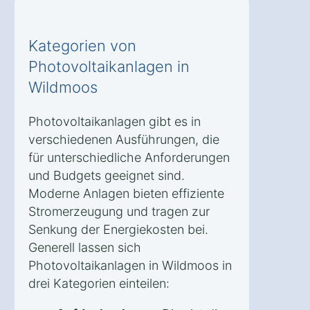
Kategorien von
Photovoltaikanlagen in
Wildmoos
Photovoltaikanlagen gibt es in
verschiedenen Ausführungen, die
für unterschiedliche Anforderungen
und Budgets geeignet sind.
Moderne Anlagen bieten effiziente
Stromerzeugung und tragen zur
Senkung der Energiekosten bei.
Generell lassen sich
Photovoltaikanlagen in Wildmoos in
drei Kategorien einteilen: