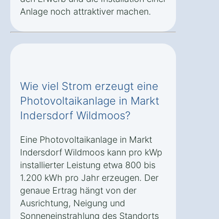
Anlage noch attraktiver machen.
Wie viel Strom erzeugt eine
Photovoltaikanlage in Markt
Indersdorf Wildmoos?
Eine Photovoltaikanlage in Markt
Indersdorf Wildmoos kann pro kWp
installierter Leistung etwa 800 bis
1.200 kWh pro Jahr erzeugen. Der
genaue Ertrag hängt von der
Ausrichtung, Neigung und
Sonneneinstrahlung des Standorts