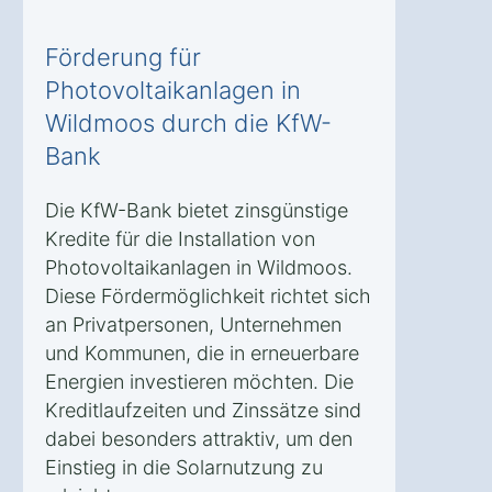
Förderung für
Photovoltaikanlagen in
Wildmoos durch die KfW-
Bank
Die KfW-Bank bietet zinsgünstige
Kredite für die Installation von
Photovoltaikanlagen in Wildmoos.
Diese Fördermöglichkeit richtet sich
an Privatpersonen, Unternehmen
und Kommunen, die in erneuerbare
Energien investieren möchten. Die
Kreditlaufzeiten und Zinssätze sind
dabei besonders attraktiv, um den
Einstieg in die Solarnutzung zu