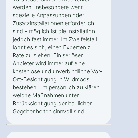
werden, insbesondere wenn
spezielle Anpassungen oder
Zusatzinstallationen erforderlich
sind – möglich ist die Installation
jedoch fast immer. Im Zweifelsfall
lohnt es sich, einen Experten zu
Rate zu ziehen. Ein seriöser
Anbieter wird immer auf eine
kostenlose und unverbindliche Vor-
Ort-Besichtigung in Wildmoos
bestehen, um persönlich zu klären,
welche Maßnahmen unter
Berücksichtigung der baulichen
Gegebenheiten sinnvoll sind.