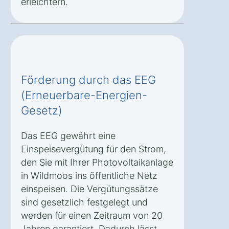
erleichtern.
Förderung durch das EEG
(Erneuerbare-Energien-
Gesetz)
Das EEG gewährt eine
Einspeisevergütung für den Strom,
den Sie mit Ihrer Photovoltaikanlage
in Wildmoos ins öffentliche Netz
einspeisen. Die Vergütungssätze
sind gesetzlich festgelegt und
werden für einen Zeitraum von 20
Jahren garantiert. Dadurch lässt