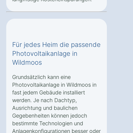
Für jedes Heim die passende
Photovoltaikanlage in
Wildmoos
Grundsätzlich kann eine
Photovoltaikanlage in Wildmoos in
fast jedem Gebäude installiert
werden. Je nach Dachtyp,
Ausrichtung und baulichen
Gegebenheiten können jedoch
bestimmte Technologien und
Anlagenkonfigurationen besser oder