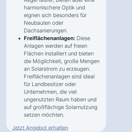
harmonischere Optik und
eignen sich besonders für
Neubauten oder
Dachsanierungen.
Freiflächenanlagen:
Diese
Anlagen werden auf freien
Flächen installiert und bieten
die Möglichkeit, große Mengen
an Solarstrom zu erzeugen.
Freiflächenanlagen sind ideal
für Landbesitzer oder
Unternehmen, die viel
ungenutzten Raum haben und
auf großflächige Solarnutzung
setzen möchten.
Jetzt Angebot erhalten