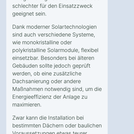
schlechter für den Einsatzzweck
geeignet sein.
Dank moderner Solartechnologien
sind auch verschiedene Systeme,
wie monokristalline oder
polykristalline Solarmodule, flexibel
einsetzbar. Besonders bei älteren
Gebäuden sollte jedoch geprüft
werden, ob eine zusätzliche
Dachsanierung oder andere
Maßnahmen notwendig sind, um die
Energieeffizienz der Anlage zu
maximieren.
Zwar kann die Installation bei
bestimmten Dächern oder baulichen
Voraussetzungen etwas teurer