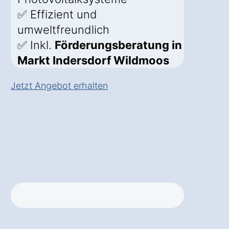
✅ Effizient und
umweltfreundlich
✅ Inkl.
Förderungsberatung in
Markt Indersdorf Wildmoos
Jetzt Angebot erhalten