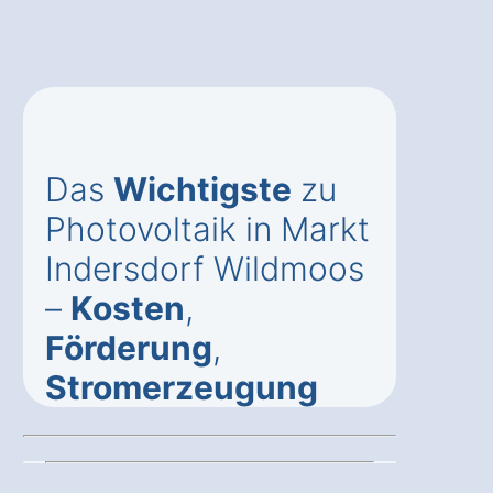
Das
Wichtigste
zu
Photovoltaik in Markt
Indersdorf Wildmoos
–
Kosten
,
Förderung
,
Stromerzeugung