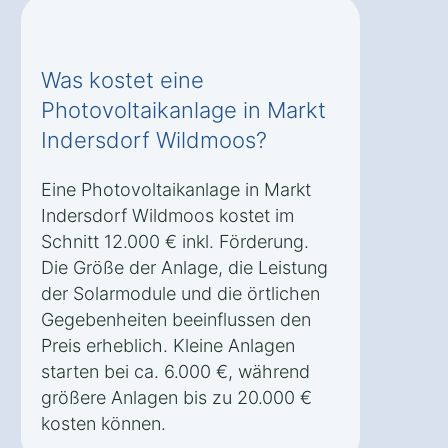
Was kostet eine
Photovoltaikanlage in Markt
Indersdorf Wildmoos?
Eine Photovoltaikanlage in Markt
Indersdorf Wildmoos kostet im
Schnitt 12.000 € inkl. Förderung.
Die Größe der Anlage, die Leistung
der Solarmodule und die örtlichen
Gegebenheiten beeinflussen den
Preis erheblich. Kleine Anlagen
starten bei ca. 6.000 €, während
größere Anlagen bis zu 20.000 €
kosten können.