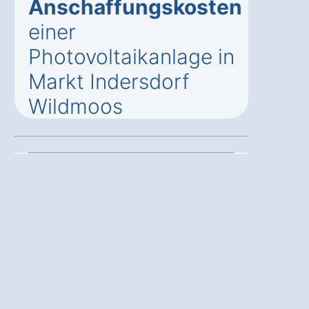
Anschaffungskosten
einer
Photovoltaikanlage in
Markt Indersdorf
Wildmoos