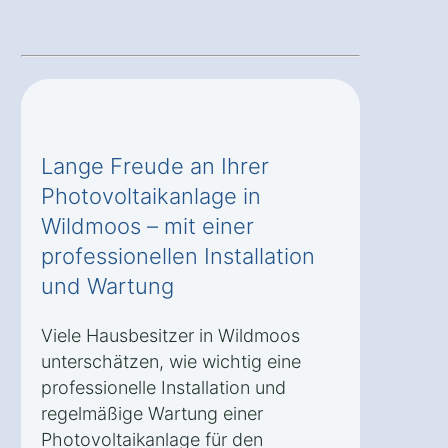
Lange Freude an Ihrer
Photovoltaikanlage in
Wildmoos – mit einer
professionellen Installation
und Wartung
Viele Hausbesitzer in Wildmoos
unterschätzen, wie wichtig eine
professionelle Installation und
regelmäßige Wartung einer
Photovoltaikanlage für den