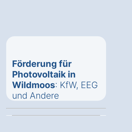
Förderung für
Photovoltaik in
Wildmoos
: KfW, EEG
und Andere