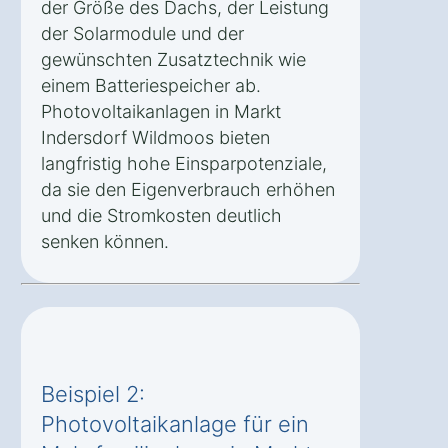
der Größe des Dachs, der Leistung
der Solarmodule und der
gewünschten Zusatztechnik wie
einem Batteriespeicher ab.
Photovoltaikanlagen in Markt
Indersdorf Wildmoos bieten
langfristig hohe Einsparpotenziale,
da sie den Eigenverbrauch erhöhen
und die Stromkosten deutlich
senken können.
Beispiel 2:
Photovoltaikanlage für ein