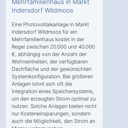
Mehrfamilienhaus in Markt
Indersdorf Wildmoos
Eine Photovoltaikanlage in Markt
Indersdorf Wildmoos für ein
Mehrfamilienhaus kostet in der
Regel zwischen 20.000 und 40.000
€, abhängig von der Anzahl der
Wohneinheiten, der verfügbaren
Dachfläche und der gewünschten
Systemkonfiguration. Bei größeren
Anlagen lohnt sich oft die
Integration eines Speichersystems,
um den erzeugten Strom optimal zu
nutzen. Solche Anlagen bieten nicht
nur Kosteneinsparungen, sondern
auch die Möglichkeit, den Strom an