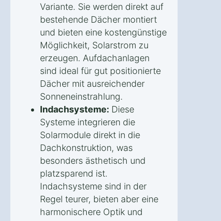
Variante. Sie werden direkt auf
bestehende Dächer montiert
und bieten eine kostengünstige
Möglichkeit, Solarstrom zu
erzeugen. Aufdachanlagen
sind ideal für gut positionierte
Dächer mit ausreichender
Sonneneinstrahlung.
Indachsysteme:
Diese
Systeme integrieren die
Solarmodule direkt in die
Dachkonstruktion, was
besonders ästhetisch und
platzsparend ist.
Indachsysteme sind in der
Regel teurer, bieten aber eine
harmonischere Optik und