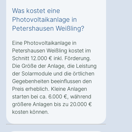
Was kostet eine
Photovoltaikanlage in
Petershausen Weißling?
Eine Photovoltaikanlage in
Petershausen Weißling kostet im
Schnitt 12.000 € inkl. Förderung.
Die Größe der Anlage, die Leistung
der Solarmodule und die örtlichen
Gegebenheiten beeinflussen den
Preis erheblich. Kleine Anlagen
starten bei ca. 6.000 €, während
größere Anlagen bis zu 20.000 €
kosten können.