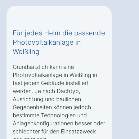
Für jedes Heim die passende
Photovoltaikanlage in
Weißling
Grundsätzlich kann eine
Photovoltaikanlage in Weißling in
fast jedem Gebäude installiert
werden. Je nach Dachtyp,
Ausrichtung und baulichen
Gegebenheiten können jedoch
bestimmte Technologien und
Anlagenkonfigurationen besser oder
schlechter für den Einsatzzweck