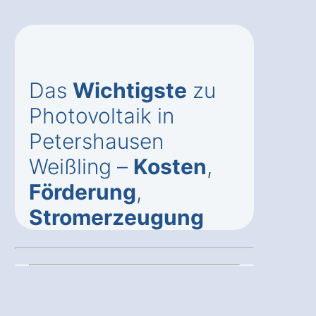
Das
Wichtigste
zu
Photovoltaik in
Petershausen
Weißling –
Kosten
,
Förderung
,
Stromerzeugung