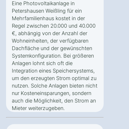
Eine Photovoltaikanlage in
Petershausen Weißling für ein
Mehrfamilienhaus kostet in der
Regel zwischen 20.000 und 40.000
€, abhängig von der Anzahl der
Wohneinheiten, der verfügbaren
Dachfläche und der gewünschten
Systemkonfiguration. Bei größeren
Anlagen lohnt sich oft die
Integration eines Speichersystems,
um den erzeugten Strom optimal zu
nutzen. Solche Anlagen bieten nicht
nur Kosteneinsparungen, sondern
auch die Möglichkeit, den Strom an
Mieter weiterzugeben.