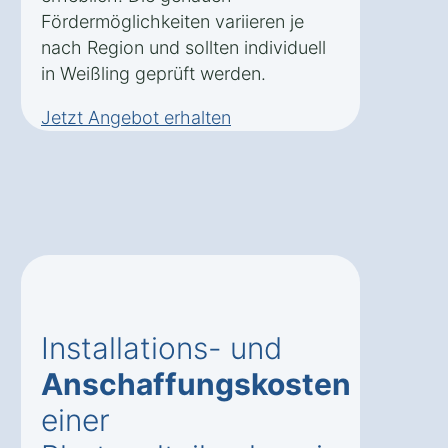
Fördermöglichkeiten variieren je
nach Region und sollten individuell
in Weißling geprüft werden.
Jetzt Angebot erhalten
Installations- und
Anschaffungskosten
einer