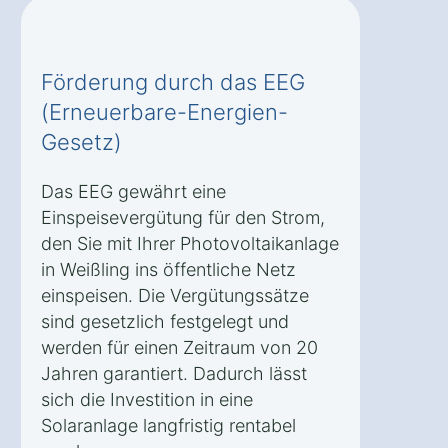
Förderung durch das EEG
(Erneuerbare-Energien-
Gesetz)
Das EEG gewährt eine
Einspeisevergütung für den Strom,
den Sie mit Ihrer Photovoltaikanlage
in Weißling ins öffentliche Netz
einspeisen. Die Vergütungssätze
sind gesetzlich festgelegt und
werden für einen Zeitraum von 20
Jahren garantiert. Dadurch lässt
sich die Investition in eine
Solaranlage langfristig rentabel