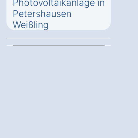
Photovoltaikanlage in
Petershausen
Weißling