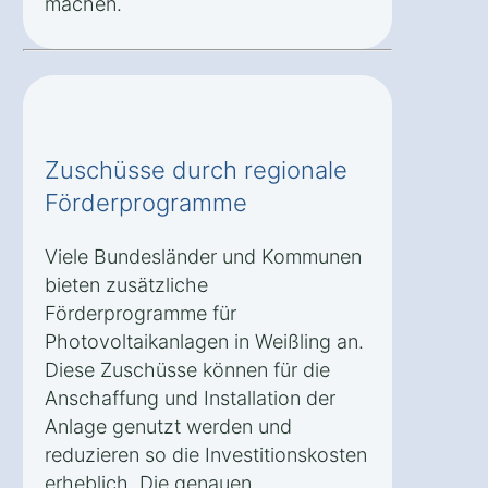
machen.
Zuschüsse durch regionale
Förderprogramme
Viele Bundesländer und Kommunen
bieten zusätzliche
Förderprogramme für
Photovoltaikanlagen in Weißling an.
Diese Zuschüsse können für die
Anschaffung und Installation der
Anlage genutzt werden und
reduzieren so die Investitionskosten
erheblich. Die genauen