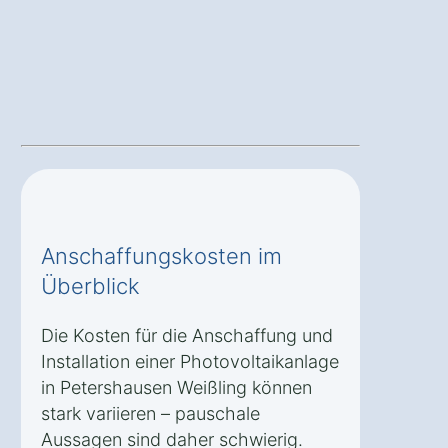
Anschaffungskosten im
Überblick
Die Kosten für die Anschaffung und
Installation einer Photovoltaikanlage
in Petershausen Weißling können
stark variieren – pauschale
Aussagen sind daher schwierig.