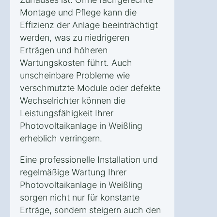
Montage und Pflege kann die
Effizienz der Anlage beeinträchtigt
werden, was zu niedrigeren
Erträgen und höheren
Wartungskosten führt. Auch
unscheinbare Probleme wie
verschmutzte Module oder defekte
Wechselrichter können die
Leistungsfähigkeit Ihrer
Photovoltaikanlage in Weißling
erheblich verringern.
Eine professionelle Installation und
regelmäßige Wartung Ihrer
Photovoltaikanlage in Weißling
sorgen nicht nur für konstante
Erträge, sondern steigern auch den