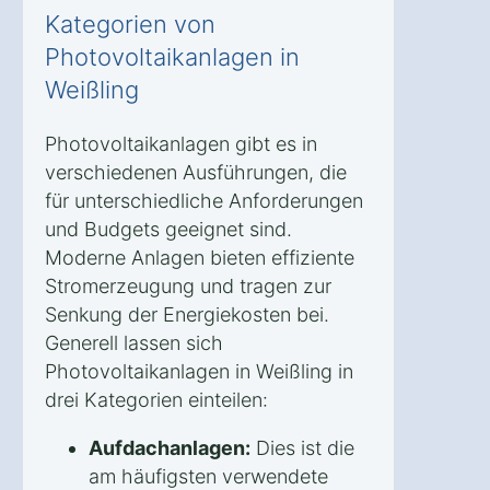
Kategorien von
Photovoltaikanlagen in
Weißling
Photovoltaikanlagen gibt es in
verschiedenen Ausführungen, die
für unterschiedliche Anforderungen
und Budgets geeignet sind.
Moderne Anlagen bieten effiziente
Stromerzeugung und tragen zur
Senkung der Energiekosten bei.
Generell lassen sich
Photovoltaikanlagen in Weißling in
drei Kategorien einteilen:
Aufdachanlagen:
Dies ist die
am häufigsten verwendete