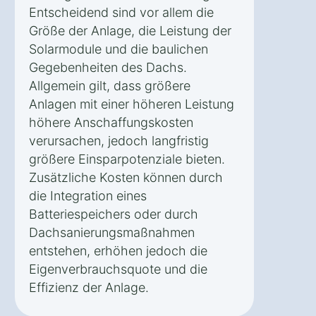
Entscheidend sind vor allem die
Größe der Anlage, die Leistung der
Solarmodule und die baulichen
Gegebenheiten des Dachs.
Allgemein gilt, dass größere
Anlagen mit einer höheren Leistung
höhere Anschaffungskosten
verursachen, jedoch langfristig
größere Einsparpotenziale bieten.
Zusätzliche Kosten können durch
die Integration eines
Batteriespeichers oder durch
Dachsanierungsmaßnahmen
entstehen, erhöhen jedoch die
Eigenverbrauchsquote und die
Effizienz der Anlage.