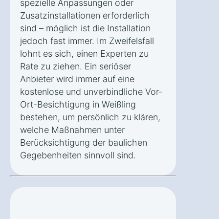
spezielle Anpassungen oder
Zusatzinstallationen erforderlich
sind – möglich ist die Installation
jedoch fast immer. Im Zweifelsfall
lohnt es sich, einen Experten zu
Rate zu ziehen. Ein seriöser
Anbieter wird immer auf eine
kostenlose und unverbindliche Vor-
Ort-Besichtigung in Weißling
bestehen, um persönlich zu klären,
welche Maßnahmen unter
Berücksichtigung der baulichen
Gegebenheiten sinnvoll sind.