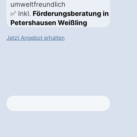
umweltfreundlich
✅ Inkl.
Förderungsberatung in
Petershausen Weißling
Jetzt Angebot erhalten