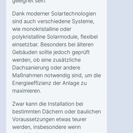
geeignet sein.
Dank moderner Solartechnologien
sind auch verschiedene Systeme,
wie monokristalline oder
polykristalline Solarmodule, flexibel
einsetzbar. Besonders bei älteren
Gebäuden sollte jedoch geprüft
werden, ob eine zusätzliche
Dachsanierung oder andere
Maßnahmen notwendig sind, um die
Energieeffizienz der Anlage zu
maximieren.
Zwar kann die Installation bei
bestimmten Dächern oder baulichen
Voraussetzungen etwas teurer
werden, insbesondere wenn