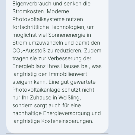
Eigenverbrauch und senken die
Stromkosten. Moderne
Photovoltaiksysteme nutzen
fortschrittliche Technologien, um
möglichst viel Sonnenenergie in
Strom umzuwandeln und damit den
CO₂-Ausstoß zu reduzieren. Zudem
tragen sie zur Verbesserung der
Energiebilanz Ihres Hauses bei, was
langfristig den Immobilienwert
steigern kann. Eine gut gewartete
Photovoltaikanlage schützt nicht
nur Ihr Zuhause in Weißling,
sondern sorgt auch für eine
nachhaltige Energieversorgung und
langfristige Kosteneinsparungen.