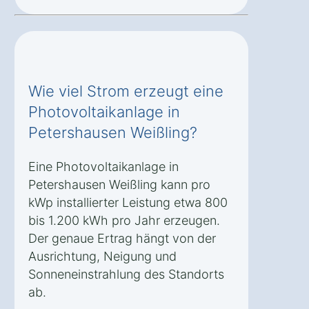
Wie viel Strom erzeugt eine
Photovoltaikanlage in
Petershausen Weißling?
Eine Photovoltaikanlage in
Petershausen Weißling kann pro
kWp installierter Leistung etwa 800
bis 1.200 kWh pro Jahr erzeugen.
Der genaue Ertrag hängt von der
Ausrichtung, Neigung und
Sonneneinstrahlung des Standorts
ab.