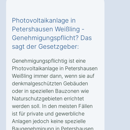
Photovoltaikanlage in
Petershausen Weißling -
Genehmigungspflicht? Das
sagt der Gesetzgeber:
Genehmigungspflichtig ist eine
Photovoltaikanlage in Petershausen
Weißling immer dann, wenn sie auf
denkmalgeschützten Gebäuden
oder in speziellen Bauzonen wie
Naturschutzgebieten errichtet
werden soll. In den meisten Fällen
ist für private und gewerbliche
Anlagen jedoch keine spezielle
Baugenehmigung in Petershausen