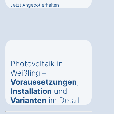
Jetzt Angebot erhalten
Photovoltaik in
Weißling –
Voraussetzungen
,
Installation
und
Varianten
im Detail