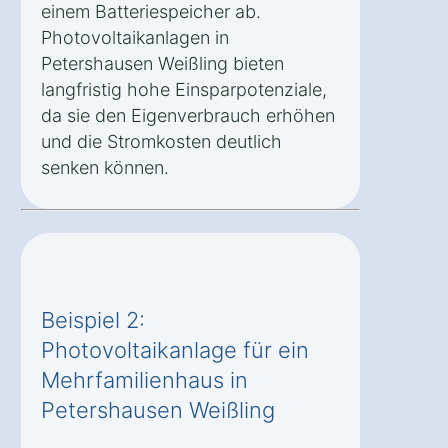
einem Batteriespeicher ab.
Photovoltaikanlagen in
Petershausen Weißling bieten
langfristig hohe Einsparpotenziale,
da sie den Eigenverbrauch erhöhen
und die Stromkosten deutlich
senken können.
Beispiel 2:
Photovoltaikanlage für ein
Mehrfamilienhaus in
Petershausen Weißling