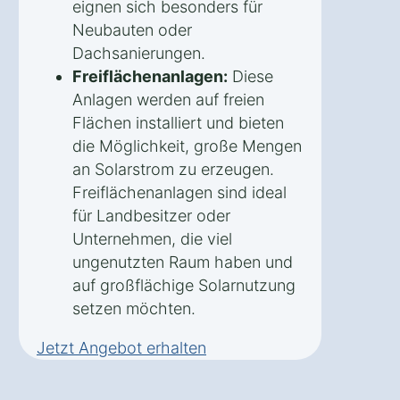
eignen sich besonders für
Neubauten oder
Dachsanierungen.
Freiflächenanlagen:
Diese
Anlagen werden auf freien
Flächen installiert und bieten
die Möglichkeit, große Mengen
an Solarstrom zu erzeugen.
Freiflächenanlagen sind ideal
für Landbesitzer oder
Unternehmen, die viel
ungenutzten Raum haben und
auf großflächige Solarnutzung
setzen möchten.
Jetzt Angebot erhalten