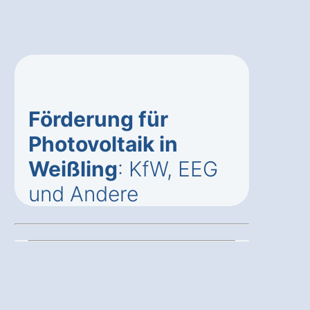
Förderung für
Photovoltaik in
Weißling
: KfW, EEG
und Andere