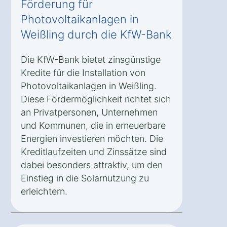
Förderung für
Photovoltaikanlagen in
Weißling durch die KfW-Bank
Die KfW-Bank bietet zinsgünstige
Kredite für die Installation von
Photovoltaikanlagen in Weißling.
Diese Fördermöglichkeit richtet sich
an Privatpersonen, Unternehmen
und Kommunen, die in erneuerbare
Energien investieren möchten. Die
Kreditlaufzeiten und Zinssätze sind
dabei besonders attraktiv, um den
Einstieg in die Solarnutzung zu
erleichtern.