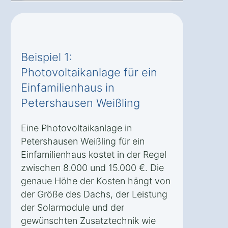
Beispiel 1:
Photovoltaikanlage für ein
Einfamilienhaus in
Petershausen Weißling
Eine Photovoltaikanlage in
Petershausen Weißling für ein
Einfamilienhaus kostet in der Regel
zwischen 8.000 und 15.000 €. Die
genaue Höhe der Kosten hängt von
der Größe des Dachs, der Leistung
der Solarmodule und der
gewünschten Zusatztechnik wie