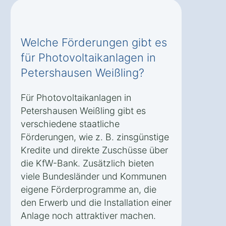
Welche Förderungen gibt es
für Photovoltaikanlagen in
Petershausen Weißling?
Für Photovoltaikanlagen in
Petershausen Weißling gibt es
verschiedene staatliche
Förderungen, wie z. B. zinsgünstige
Kredite und direkte Zuschüsse über
die KfW-Bank. Zusätzlich bieten
viele Bundesländer und Kommunen
eigene Förderprogramme an, die
den Erwerb und die Installation einer
Anlage noch attraktiver machen.