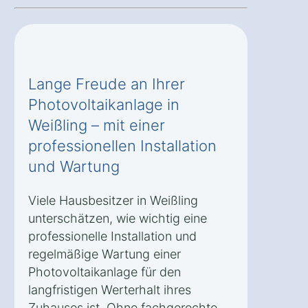
Lange Freude an Ihrer
Photovoltaikanlage in
Weißling – mit einer
professionellen Installation
und Wartung
Viele Hausbesitzer in Weißling
unterschätzen, wie wichtig eine
professionelle Installation und
regelmäßige Wartung einer
Photovoltaikanlage für den
langfristigen Werterhalt ihres
Zuhauses ist. Ohne fachgerechte