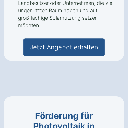
Landbesitzer oder Unternehmen, die viel
ungenutzten Raum haben und auf
großflächige Solarnutzung setzen
möchten.
Jetzt Angebot erhalten
Förderung für
Photovoltaik in