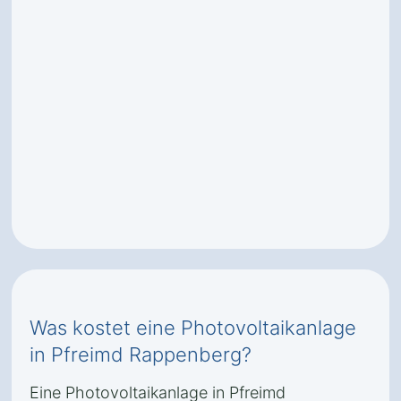
Was kostet eine Photovoltaikanlage
in Pfreimd Rappenberg?
Eine Photovoltaikanlage in Pfreimd