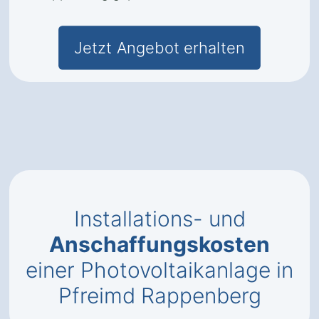
Jetzt Angebot erhalten
Installations- und
Anschaffungskosten
einer Photovoltaikanlage in
Pfreimd Rappenberg