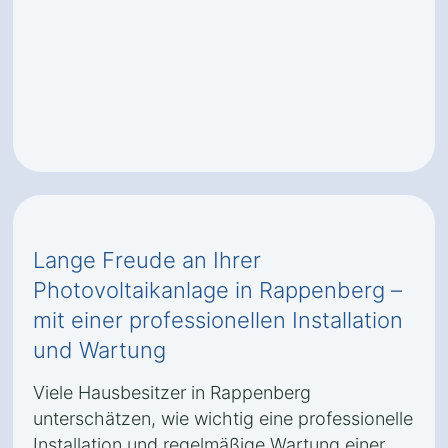
Lange Freude an Ihrer
Photovoltaikanlage in Rappenberg –
mit einer professionellen Installation
und Wartung
Viele Hausbesitzer in Rappenberg
unterschätzen, wie wichtig eine professionelle
Installation und regelmäßige Wartung einer