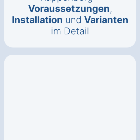
Voraussetzungen
,
Installation
und
Varianten
im Detail