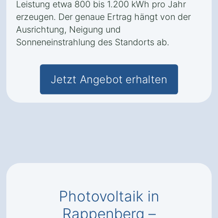
Leistung etwa 800 bis 1.200 kWh pro Jahr
erzeugen. Der genaue Ertrag hängt von der
Ausrichtung, Neigung und
Sonneneinstrahlung des Standorts ab.
Jetzt Angebot erhalten
Photovoltaik in
Rappenberg –