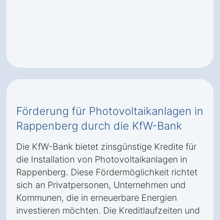
Förderung für Photovoltaikanlagen in
Rappenberg durch die KfW-Bank
Die KfW-Bank bietet zinsgünstige Kredite für
die Installation von Photovoltaikanlagen in
Rappenberg. Diese Fördermöglichkeit richtet
sich an Privatpersonen, Unternehmen und
Kommunen, die in erneuerbare Energien
investieren möchten. Die Kreditlaufzeiten und