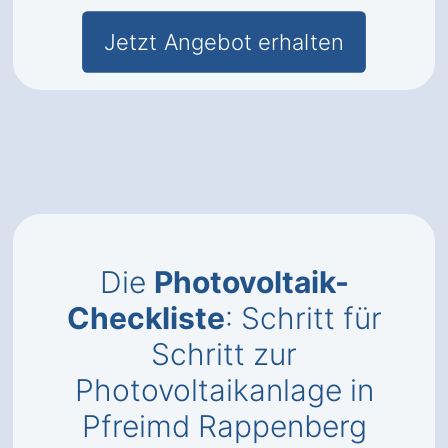
Jetzt Angebot erhalten
Die
Photovoltaik-
Checkliste
: Schritt für
Schritt zur
Photovoltaikanlage in
Pfreimd Rappenberg