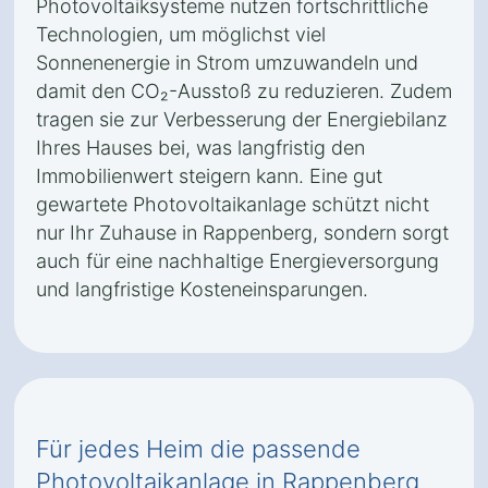
Photovoltaiksysteme nutzen fortschrittliche
Technologien, um möglichst viel
Sonnenenergie in Strom umzuwandeln und
damit den CO₂-Ausstoß zu reduzieren. Zudem
tragen sie zur Verbesserung der Energiebilanz
Ihres Hauses bei, was langfristig den
Immobilienwert steigern kann. Eine gut
gewartete Photovoltaikanlage schützt nicht
nur Ihr Zuhause in Rappenberg, sondern sorgt
auch für eine nachhaltige Energieversorgung
und langfristige Kosteneinsparungen.
Für jedes Heim die passende
Photovoltaikanlage in Rappenberg