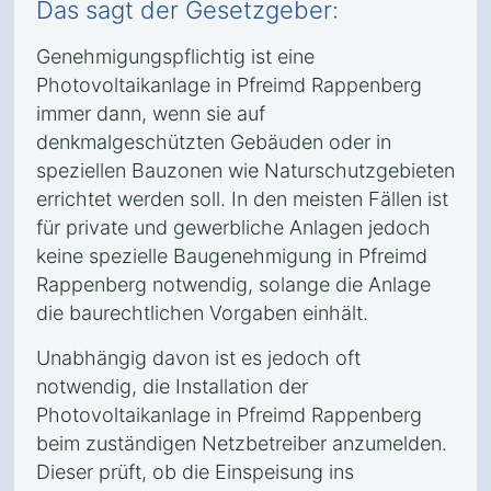
Das sagt der Gesetzgeber:
Genehmigungspflichtig ist eine
Photovoltaikanlage in Pfreimd Rappenberg
immer dann, wenn sie auf
denkmalgeschützten Gebäuden oder in
speziellen Bauzonen wie Naturschutzgebieten
errichtet werden soll. In den meisten Fällen ist
für private und gewerbliche Anlagen jedoch
keine spezielle Baugenehmigung in Pfreimd
Rappenberg notwendig, solange die Anlage
die baurechtlichen Vorgaben einhält.
Unabhängig davon ist es jedoch oft
notwendig, die Installation der
Photovoltaikanlage in Pfreimd Rappenberg
beim zuständigen Netzbetreiber anzumelden.
Dieser prüft, ob die Einspeisung ins