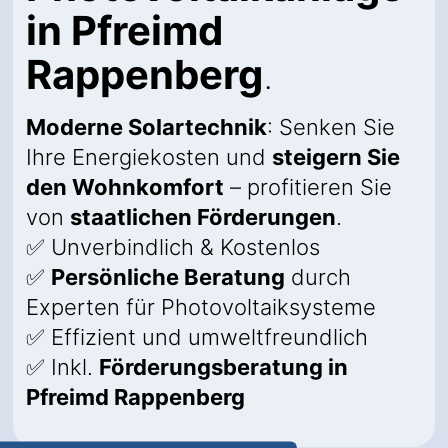
in Pfreimd
Rappenberg
.
Moderne Solartechnik
: Senken Sie
Ihre Energiekosten und
steigern Sie
den Wohnkomfort
– profitieren Sie
von
staatlichen Förderungen
.
✅ Unverbindlich & Kostenlos
✅
Persönliche Beratung
durch
Experten für Photovoltaiksysteme
✅ Effizient und umweltfreundlich
✅ Inkl.
Förderungsberatung in
Pfreimd Rappenberg