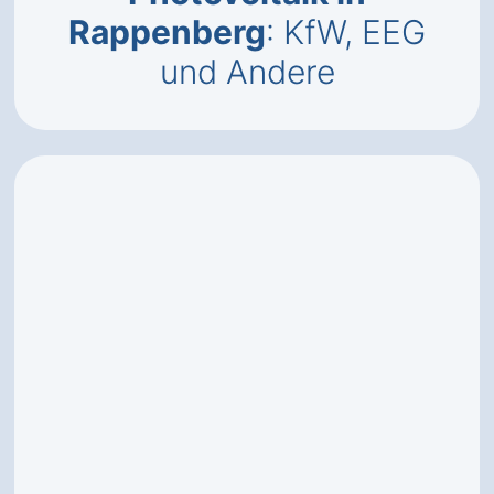
Rappenberg
: KfW, EEG
und Andere