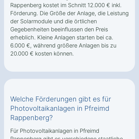
Rappenberg kostet im Schnitt 12.000 € inkl.
Förderung. Die Größe der Anlage, die Leistung
der Solarmodule und die örtlichen
Gegebenheiten beeinflussen den Preis
erheblich. Kleine Anlagen starten bei ca.
6.000 €, während größere Anlagen bis zu
20.000 € kosten können.
Welche Förderungen gibt es für
Photovoltaikanlagen in Pfreimd
Rappenberg?
Für Photovoltaikanlagen in Pfreimd
Rappenberg gibt es verschiedene staatliche