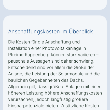
Anschaffungskosten im Überblick
Die Kosten für die Anschaffung und
Installation einer Photovoltaikanlage in
Pfreimd Rappenberg können stark variieren –
pauschale Aussagen sind daher schwierig.
Entscheidend sind vor allem die Größe der
Anlage, die Leistung der Solarmodule und die
baulichen Gegebenheiten des Dachs.
Allgemein gilt, dass größere Anlagen mit einer
höheren Leistung höhere Anschaffungskosten
verursachen, jedoch langfristig größere
Einsparpotenziale bieten. Zusätzliche Kosten