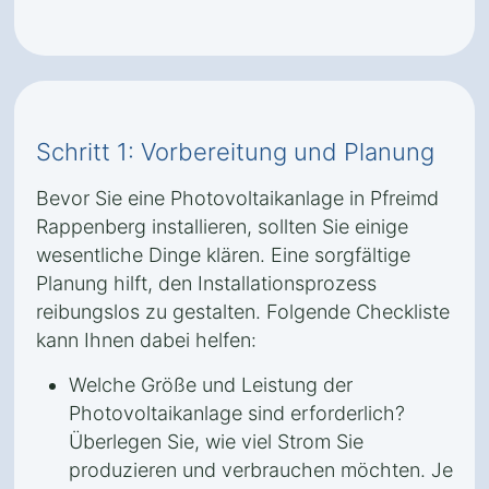
Schritt 1: Vorbereitung und Planung
Bevor Sie eine Photovoltaikanlage in Pfreimd
Rappenberg installieren, sollten Sie einige
wesentliche Dinge klären. Eine sorgfältige
Planung hilft, den Installationsprozess
reibungslos zu gestalten. Folgende Checkliste
kann Ihnen dabei helfen:
Welche Größe und Leistung der
Photovoltaikanlage sind erforderlich?
Überlegen Sie, wie viel Strom Sie
produzieren und verbrauchen möchten. Je