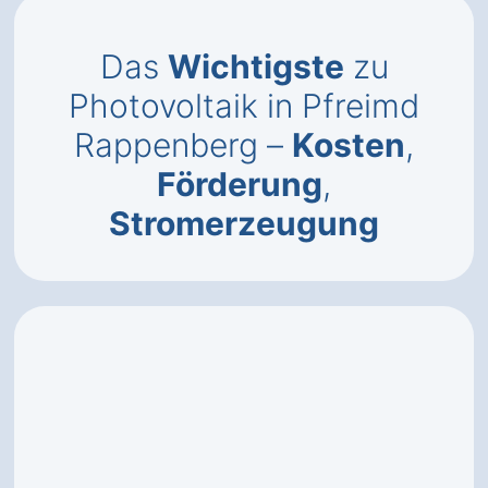
Das
Wichtigste
zu
Photovoltaik in Pfreimd
Rappenberg –
Kosten
,
Förderung
,
Stromerzeugung