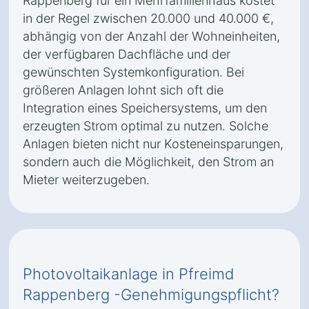
Rappenberg für ein Mehrfamilienhaus kostet
in der Regel zwischen 20.000 und 40.000 €,
abhängig von der Anzahl der Wohneinheiten,
der verfügbaren Dachfläche und der
gewünschten Systemkonfiguration. Bei
größeren Anlagen lohnt sich oft die
Integration eines Speichersystems, um den
erzeugten Strom optimal zu nutzen. Solche
Anlagen bieten nicht nur Kosteneinsparungen,
sondern auch die Möglichkeit, den Strom an
Mieter weiterzugeben.
Photovoltaikanlage in Pfreimd
Rappenberg -Genehmigungspflicht?