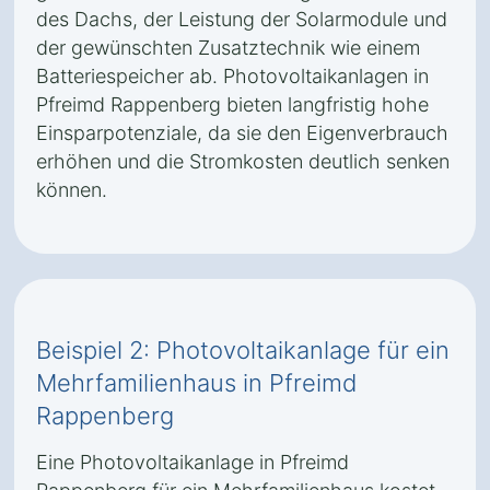
des Dachs, der Leistung der Solarmodule und
der gewünschten Zusatztechnik wie einem
Batteriespeicher ab. Photovoltaikanlagen in
Pfreimd Rappenberg bieten langfristig hohe
Einsparpotenziale, da sie den Eigenverbrauch
erhöhen und die Stromkosten deutlich senken
können.
Beispiel 2: Photovoltaikanlage für ein
Mehrfamilienhaus in Pfreimd
Rappenberg
Eine Photovoltaikanlage in Pfreimd