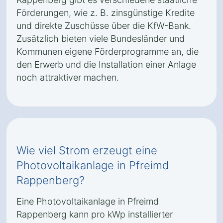
Förderungen, wie z. B. zinsgünstige Kredite
und direkte Zuschüsse über die KfW-Bank.
Zusätzlich bieten viele Bundesländer und
Kommunen eigene Förderprogramme an, die
den Erwerb und die Installation einer Anlage
noch attraktiver machen.
Wie viel Strom erzeugt eine
Photovoltaikanlage in Pfreimd
Rappenberg?
Eine Photovoltaikanlage in Pfreimd
Rappenberg kann pro kWp installierter