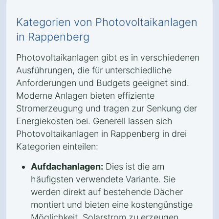
Kategorien von Photovoltaikanlagen
in Rappenberg
Photovoltaikanlagen gibt es in verschiedenen
Ausführungen, die für unterschiedliche
Anforderungen und Budgets geeignet sind.
Moderne Anlagen bieten effiziente
Stromerzeugung und tragen zur Senkung der
Energiekosten bei. Generell lassen sich
Photovoltaikanlagen in Rappenberg in drei
Kategorien einteilen:
Aufdachanlagen:
Dies ist die am
häufigsten verwendete Variante. Sie
werden direkt auf bestehende Dächer
montiert und bieten eine kostengünstige
Möglichkeit, Solarstrom zu erzeugen.