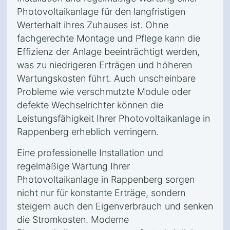
Photovoltaikanlage für den langfristigen
Werterhalt ihres Zuhauses ist. Ohne
fachgerechte Montage und Pflege kann die
Effizienz der Anlage beeinträchtigt werden,
was zu niedrigeren Erträgen und höheren
Wartungskosten führt. Auch unscheinbare
Probleme wie verschmutzte Module oder
defekte Wechselrichter können die
Leistungsfähigkeit Ihrer Photovoltaikanlage in
Rappenberg erheblich verringern.
Eine professionelle Installation und
regelmäßige Wartung Ihrer
Photovoltaikanlage in Rappenberg sorgen
nicht nur für konstante Erträge, sondern
steigern auch den Eigenverbrauch und senken
die Stromkosten. Moderne