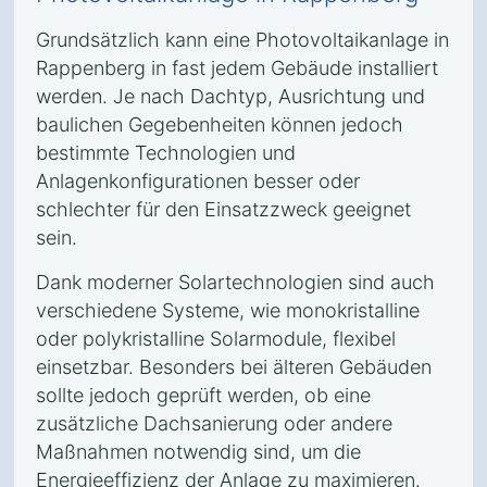
Grundsätzlich kann eine Photovoltaikanlage in
Rappenberg in fast jedem Gebäude installiert
werden. Je nach Dachtyp, Ausrichtung und
baulichen Gegebenheiten können jedoch
bestimmte Technologien und
Anlagenkonfigurationen besser oder
schlechter für den Einsatzzweck geeignet
sein.
Dank moderner Solartechnologien sind auch
verschiedene Systeme, wie monokristalline
oder polykristalline Solarmodule, flexibel
einsetzbar. Besonders bei älteren Gebäuden
sollte jedoch geprüft werden, ob eine
zusätzliche Dachsanierung oder andere
Maßnahmen notwendig sind, um die
Energieeffizienz der Anlage zu maximieren.