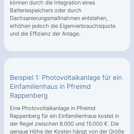
können durch die Integration eines
Batteriespeichers oder durch
Dachsanierungsmaßnahmen entstehen,
erhöhen jedoch die Eigenverbrauchsquote
und die Effizienz der Anlage.
Beispiel 1: Photovoltaikanlage für ein
Einfamilienhaus in Pfreimd
Rappenberg
Eine Photovoltaikanlage in Pfreimd
Rappenberg für ein Einfamilienhaus kostet in
der Regel zwischen 8.000 und 15.000 €. Die
genaue Höhe der Kosten hängt von der Größe