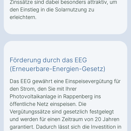
Zinssätze sind dabei besonders attraktiv, um
den Einstieg in die Solarnutzung zu
erleichtern.
Förderung durch das EEG
(Erneuerbare-Energien-Gesetz)
Das EEG gewährt eine Einspeisevergütung für
den Strom, den Sie mit Ihrer
Photovoltaikanlage in Rappenberg ins
öffentliche Netz einspeisen. Die
Vergütungssätze sind gesetzlich festgelegt
und werden für einen Zeitraum von 20 Jahren
garantiert. Dadurch lässt sich die Investition in