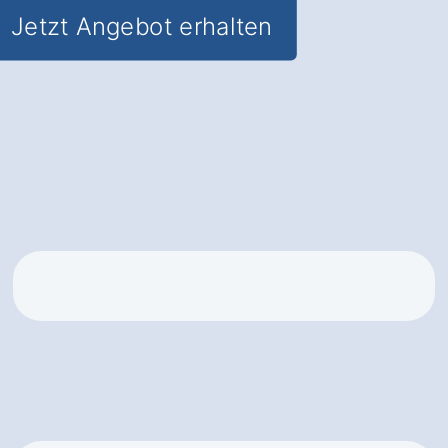
Jetzt Angebot erhalten