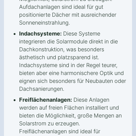
Aufdachanlagen sind ideal für gut
positionierte Dächer mit ausreichender
Sonneneinstrahlung.
Indachsysteme:
Diese Systeme
integrieren die Solarmodule direkt in die
Dachkonstruktion, was besonders
ästhetisch und platzsparend ist.
Indachsysteme sind in der Regel teurer,
bieten aber eine harmonischere Optik und
eignen sich besonders für Neubauten oder
Dachsanierungen.
Freiflächenanlagen:
Diese Anlagen
werden auf freien Flächen installiert und
bieten die Möglichkeit, große Mengen an
Solarstrom zu erzeugen.
Freiflächenanlagen sind ideal für