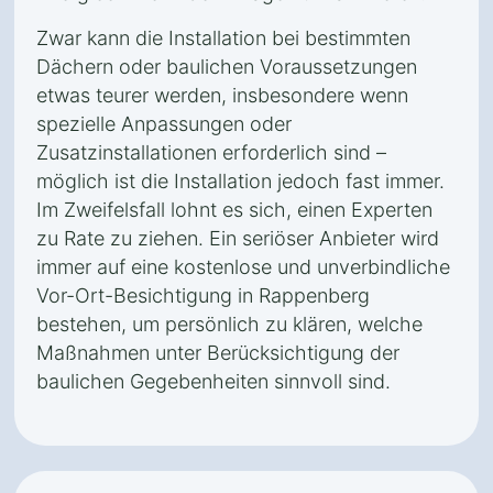
Zwar kann die Installation bei bestimmten
Dächern oder baulichen Voraussetzungen
etwas teurer werden, insbesondere wenn
spezielle Anpassungen oder
Zusatzinstallationen erforderlich sind –
möglich ist die Installation jedoch fast immer.
Im Zweifelsfall lohnt es sich, einen Experten
zu Rate zu ziehen. Ein seriöser Anbieter wird
immer auf eine kostenlose und unverbindliche
Vor-Ort-Besichtigung in Rappenberg
bestehen, um persönlich zu klären, welche
Maßnahmen unter Berücksichtigung der
baulichen Gegebenheiten sinnvoll sind.