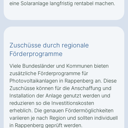
eine Solaranlage langfristig rentabel machen.
Zuschüsse durch regionale
Förderprogramme
Viele Bundesländer und Kommunen bieten
zusätzliche Förderprogramme für
Photovoltaikanlagen in Rappenberg an. Diese
Zuschüsse können für die Anschaffung und
Installation der Anlage genutzt werden und
reduzieren so die Investitionskosten
erheblich. Die genauen Fördermöglichkeiten
variieren je nach Region und sollten individuell
in Rappenberg geprüft werden.