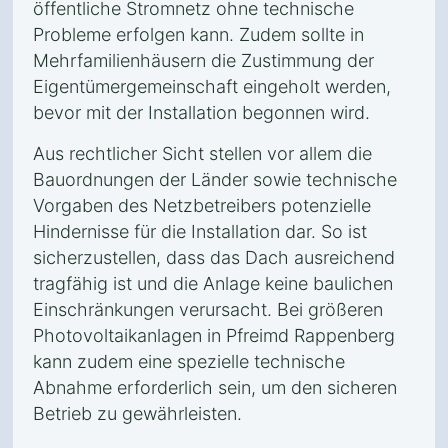
öffentliche Stromnetz ohne technische
Probleme erfolgen kann. Zudem sollte in
Mehrfamilienhäusern die Zustimmung der
Eigentümergemeinschaft eingeholt werden,
bevor mit der Installation begonnen wird.
Aus rechtlicher Sicht stellen vor allem die
Bauordnungen der Länder sowie technische
Vorgaben des Netzbetreibers potenzielle
Hindernisse für die Installation dar. So ist
sicherzustellen, dass das Dach ausreichend
tragfähig ist und die Anlage keine baulichen
Einschränkungen verursacht. Bei größeren
Photovoltaikanlagen in Pfreimd Rappenberg
kann zudem eine spezielle technische
Abnahme erforderlich sein, um den sicheren
Betrieb zu gewährleisten.