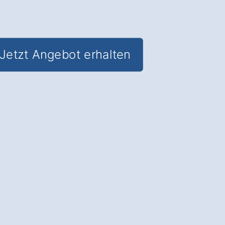
Jetzt Angebot erhalten