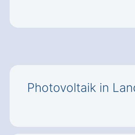
Photovoltaik in La