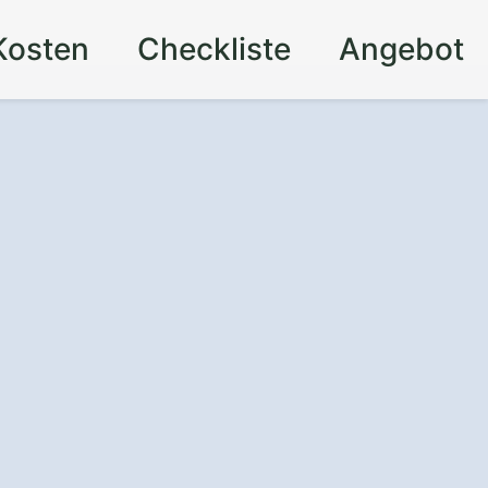
Kosten
Checkliste
Angebot