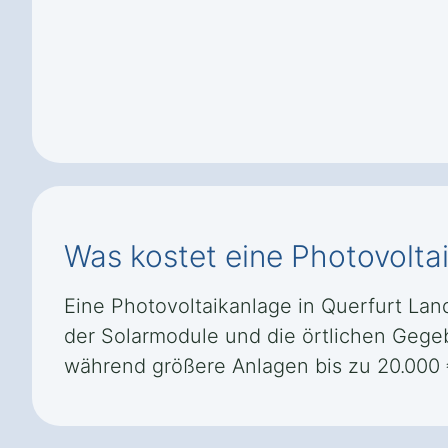
Was kostet eine Photovolta
Eine Photovoltaikanlage in Querfurt Land
der Solarmodule und die örtlichen Gegeb
während größere Anlagen bis zu 20.000