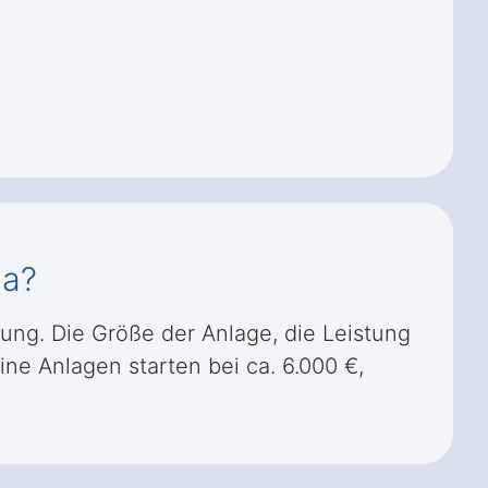
da?
rung. Die Größe der Anlage, die Leistung
ne Anlagen starten bei ca. 6.000 €,