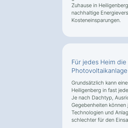
Zuhause in Heiligenberg
nachhaltige Energievers
Kosteneinsparungen.
Für jedes Heim di
Photovoltaikanlage
Grundsätzlich kann eine
Heiligenberg in fast jed
Je nach Dachtyp, Ausri
Gegebenheiten können 
Technologien und Anlag
schlechter für den Eins