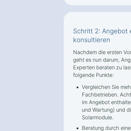
Schritt 2: Angebot
konsultieren
Nachdem die ersten Vor
geht es nun darum, Ang
Experten beraten zu las
folgende Punkte:
Vergleichen Sie me
Fachbetrieben. Achte
im Angebot enthalten
und Wartung) und di
Solarmodule.
Beratung durch eine