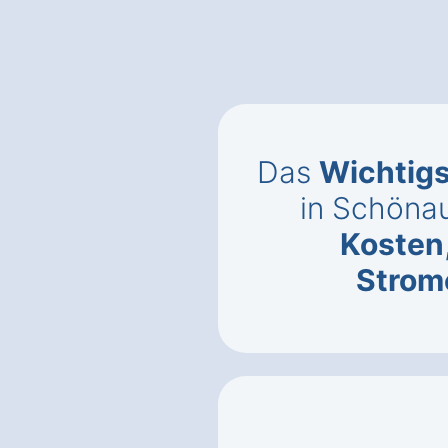
Das
Wichtig
in Schönau
Kosten
Strom