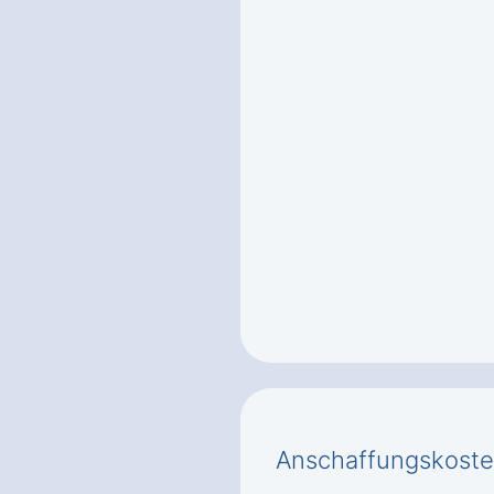
Anschaffungskoste