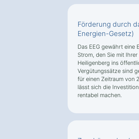
Förderung durch d
Energien-Gesetz)
Das EEG gewährt eine E
Strom, den Sie mit Ihrer
Heiligenberg ins öffentl
Vergütungssätze sind g
für einen Zeitraum von 
lässt sich die Investitio
rentabel machen.