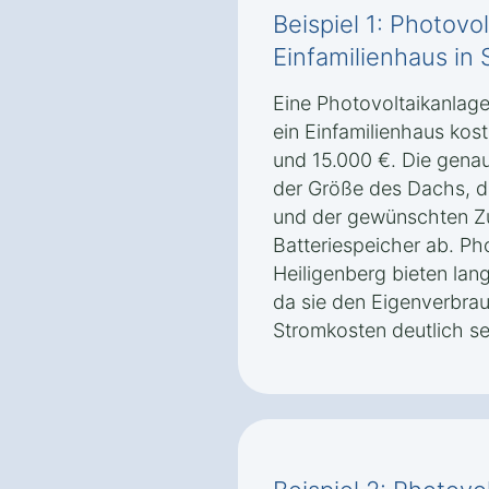
Beispiel 1: Photovol
Einfamilienhaus in
Eine Photovoltaikanlage
ein Einfamilienhaus kos
und 15.000 €. Die gena
der Größe des Dachs, d
und der gewünschten Zu
Batteriespeicher ab. Ph
Heiligenberg bieten lang
da sie den Eigenverbra
Stromkosten deutlich s