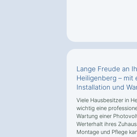
Lange Freude an Ih
Heiligenberg – mit 
Installation und Wa
Viele Hausbesitzer in H
wichtig eine professione
Wartung einer Photovolt
Werterhalt ihres Zuhaus
Montage und Pflege kann