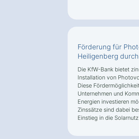
Förderung für Phot
Heiligenberg durc
Die KfW-Bank bietet zin
Installation von Photovo
Diese Fördermöglichkeit
Unternehmen und Kommu
Energien investieren mö
Zinssätze sind dabei be
Einstieg in die Solarnut