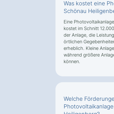
Was kostet eine Ph
Schönau Heiligenb
Eine Photovoltaikanlag
kostet im Schnitt 12.000
der Anlage, die Leistun
örtlichen Gegebenheiten
erheblich. Kleine Anlage
während größere Anlage
können.
Welche Förderungen
Photovoltaikanlage