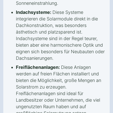
Sonneneinstrahlung.
Indachsysteme:
Diese Systeme
integrieren die Solarmodule direkt in die
Dachkonstruktion, was besonders
ästhetisch und platzsparend ist.
Indachsysteme sind in der Regel teurer,
bieten aber eine harmonischere Optik und
eignen sich besonders für Neubauten oder
Dachsanierungen.
Freiflächenanlagen:
Diese Anlagen
werden auf freien Flächen installiert und
bieten die Möglichkeit, große Mengen an
Solarstrom zu erzeugen.
Freiflächenanlagen sind ideal für
Landbesitzer oder Unternehmen, die viel
ungenutzten Raum haben und auf