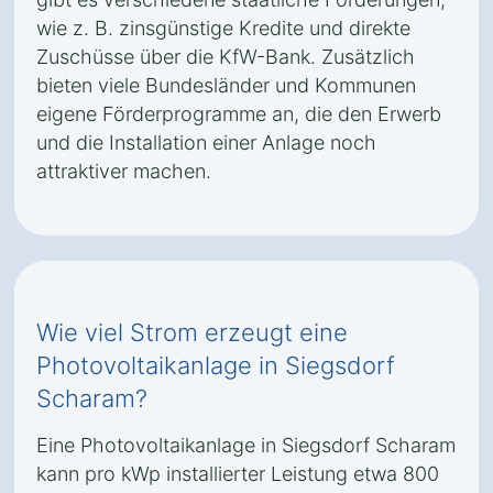
wie z. B. zinsgünstige Kredite und direkte
Zuschüsse über die KfW-Bank. Zusätzlich
bieten viele Bundesländer und Kommunen
eigene Förderprogramme an, die den Erwerb
und die Installation einer Anlage noch
attraktiver machen.
Wie viel Strom erzeugt eine
Photovoltaikanlage in Siegsdorf
Scharam?
Eine Photovoltaikanlage in Siegsdorf Scharam
kann pro kWp installierter Leistung etwa 800