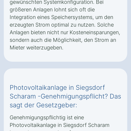
gewünschten Systemkonfiguration. Bei
größeren Anlagen lohnt sich oft die
Integration eines Speichersystems, um den
erzeugten Strom optimal zu nutzen. Solche
Anlagen bieten nicht nur Kosteneinsparungen,
sondern auch die Möglichkeit, den Strom an
Mieter weiterzugeben.
Photovoltaikanlage in Siegsdorf
Scharam -Genehmigungspflicht? Das
sagt der Gesetzgeber:
Genehmigungspflichtig ist eine
Photovoltaikanlage in Siegsdorf Scharam