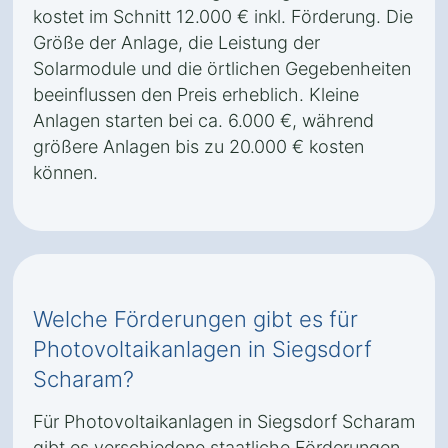
kostet im Schnitt 12.000 € inkl. Förderung. Die
Größe der Anlage, die Leistung der
Solarmodule und die örtlichen Gegebenheiten
beeinflussen den Preis erheblich. Kleine
Anlagen starten bei ca. 6.000 €, während
größere Anlagen bis zu 20.000 € kosten
können.
Welche Förderungen gibt es für
Photovoltaikanlagen in Siegsdorf
Scharam?
Für Photovoltaikanlagen in Siegsdorf Scharam
gibt es verschiedene staatliche Förderungen,