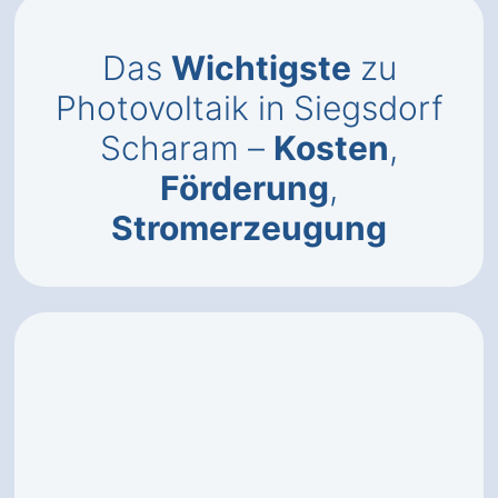
Das
Wichtigste
zu
Photovoltaik in Siegsdorf
Scharam –
Kosten
,
Förderung
,
Stromerzeugung