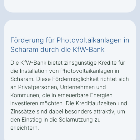
Förderung für Photovoltaikanlagen in
Scharam durch die KfW-Bank
Die KfW-Bank bietet zinsgünstige Kredite für
die Installation von Photovoltaikanlagen in
Scharam. Diese Fördermöglichkeit richtet sich
an Privatpersonen, Unternehmen und
Kommunen, die in erneuerbare Energien
investieren möchten. Die Kreditlaufzeiten und
Zinssätze sind dabei besonders attraktiv, um
den Einstieg in die Solarnutzung zu
erleichtern.