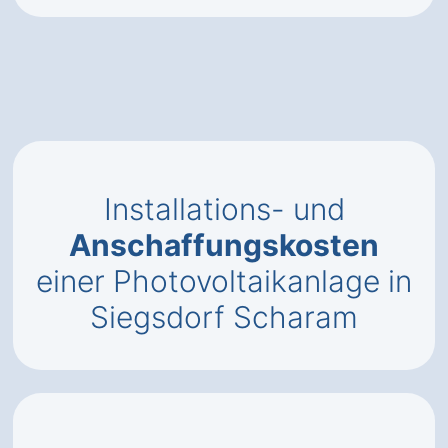
Installations- und
Anschaffungskosten
einer Photovoltaikanlage in
Siegsdorf Scharam