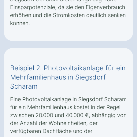
Einsparpotenziale, da sie den Eigenverbrauch
erhöhen und die Stromkosten deutlich senken
können.
Beispiel 2: Photovoltaikanlage für ein
Mehrfamilienhaus in Siegsdorf
Scharam
Eine Photovoltaikanlage in Siegsdorf Scharam
für ein Mehrfamilienhaus kostet in der Regel
zwischen 20.000 und 40.000 €, abhängig von
der Anzahl der Wohneinheiten, der
verfügbaren Dachfläche und der