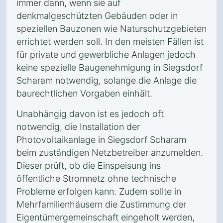
immer dann, wenn sie auf
denkmalgeschützten Gebäuden oder in
speziellen Bauzonen wie Naturschutzgebieten
errichtet werden soll. In den meisten Fällen ist
für private und gewerbliche Anlagen jedoch
keine spezielle Baugenehmigung in Siegsdorf
Scharam notwendig, solange die Anlage die
baurechtlichen Vorgaben einhält.
Unabhängig davon ist es jedoch oft
notwendig, die Installation der
Photovoltaikanlage in Siegsdorf Scharam
beim zuständigen Netzbetreiber anzumelden.
Dieser prüft, ob die Einspeisung ins
öffentliche Stromnetz ohne technische
Probleme erfolgen kann. Zudem sollte in
Mehrfamilienhäusern die Zustimmung der
Eigentümergemeinschaft eingeholt werden,