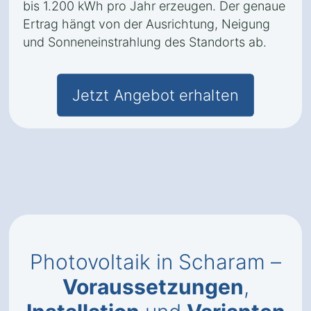
bis 1.200 kWh pro Jahr erzeugen. Der genaue
Ertrag hängt von der Ausrichtung, Neigung
und Sonneneinstrahlung des Standorts ab.
Jetzt Angebot erhalten
Photovoltaik in Scharam –
Voraussetzungen
,