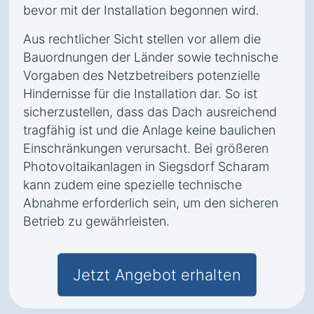
bevor mit der Installation begonnen wird.
Aus rechtlicher Sicht stellen vor allem die
Bauordnungen der Länder sowie technische
Vorgaben des Netzbetreibers potenzielle
Hindernisse für die Installation dar. So ist
sicherzustellen, dass das Dach ausreichend
tragfähig ist und die Anlage keine baulichen
Einschränkungen verursacht. Bei größeren
Photovoltaikanlagen in Siegsdorf Scharam
kann zudem eine spezielle technische
Abnahme erforderlich sein, um den sicheren
Betrieb zu gewährleisten.
Jetzt Angebot erhalten