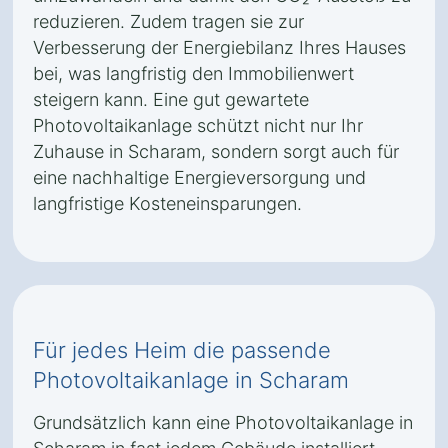
reduzieren. Zudem tragen sie zur
Verbesserung der Energiebilanz Ihres Hauses
bei, was langfristig den Immobilienwert
steigern kann. Eine gut gewartete
Photovoltaikanlage schützt nicht nur Ihr
Zuhause in Scharam, sondern sorgt auch für
eine nachhaltige Energieversorgung und
langfristige Kosteneinsparungen.
Für jedes Heim die passende
Photovoltaikanlage in Scharam
Grundsätzlich kann eine Photovoltaikanlage in