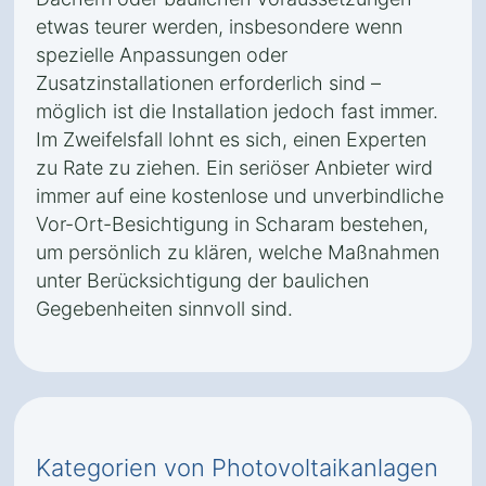
etwas teurer werden, insbesondere wenn
spezielle Anpassungen oder
Zusatzinstallationen erforderlich sind –
möglich ist die Installation jedoch fast immer.
Im Zweifelsfall lohnt es sich, einen Experten
zu Rate zu ziehen. Ein seriöser Anbieter wird
immer auf eine kostenlose und unverbindliche
Vor-Ort-Besichtigung in Scharam bestehen,
um persönlich zu klären, welche Maßnahmen
unter Berücksichtigung der baulichen
Gegebenheiten sinnvoll sind.
Kategorien von Photovoltaikanlagen