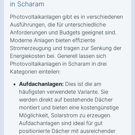
in Scharam
Photovoltaikanlagen gibt es in verschiedenen
Ausführungen, die für unterschiedliche
Anforderungen und Budgets geeignet sind.
Moderne Anlagen bieten effiziente
Stromerzeugung und tragen zur Senkung der
Energiekosten bei. Generell lassen sich
Photovoltaikanlagen in Scharam in drei
Kategorien einteilen:
Aufdachanlagen:
Dies ist die am
häufigsten verwendete Variante. Sie
werden direkt auf bestehende Dächer
montiert und bieten eine kostengünstige
Möglichkeit, Solarstrom zu erzeugen.
Aufdachanlagen sind ideal für gut
positionierte Dächer mit ausreichender