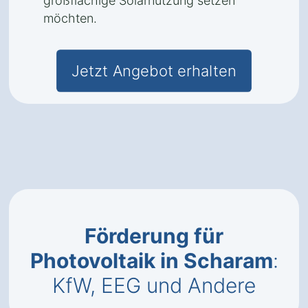
großflächige Solarnutzung setzen
möchten.
Jetzt Angebot erhalten
Förderung für
Photovoltaik in Scharam
:
KfW, EEG und Andere