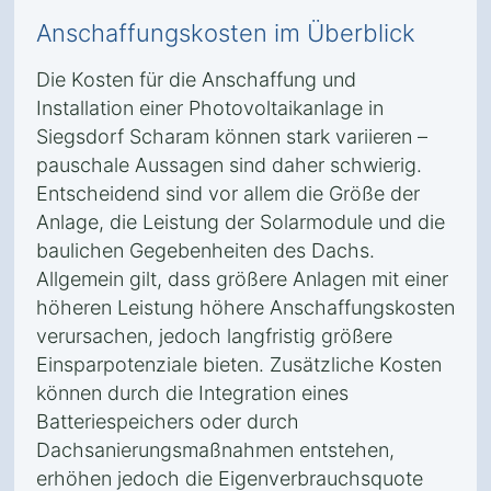
Anschaffungskosten im Überblick
Die Kosten für die Anschaffung und
Installation einer Photovoltaikanlage in
Siegsdorf Scharam können stark variieren –
pauschale Aussagen sind daher schwierig.
Entscheidend sind vor allem die Größe der
Anlage, die Leistung der Solarmodule und die
baulichen Gegebenheiten des Dachs.
Allgemein gilt, dass größere Anlagen mit einer
höheren Leistung höhere Anschaffungskosten
verursachen, jedoch langfristig größere
Einsparpotenziale bieten. Zusätzliche Kosten
können durch die Integration eines
Batteriespeichers oder durch
Dachsanierungsmaßnahmen entstehen,
erhöhen jedoch die Eigenverbrauchsquote