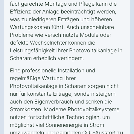
fachgerechte Montage und Pflege kann die
Effizienz der Anlage beeinträchtigt werden,
was zu niedrigeren Erträgen und höheren
Wartungskosten führt. Auch unscheinbare
Probleme wie verschmutzte Module oder
defekte Wechselrichter können die
Leistungsfähigkeit Ihrer Photovoltaikanlage in
Scharam erheblich verringern.
Eine professionelle Installation und
regelmäßige Wartung Ihrer
Photovoltaikanlage in Scharam sorgen nicht
nur für konstante Erträge, sondern steigern
auch den Eigenverbrauch und senken die
Stromkosten. Moderne Photovoltaiksysteme
nutzen fortschrittliche Technologien, um
möglichst viel Sonnenenergie in Strom
umzuwandeln und damit den CO₂-Ausstoß zu