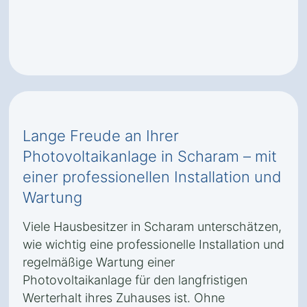
Lange Freude an Ihrer
Photovoltaikanlage in Scharam – mit
einer professionellen Installation und
Wartung
Viele Hausbesitzer in Scharam unterschätzen,
wie wichtig eine professionelle Installation und
regelmäßige Wartung einer
Photovoltaikanlage für den langfristigen
Werterhalt ihres Zuhauses ist. Ohne