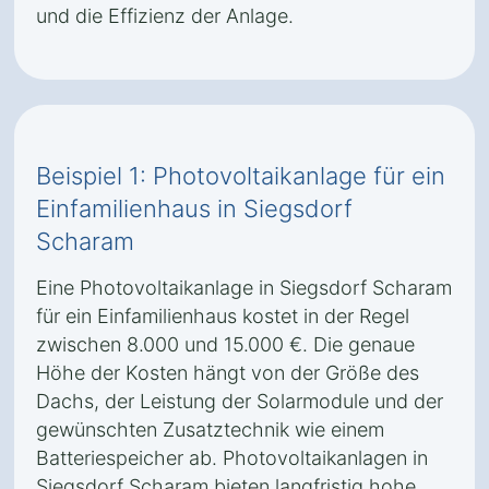
und die Effizienz der Anlage.
Beispiel 1: Photovoltaikanlage für ein
Einfamilienhaus in Siegsdorf
Scharam
Eine Photovoltaikanlage in Siegsdorf Scharam
für ein Einfamilienhaus kostet in der Regel
zwischen 8.000 und 15.000 €. Die genaue
Höhe der Kosten hängt von der Größe des
Dachs, der Leistung der Solarmodule und der
gewünschten Zusatztechnik wie einem
Batteriespeicher ab. Photovoltaikanlagen in
Siegsdorf Scharam bieten langfristig hohe