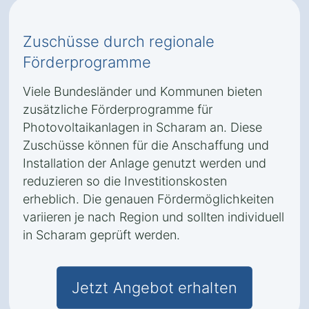
Zuschüsse durch regionale
Förderprogramme
Viele Bundesländer und Kommunen bieten
zusätzliche Förderprogramme für
Photovoltaikanlagen in Scharam an. Diese
Zuschüsse können für die Anschaffung und
Installation der Anlage genutzt werden und
reduzieren so die Investitionskosten
erheblich. Die genauen Fördermöglichkeiten
variieren je nach Region und sollten individuell
in Scharam geprüft werden.
Jetzt Angebot erhalten