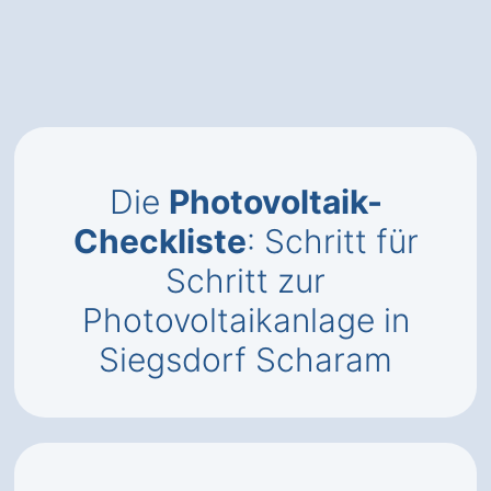
Die
Photovoltaik-
Checkliste
: Schritt für
Schritt zur
Photovoltaikanlage in
Siegsdorf Scharam