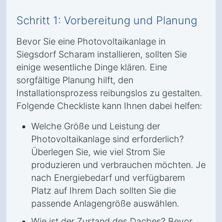
Schritt 1: Vorbereitung und Planung
Bevor Sie eine Photovoltaikanlage in
Siegsdorf Scharam installieren, sollten Sie
einige wesentliche Dinge klären. Eine
sorgfältige Planung hilft, den
Installationsprozess reibungslos zu gestalten.
Folgende Checkliste kann Ihnen dabei helfen:
Welche Größe und Leistung der
Photovoltaikanlage sind erforderlich?
Überlegen Sie, wie viel Strom Sie
produzieren und verbrauchen möchten. Je
nach Energiebedarf und verfügbarem
Platz auf Ihrem Dach sollten Sie die
passende Anlagengröße auswählen.
Wie ist der Zustand des Daches? Bevor