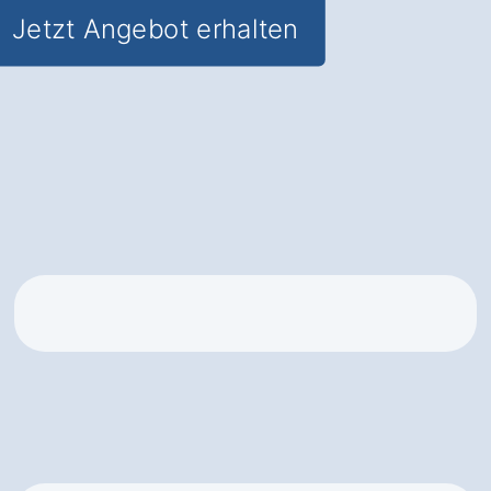
Jetzt Angebot erhalten