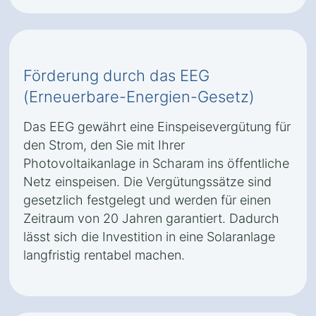
Förderung durch das EEG
(Erneuerbare-Energien-Gesetz)
Das EEG gewährt eine Einspeisevergütung für
den Strom, den Sie mit Ihrer
Photovoltaikanlage in Scharam ins öffentliche
Netz einspeisen. Die Vergütungssätze sind
gesetzlich festgelegt und werden für einen
Zeitraum von 20 Jahren garantiert. Dadurch
lässt sich die Investition in eine Solaranlage
langfristig rentabel machen.