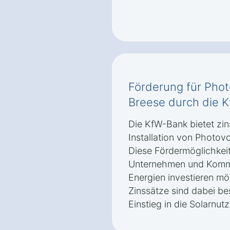
Förderung für Photo
Breese durch die 
Die KfW-Bank bietet zin
Installation von Photovo
Diese Fördermöglichkeit
Unternehmen und Kommu
Energien investieren mö
Zinssätze sind dabei be
Einstieg in die Solarnut