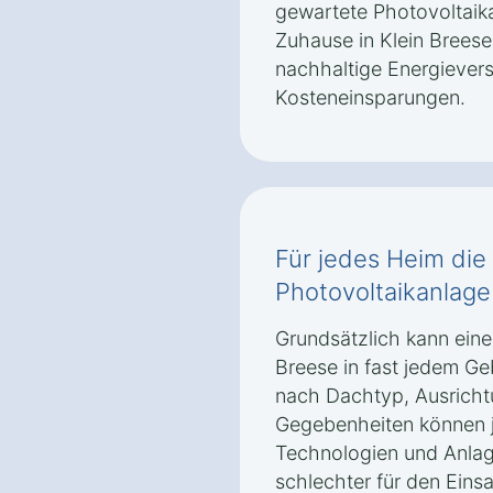
gewartete Photovoltaika
Zuhause in Klein Breese
nachhaltige Energievers
Kosteneinsparungen.
Für jedes Heim di
Photovoltaikanlage 
Grundsätzlich kann eine
Breese in fast jedem Ge
nach Dachtyp, Ausricht
Gegebenheiten können 
Technologien und Anlag
schlechter für den Eins