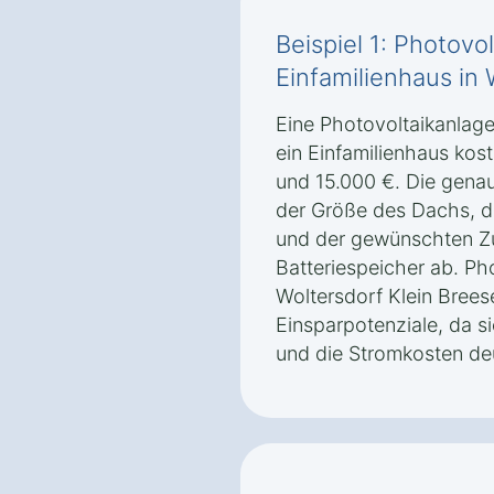
Beispiel 1: Photovol
Einfamilienhaus in 
Eine Photovoltaikanlage
ein Einfamilienhaus kos
und 15.000 €. Die gena
der Größe des Dachs, d
und der gewünschten Zu
Batteriespeicher ab. Ph
Woltersdorf Klein Breese
Einsparpotenziale, da 
und die Stromkosten de