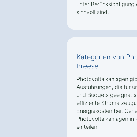
unter Berücksichtigung
sinnvoll sind.
Kategorien von Pho
Breese
Photovoltaikanlagen gib
Ausführungen, die für u
und Budgets geeignet s
effiziente Stromerzeug
Energiekosten bei. Gener
Photovoltaikanlagen in K
einteilen: