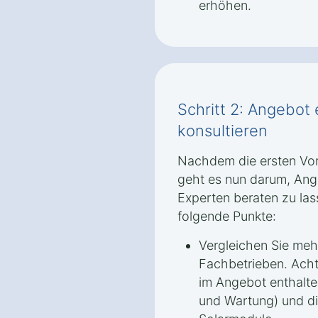
erhöhen.
Schritt 2: Angebot
konsultieren
Nachdem die ersten Vor
geht es nun darum, Ang
Experten beraten zu las
folgende Punkte:
Vergleichen Sie me
Fachbetrieben. Achte
im Angebot enthalten
und Wartung) und di