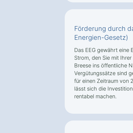
Förderung durch d
Energien-Gesetz)
Das EEG gewährt eine E
Strom, den Sie mit Ihrer
Breese ins öffentliche N
Vergütungssätze sind g
für einen Zeitraum von 
lässt sich die Investitio
rentabel machen.