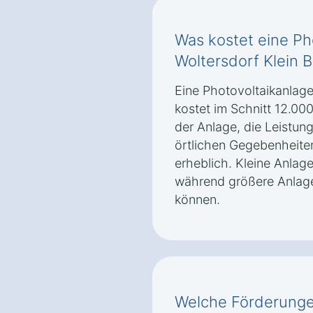
Was kostet eine Ph
Woltersdorf Klein 
Eine Photovoltaikanlage
kostet im Schnitt 12.000
der Anlage, die Leistun
örtlichen Gegebenheiten
erheblich. Kleine Anlage
während größere Anlage
können.
Welche Förderungen