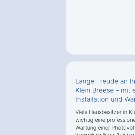
Lange Freude an Ih
Klein Breese – mit 
Installation und Wa
Viele Hausbesitzer in K
wichtig eine professione
Wartung einer Photovolt