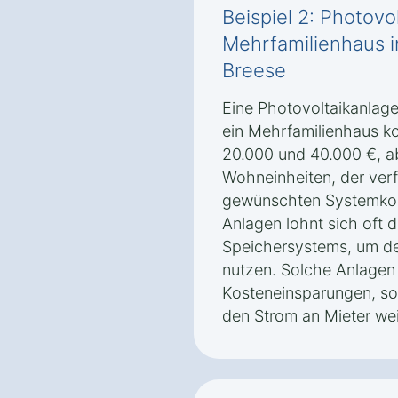
Beispiel 2: Photovo
Mehrfamilienhaus i
Breese
Eine Photovoltaikanlage
ein Mehrfamilienhaus ko
20.000 und 40.000 €, a
Wohneinheiten, der ver
gewünschten Systemkonf
Anlagen lohnt sich oft d
Speichersystems, um de
nutzen. Solche Anlagen 
Kosteneinsparungen, so
den Strom an Mieter we