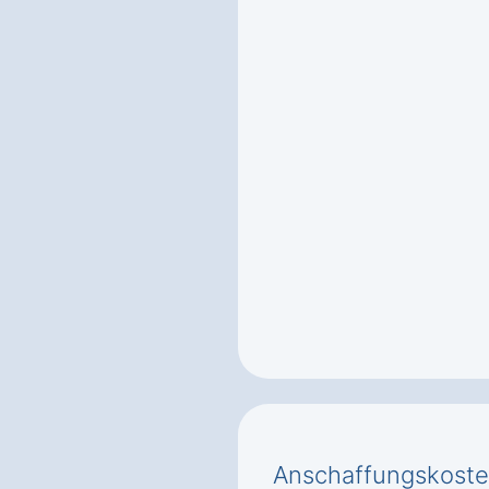
Anschaffungskoste